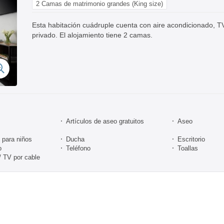
2 Camas de matrimonio grandes (King size)
Esta habitación cuádruple cuenta con aire acondicionado, T
privado. El alojamiento tiene 2 camas.
Artículos de aseo gratuitos
Aseo
para niños
Ducha
Escritorio
o
Teléfono
Toallas
 / TV por cable