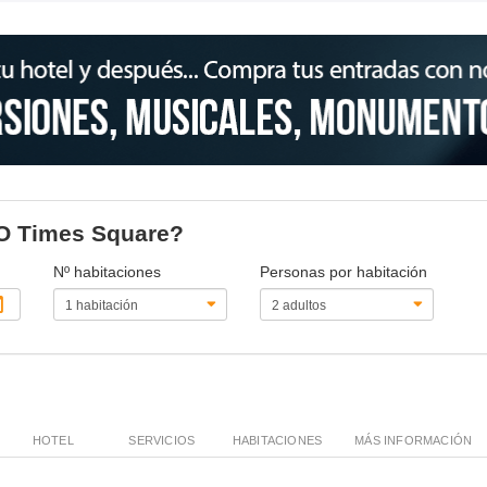
YO Times Square?
Nº habitaciones
Personas por habitación
HOTEL
SERVICIOS
HABITACIONES
MÁS INFORMACIÓN