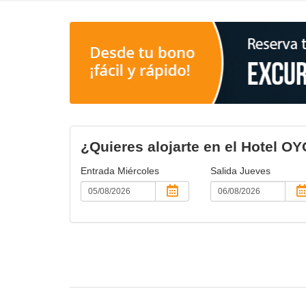
¿Quieres alojarte en el Hotel O
Entrada
Miércoles
Salida
Jueves