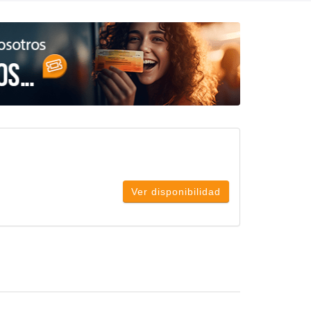
Ver disponibilidad