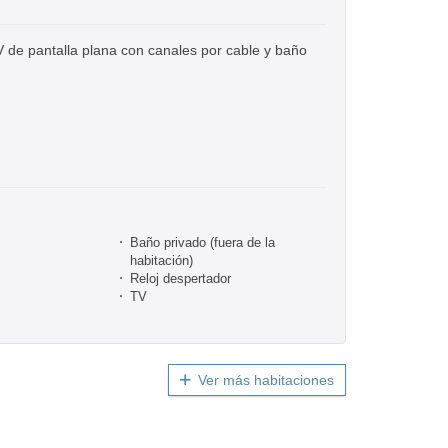
V de pantalla plana con canales por cable y baño
Baño privado (fuera de la
habitación)
Reloj despertador
TV
Ver más habitaciones