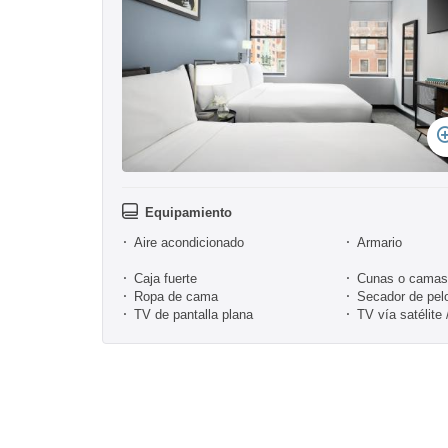
Equipamiento
Aire acondicionado
Armario
Caja fuerte
Cunas o camas 
Ropa de cama
Secador de pel
TV de pantalla plana
TV vía satélite