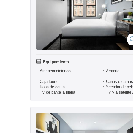
Equipamiento
Aire acondicionado
Armario
Caja fuerte
Cunas o camas 
Ropa de cama
Secador de pel
TV de pantalla plana
TV vía satélite