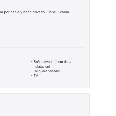
na por cable y baño privado. Tiene 1 cama.
Baño privado (fuera de la
habitación)
Reloj despertador
TV