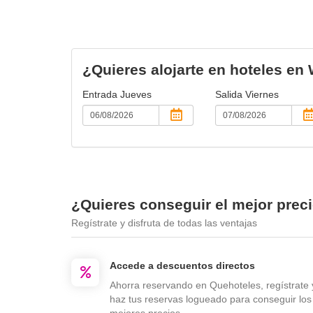
¿Quieres alojarte en hoteles en 
Entrada
Jueves
Salida
Viernes
¿Quieres conseguir el mejor prec
Regístrate y disfruta de todas las ventajas
Accede a descuentos directos
Ahorra reservando en Quehoteles, regístrate 
haz tus reservas logueado para conseguir los