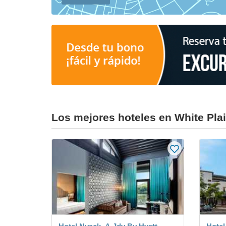
Los mejores hoteles en White Pla