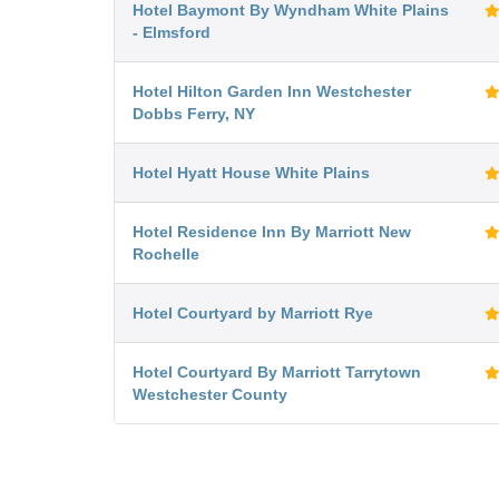
Hotel Baymont By Wyndham White Plains
- Elmsford
Hotel Hilton Garden Inn Westchester
Dobbs Ferry, NY
Hotel Hyatt House White Plains
Hotel Residence Inn By Marriott New
Rochelle
Hotel Courtyard by Marriott Rye
Hotel Courtyard By Marriott Tarrytown
Westchester County