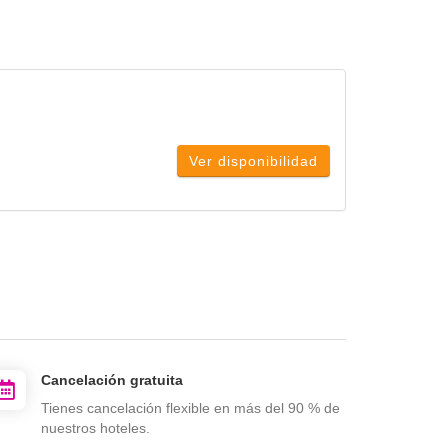
Ver disponibilidad
Cancelación gratuita
Tienes cancelación flexible en más del 90 % de
nuestros hoteles.