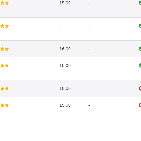
15:00
-
-
-
16:00
-
15:00
-
15:00
-
15:00
-