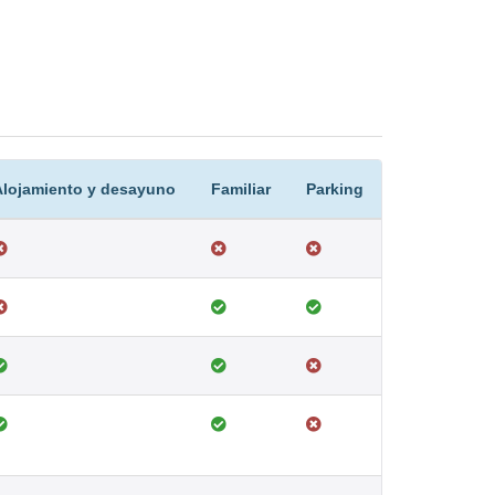
Alojamiento y desayuno
Familiar
Parking