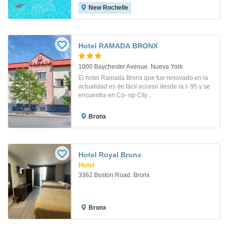
New Rochelle
Hotel RAMADA BRONX
1000 Baychester Avenue. Nueva York
El hotel Ramada Bronx que fue renovado en la
actualidad es de fácil acceso desde la I- 95 y se
encuentra en Co- op City...
Bronx
Hotel Royal Bronx
Hotel
3362 Boston Road. Bronx
Bronx