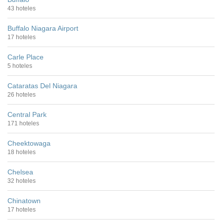
43 hoteles
Buffalo Niagara Airport
17 hoteles
Carle Place
5 hoteles
Cataratas Del Niagara
26 hoteles
Central Park
171 hoteles
Cheektowaga
18 hoteles
Chelsea
32 hoteles
Chinatown
17 hoteles