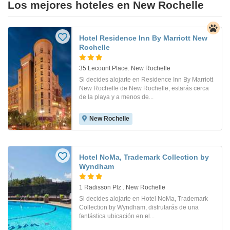
Los mejores hoteles en New Rochelle
Hotel Residence Inn By Marriott New
Rochelle
35 Lecount Place. New Rochelle
Si decides alojarte en Residence Inn By Marriott
New Rochelle de New Rochelle, estarás cerca
de la playa y a menos de...
New Rochelle
Hotel NoMa, Trademark Collection by
Wyndham
1 Radisson Plz . New Rochelle
Si decides alojarte en Hotel NoMa, Trademark
Collection by Wyndham, disfrutarás de una
fantástica ubicación en el...