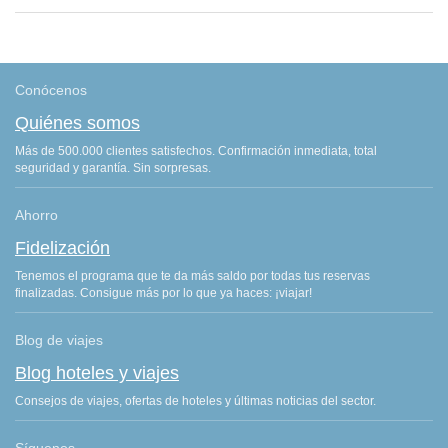
Conócenos
Quiénes somos
Más de 500.000 clientes satisfechos. Confirmación inmediata, total
seguridad y garantía. Sin sorpresas.
Ahorro
Fidelización
Tenemos el programa que te da más saldo por todas tus reservas
finalizadas. Consigue más por lo que ya haces: ¡viajar!
Blog de viajes
Blog hoteles y viajes
Consejos de viajes, ofertas de hoteles y últimas noticias del sector.