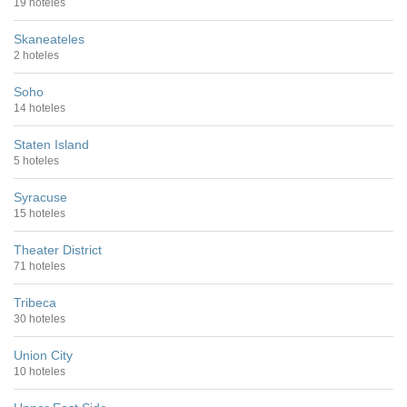
19 hoteles
Skaneateles
2 hoteles
Soho
14 hoteles
Staten Island
5 hoteles
Syracuse
15 hoteles
Theater District
71 hoteles
Tribeca
30 hoteles
Union City
10 hoteles