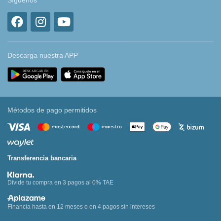
Síguenos
Descarga nuestra APP
Métodos de pago permitidos
Transferencia bancaria
Divide tu compra en 3 pagos al 0% TAE
Financia hasta en 12 meses o en 4 pagos sin intereses