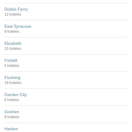
Dobbs Ferry
12 hoteles
East Syracuse
8 hoteles
Elizabeth
15 hoteles
Fishkill
5 hoteles
Flushing
19 hoteles
Garden City
6 hoteles
Goshen
8 hoteles
Harlem