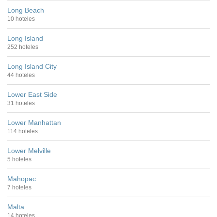
Long Beach
10 hoteles
Long Island
252 hoteles
Long Island City
44 hoteles
Lower East Side
31 hoteles
Lower Manhattan
114 hoteles
Lower Melville
5 hoteles
Mahopac
7 hoteles
Malta
14 hoteles