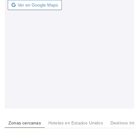
Ver en Google Maps
Zonas cercanas
Hoteles en Estados Unidos
Destinos Inte