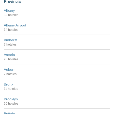
Provincia
Albany
32 hoteles
Albany Airport
14 hoteles
Amherst
7 hoteles
Astoria
28 hoteles
Auburn
2 hoteles
Bronx
11 hoteles
Brooklyn
66 hoteles
Buffalo