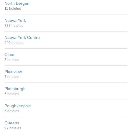
North Bergen
11 hoteles
Nueva York
787 hoteles
Nueva York Centro
440 hoteles
Olean
3 hoteles
Plainview
7 hoteles
Plattsburgh
5 hoteles
Poughkeepsie
5 hoteles
Queens
97 hoteles