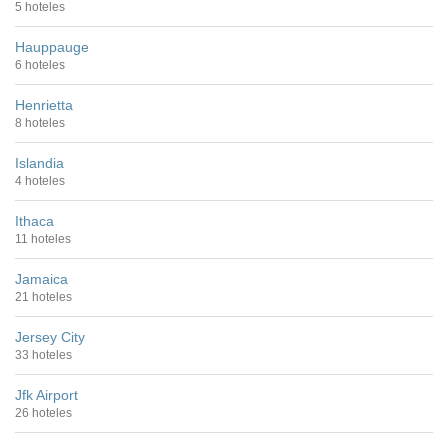
5 hoteles
Hauppauge
6 hoteles
Henrietta
8 hoteles
Islandia
4 hoteles
Ithaca
11 hoteles
Jamaica
21 hoteles
Jersey City
33 hoteles
Jfk Airport
26 hoteles