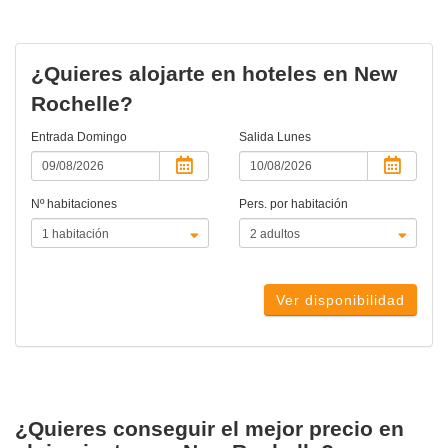
¿Quieres alojarte en hoteles en New
Rochelle?
Entrada
Domingo
Salida
Lunes
Nº habitaciones
Pers. por habitación
Ver disponibilidad
¿Quieres conseguir el mejor precio en