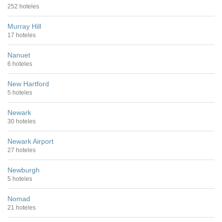
252 hoteles
Murray Hill
17 hoteles
Nanuet
6 hoteles
New Hartford
5 hoteles
Newark
30 hoteles
Newark Airport
27 hoteles
Newburgh
5 hoteles
Nomad
21 hoteles