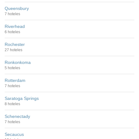
Queensbury
7 hoteles
Riverhead
6 hoteles
Rochester
27 hoteles
Ronkonkoma
5 hoteles
Rotterdam
7 hoteles
Saratoga Springs
8 hoteles
Schenectady
7 hoteles
Secaucus