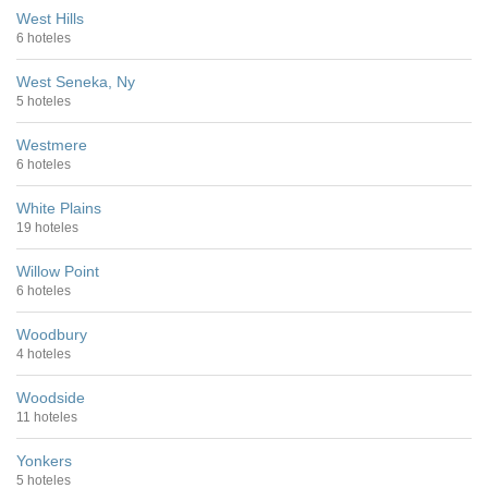
West Hills
6 hoteles
West Seneka, Ny
5 hoteles
Westmere
6 hoteles
White Plains
19 hoteles
Willow Point
6 hoteles
Woodbury
4 hoteles
Woodside
11 hoteles
Yonkers
5 hoteles