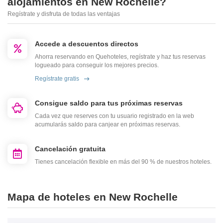
alojamientos en New Rochelle?
Regístrate y disfruta de todas las ventajas
Accede a descuentos directos
Ahorra reservando en Quehoteles, regístrate y haz tus reservas
logueado para conseguir los mejores precios.
Regístrate gratis
Consigue saldo para tus próximas reservas
Cada vez que reserves con tu usuario registrado en la web
acumularás saldo para canjear en próximas reservas.
Cancelación gratuita
Tienes cancelación flexible en más del 90 % de nuestros hoteles.
Mapa de hoteles en New Rochelle