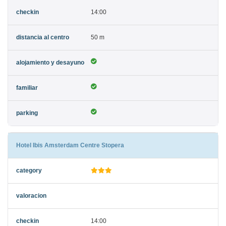
14:00
50 m
Hotel Ibis Amsterdam Centre Stopera
14:00