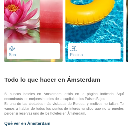
Spa
Piscina
Todo lo que hacer en Ámsterdam
Si buscas hoteles en Ámsterdam, estás en la página indicada. Aquí
encontrarás los mejores hoteles de la capital de los Países Bajos.
Es una de las ciudades más visitadas de Europa, y motivos no faltan. Te
vamos a hablar de todos los puntos de interés turístico que no te puedes
perder si reservas uno de los hoteles en Ámsterdam.
Qué ver en Ámsterdam