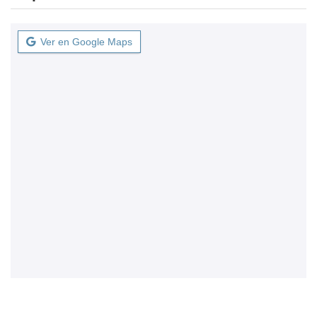
Ver en Google Maps