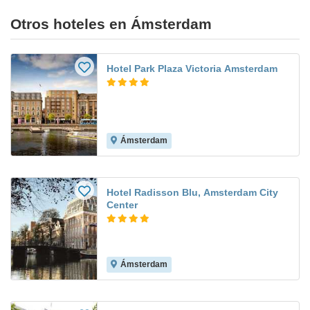
Otros hoteles en Ámsterdam
Hotel Park Plaza Victoria Amsterdam
Ámsterdam
Hotel Radisson Blu, Amsterdam City
Center
Ámsterdam