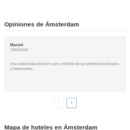
Opiniones de Ámsterdam
Manuel
23/04/2026
Una ciudad para recorrer a pie y disfrutar de sus pintorescas terrazas
y restaurantes
Mapa de hoteles en Ámsterdam