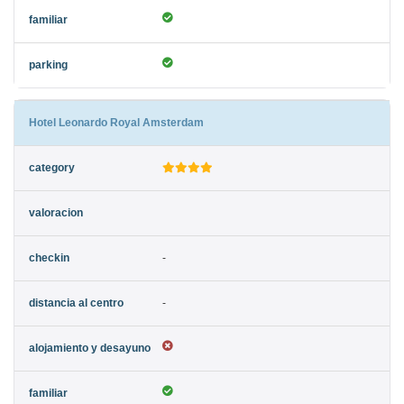
Hotel Leonardo Royal Amsterdam
-
-