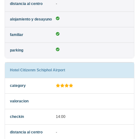
-
Hotel Citizenm Schiphol Airport
14:00
-