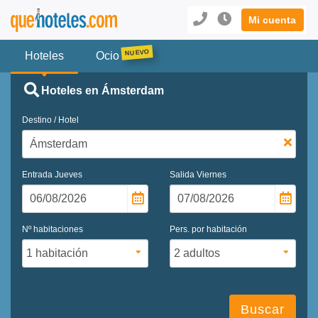
Mi cuenta
Hoteles
Ocio
Hoteles en Ámsterdam
Destino / Hotel
Entrada
Jueves
Salida
Viernes
Nº habitaciones
Pers. por habitación
Buscar