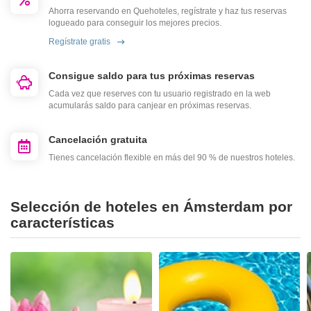
Ahorra reservando en Quehoteles, regístrate y haz tus reservas
logueado para conseguir los mejores precios.
Regístrate gratis
Consigue saldo para tus próximas reservas
Cada vez que reserves con tu usuario registrado en la web
acumularás saldo para canjear en próximas reservas.
Cancelación gratuita
Tienes cancelación flexible en más del 90 % de nuestros hoteles.
Selección de hoteles en Ámsterdam por
características