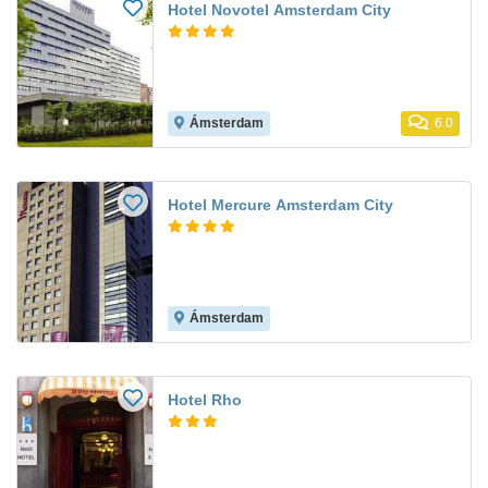
Hotel Novotel Amsterdam City
Ámsterdam
6.0
Hotel Mercure Amsterdam City
Ámsterdam
Hotel Rho