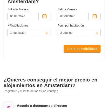
Ámsterdam?
Entrada
Jueves
Salida
Viernes
Nº habitaciones
Pers. por habitación
Ver disponibilidad
¿Quieres conseguir el mejor precio en
alojamientos en Ámsterdam?
Regístrate y disfruta de todas las ventajas
Accede a descuentos directos