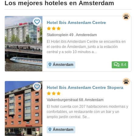
Los mejores hoteles en Ámsterdam
Hotel Ibis Amsterdam Centre
Stationsplein 49 . Amsteredam
El Hotel ibis Amsterdam Centre se encuentra en
el centro de Ámsterdam, junto a la estación
central y a solo 10 minutos a...
Ámsterdam
8.4
Hotel Ibis Amsterdam Centre Stopera
Valkenburgerstraat 68. Amsterdam
El hotel cuenta con 207 habitaciones modernas y
confortables, un restaurante con un bar y un
amplio jardín central. Se...
Ámsterdam