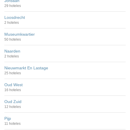
Jordaan
29 hoteles
Loosdrecht
2 hoteles
Museumkwartier
50 hoteles
Naarden
2 hoteles
Nieuwmarkt En Lastage
25 hoteles
Oud West
16 hoteles
Oud Zuid
12 hoteles
Pijp
11 hoteles