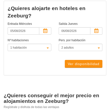
¿Quieres alojarte en hoteles en
Zeeburg?
Entrada
Miércoles
Salida
Jueves
Nº habitaciones
Pers. por habitación
Ver disponibilidad
¿Quieres conseguir el mejor precio en
alojamientos en Zeeburg?
Regístrate y disfruta de todas las ventajas