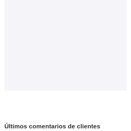
Últimos comentarios de clientes