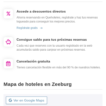
Accede a descuentos directos
Ahorra reservando en Quehoteles, regístrate y haz tus reservas
logueado para conseguir los mejores precios.
Regístrate gratis
Consigue saldo para tus próximas reservas
Cada vez que reserves con tu usuario registrado en la web
acumularás saldo para canjear en próximas reservas.
Cancelación gratuita
Tienes cancelación flexible en más del 90 % de nuestros hoteles.
Mapa de hoteles en Zeeburg
Ver en Google Maps