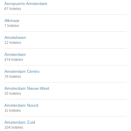
Aeropuerto Amsterdam
67 hoteles
Alkmaar
7 hoteles
Amstelveen
12 hoteles
Ámsterdam
474 hoteles
Amsterdam Centro
76 hoteles
Amsterdam Nieuw-West
25 hoteles
Amsterdam Noord
11 hoteles
Amsterdam Zuid
104 hoteles