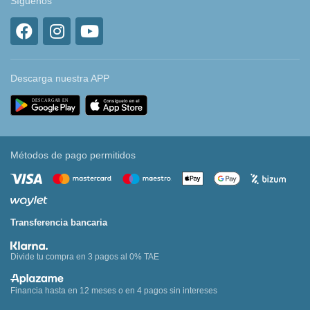
Síguenos
Descarga nuestra APP
Métodos de pago permitidos
Transferencia bancaria
Divide tu compra en 3 pagos al 0% TAE
Financia hasta en 12 meses o en 4 pagos sin intereses