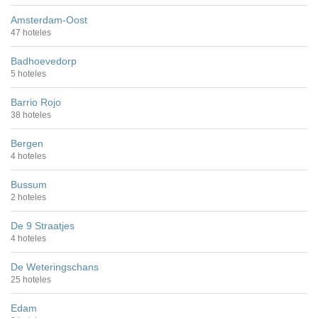
Amsterdam-Oost
47 hoteles
Badhoevedorp
5 hoteles
Barrio Rojo
38 hoteles
Bergen
4 hoteles
Bussum
2 hoteles
De 9 Straatjes
4 hoteles
De Weteringschans
25 hoteles
Edam