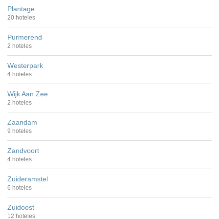
Plantage
20 hoteles
Purmerend
2 hoteles
Westerpark
4 hoteles
Wijk Aan Zee
2 hoteles
Zaandam
9 hoteles
Zandvoort
4 hoteles
Zuideramstel
6 hoteles
Zuidoost
12 hoteles