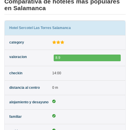
Comparativa de hoteles más populares
en Salamanca
Hotel Sercotel Las Torres Salamanca
8.9
14:00
0 m