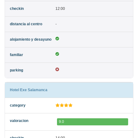
12:00
-
Hotel Exe Salamanca
9.0
14:00