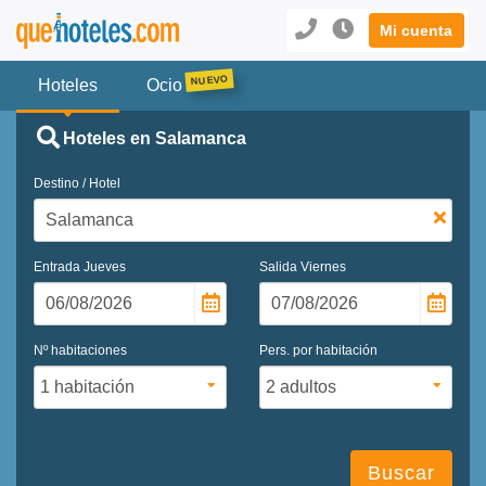
Mi cuenta
Hoteles
Ocio
Hoteles en Salamanca
Destino / Hotel
Entrada
Jueves
Salida
Viernes
Nº habitaciones
Pers. por habitación
Buscar