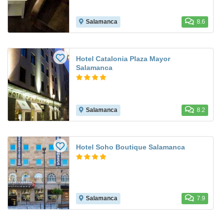
Salamanca
8.6
Hotel Catalonia Plaza Mayor
Salamanca
Salamanca
8.2
Hotel Soho Boutique Salamanca
Salamanca
7.9