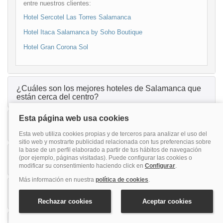
entre nuestros clientes:
Hotel Sercotel Las Torres Salamanca
Hotel Itaca Salamanca by Soho Boutique
Hotel Gran Corona Sol
¿Cuáles son los mejores hoteles de Salamanca que
están cerca del centro?
¿Cuáles son los mejores hoteles de Salamanca
recomendados para parejas?
¿Cuáles son los mejores hoteles de Salamanca
recomendados para familias?
¿Cuáles son los mejores hoteles de Salamanca que
admiten mascotas?