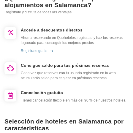
alojamientos en Salamanca?
Regístrate y disfruta de todas las ventajas
Accede a descuentos directos
Ahorra reservando en Quehoteles, regístrate y haz tus reservas
logueado para conseguir los mejores precios.
Regístrate gratis
Consigue saldo para tus próximas reservas
Cada vez que reserves con tu usuario registrado en la web
acumularás saldo para canjear en próximas reservas.
Cancelación gratuita
Tienes cancelación flexible en más del 90 % de nuestros hoteles.
Selección de hoteles en Salamanca por
características