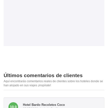
Últimos comentarios de clientes
Aquí encontrarás comentarios reales de clientes sobre los hoteles donde se
han alojado en sus viajes ¡inspírate!
Hotel Bardo Recoletos Coco
10.0