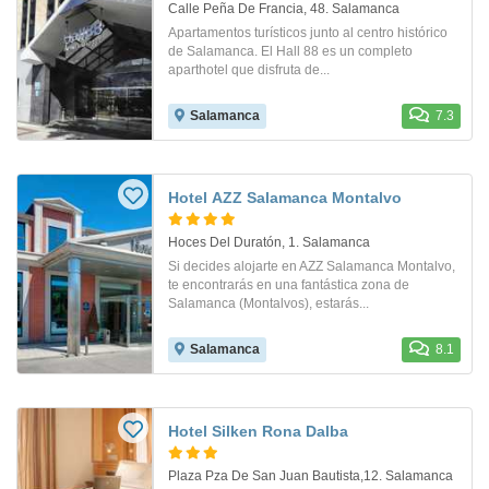
Calle Peña De Francia, 48. Salamanca
Apartamentos turísticos junto al centro histórico
de Salamanca. El Hall 88 es un completo
aparthotel que disfruta de...
Salamanca
7.3
Hotel AZZ Salamanca Montalvo
Hoces Del Duratón, 1. Salamanca
Si decides alojarte en AZZ Salamanca Montalvo,
te encontrarás en una fantástica zona de
Salamanca (Montalvos), estarás...
Salamanca
8.1
Hotel Silken Rona Dalba
Plaza Pza De San Juan Bautista,12. Salamanca