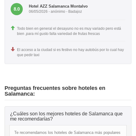
Hotel AZZ Salamanca Montalvo
8.0
06/05/2026 - anónimo - Badajoz
Todo bien en general el desayuno no es muy variado pero está
bien ,para mí gusto falta variedad de frutas frescas
El acceso a la ciudad si es festivo no hay autobús por lo cual hay
que pedir taxi
Preguntas frecuentes sobre hoteles en
Salamanca:
¿Cuáles son los mejores hoteles de Salamanca que
me recomendarías?
Te recomendamos los hoteles de Salamanca más populares