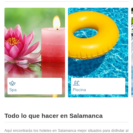
Spa
Piscina
Todo lo que hacer en Salamanca
Aquí encontrarás los hoteles en Salamanca mejor situados para disfrutar al