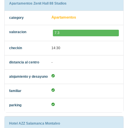
Apartamentos Zenit Hall 88 Studios
Apartamentos
7.3
14:30
-
Hotel AZZ Salamanca Montalvo