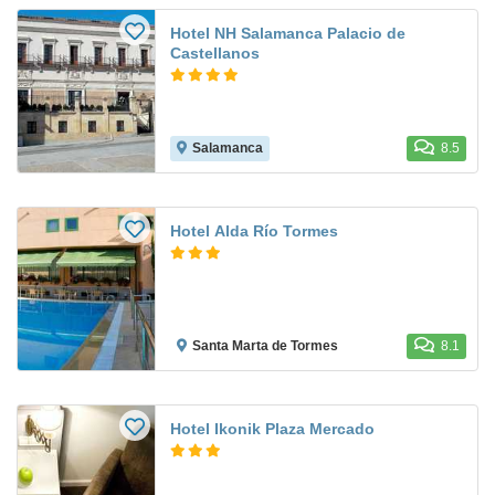
Hotel NH Salamanca Palacio de
Castellanos
Salamanca
8.5
Hotel Alda Río Tormes
Santa Marta de Tormes
8.1
Hotel Ikonik Plaza Mercado