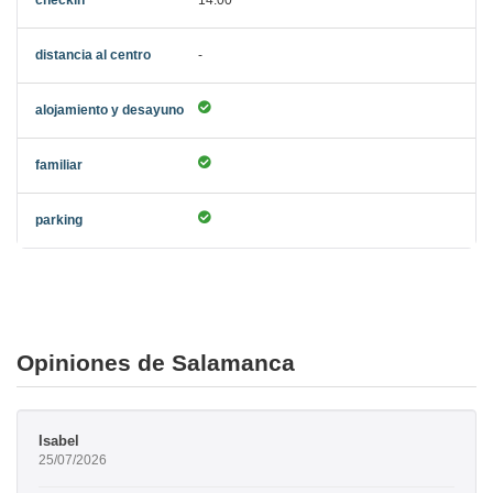
-
Opiniones de Salamanca
Isabel
25/07/2026