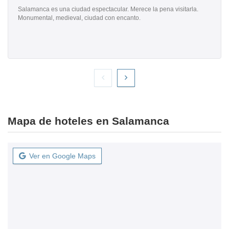
Salamanca es una ciudad espectacular. Merece la pena visitarla.
Monumental, medieval, ciudad con encanto.
Mapa de hoteles en Salamanca
Ver en Google Maps