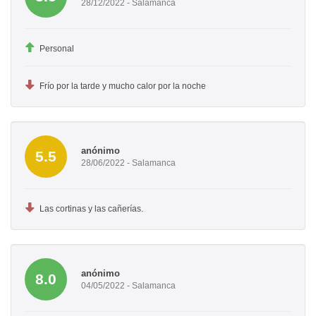
28/12/2022 - Salamanca
Personal
Frío por la tarde y mucho calor por la noche
anónimo
5.5
28/06/2022 - Salamanca
Las cortinas y las cañerías.
anónimo
8.0
04/05/2022 - Salamanca