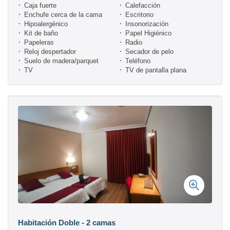
Caja fuerte
Calefacción
Enchufe cerca de la cama
Escritorio
Hipoalergénico
Insonorización
Kit de baño
Papel Higiénico
Papeleras
Radio
Reloj despertador
Secador de pelo
Suelo de madera/parquet
Teléfono
TV
TV de pantalla plana
Habitación Doble - 2 camas