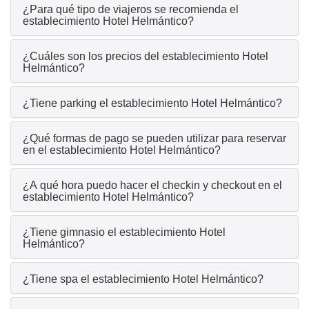
¿Para qué tipo de viajeros se recomienda el
establecimiento Hotel Helmántico?
¿Cuáles son los precios del establecimiento Hotel
Helmántico?
¿Tiene parking el establecimiento Hotel Helmántico?
¿Qué formas de pago se pueden utilizar para reservar
en el establecimiento Hotel Helmántico?
¿A qué hora puedo hacer el checkin y checkout en el
establecimiento Hotel Helmántico?
¿Tiene gimnasio el establecimiento Hotel
Helmántico?
¿Tiene spa el establecimiento Hotel Helmántico?