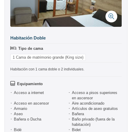
Habitación Doble
Tipo de cama
1 Cama de matrimonio grande (King size)
Habitación con 1 cama doble o 2 individuales.
Equipamiento
Acceso a internet
Acceso a pisos superiores
en ascensor
Acceso en ascensor
Aire acondicionado
Armario
Artículos de aseo gratuitos
Aseo
Bañera
Bañera o Ducha
Baño privado (fuera de la
habitación)
Bidé
Bidet