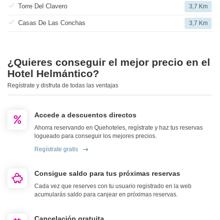
Torre Del Clavero
3,7 Km
Casas De Las Conchas
3,7 Km
¿Quieres conseguir el mejor precio en el
Hotel Helmántico?
Regístrate y disfruta de todas las ventajas
Accede a descuentos directos
Ahorra reservando en Quehoteles, regístrate y haz tus reservas
logueado para conseguir los mejores precios.
Regístrate gratis
Consigue saldo para tus próximas reservas
Cada vez que reserves con tu usuario registrado en la web
acumularás saldo para canjear en próximas reservas.
Cancelación gratuita