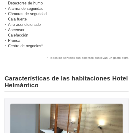
Detectores de humo
Alarma de seguridad
Cámaras de seguridad
Caja fuerte
Aire acondicionado
Ascensor
Calefacción
Prensa
Centro de negocios*
* Todos los servicios con asterisco conllevan un gasto extra
Características de las habitaciones Hotel
Helmántico