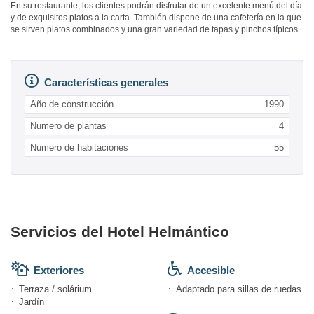
En su restaurante, los clientes podrán disfrutar de un excelente menú del día
y de exquisitos platos a la carta. También dispone de una cafetería en la que
se sirven platos combinados y una gran variedad de tapas y pinchos típicos.
Características generales
Año de construcción
1990
Numero de plantas
4
Numero de habitaciones
55
Servicios del Hotel Helmántico
Exteriores
Accesible
Terraza / solárium
Adaptado para sillas de ruedas
Jardín