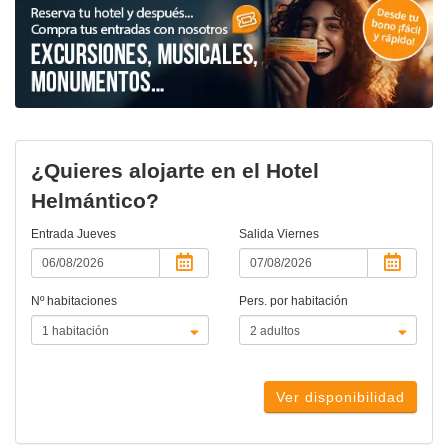
¿Quieres alojarte en el Hotel
Helmántico?
Entrada
Jueves
Salida
Viernes
Nº habitaciones
Pers. por habitación
Ver disponibilidad