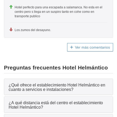
Hotel perfecto para una escapada a salamanca. No esta en el
centro pero s llega en un suspiro tanto en cohe como en
transporte publico
Los zumos del desayuno.
Ver más comentarios
Preguntas frecuentes Hotel Helmántico
¿Qué ofrece el establecimiento Hotel Helmántico en
cuanto a servicios e instalaciones?
¿A qué distancia está del centro el establecimiento
Hotel Helmántico?