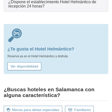
¿Dispone el establecimiento Hotel Helmántico de
recepción 24 horas?
¿Te gusta el Hotel Helmántico?
Reserva ya en el Hotel Helmántico y disfruta
Ver disponibilidad
¿Buscas hoteles en Salamanca con
alguna característica?
Menús para dietas especiales
Familiares