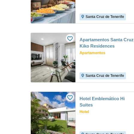
Santa Cruz de Tenerife
Apartamentos Santa Cruz
Kiko Residences
Apartamentos
Santa Cruz de Tenerife
Hotel Emblemático Hi
Suites
Hotel