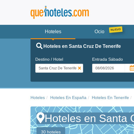
Hoteles
Ocio
Hoteles en Santa Cruz De Tenerife
Destino / Hotel
Entrada
Sábado
Hoteles
Hoteles En España
Hoteles En Tenerife
Hoteles en Santa 
30 hoteles