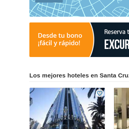
Los mejores hoteles en Santa Cru