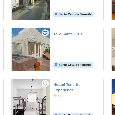
Santa Cruz de Tenerife
Taro Santa Cruz
Santa Cruz de Tenerife
Hostel Tenerife
Experience
Hostel