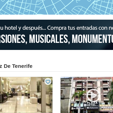
z De Tenerife