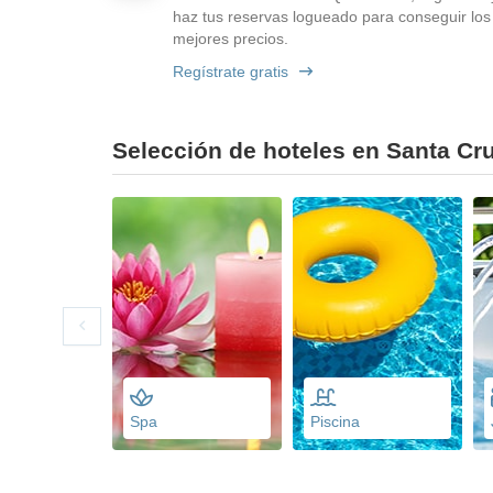
haz tus reservas logueado para conseguir los
mejores precios.
Regístrate gratis
Selección de hoteles en Santa Cru
Spa
Piscina