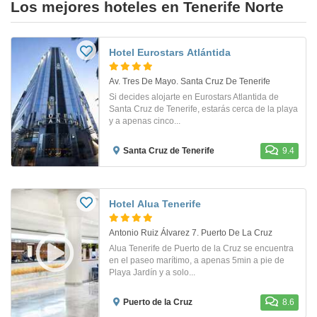
Los mejores hoteles en Tenerife Norte
Hotel Eurostars Atlántida
Av. Tres De Mayo. Santa Cruz De Tenerife
Si decides alojarte en Eurostars Atlantida de
Santa Cruz de Tenerife, estarás cerca de la playa
y a apenas cinco...
Santa Cruz de Tenerife
9.4
Hotel Alua Tenerife
Antonio Ruiz Álvarez 7. Puerto De La Cruz
Alua Tenerife de Puerto de la Cruz se encuentra
en el paseo marítimo, a apenas 5min a pie de
Playa Jardín y a solo...
Puerto de la Cruz
8.6