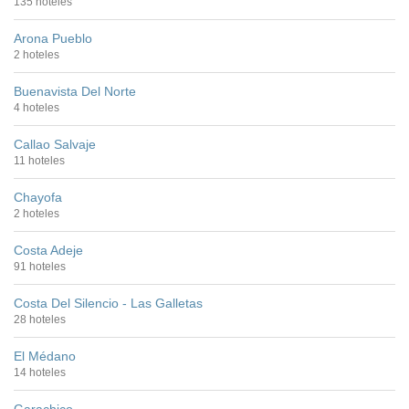
135 hoteles
Arona Pueblo
2 hoteles
Buenavista Del Norte
4 hoteles
Callao Salvaje
11 hoteles
Chayofa
2 hoteles
Costa Adeje
91 hoteles
Costa Del Silencio - Las Galletas
28 hoteles
El Médano
14 hoteles