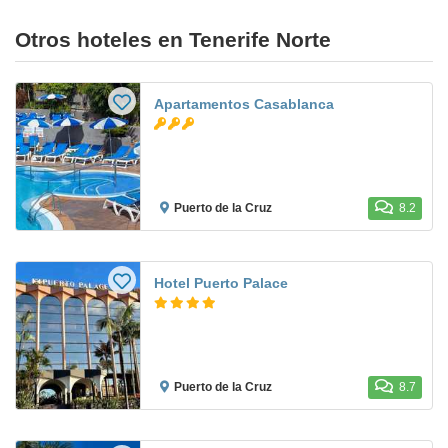
Otros hoteles en Tenerife Norte
Apartamentos Casablanca
Puerto de la Cruz
8.2
Hotel Puerto Palace
Puerto de la Cruz
8.7