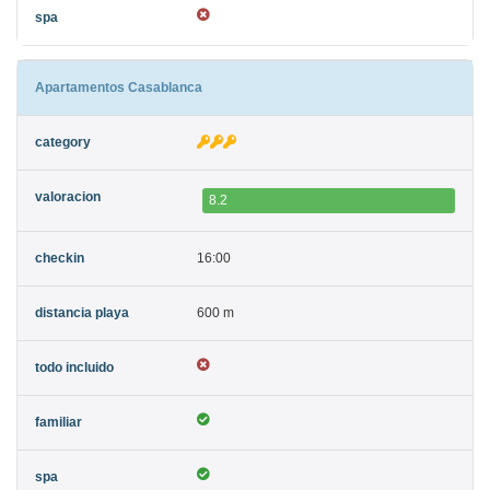
Apartamentos Casablanca
8.2
16:00
600 m