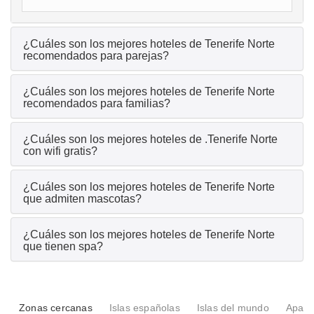
¿Cuáles son los mejores hoteles de Tenerife Norte
recomendados para parejas?
¿Cuáles son los mejores hoteles de Tenerife Norte
recomendados para familias?
¿Cuáles son los mejores hoteles de .Tenerife Norte
con wifi gratis?
¿Cuáles son los mejores hoteles de Tenerife Norte
que admiten mascotas?
¿Cuáles son los mejores hoteles de Tenerife Norte
que tienen spa?
Zonas cercanas
Islas españolas
Islas del mundo
Apart