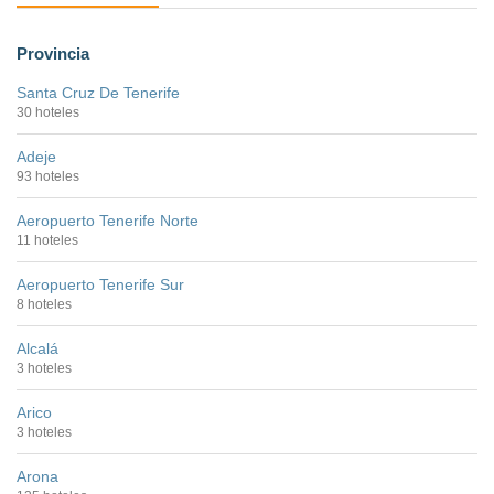
Provincia
Santa Cruz De Tenerife
30 hoteles
Adeje
93 hoteles
Aeropuerto Tenerife Norte
11 hoteles
Aeropuerto Tenerife Sur
8 hoteles
Alcalá
3 hoteles
Arico
3 hoteles
Arona