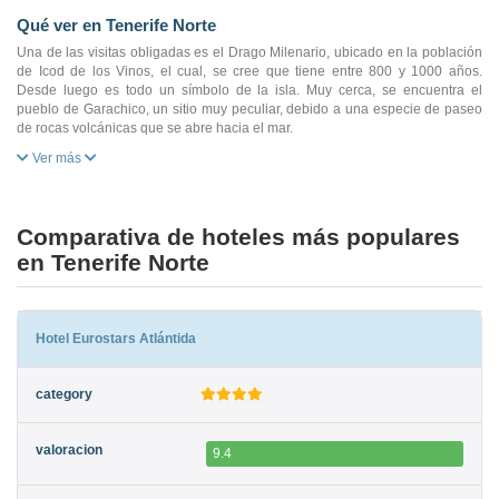
Qué ver en Tenerife Norte
Una de las visitas obligadas es el Drago Milenario, ubicado en la población
de Icod de los Vinos, el cual, se cree que tiene entre 800 y 1000 años.
Desde luego es todo un símbolo de la isla. Muy cerca, se encuentra el
pueblo de Garachico, un sitio muy peculiar, debido a una especie de paseo
de rocas volcánicas que se abre hacia el mar.
Ver más
Comparativa de hoteles más populares
en Tenerife Norte
Hotel Eurostars Atlántida
9.4