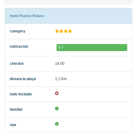
Hotel Puerto Palace
8.7
14:00
1,1 Km