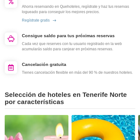
Ahorra reservando en Quehoteles, regístrate y haz tus reservas
logueado para conseguir los mejores precios.
Regístrate gratis
Consigue saldo para tus próximas reservas
Cada vez que reserves con tu usuario registrado en la web
acumularás saldo para canjear en próximas reservas.
Cancelación gratuita
Tienes cancelación flexible en más del 90 % de nuestros hoteles.
Selección de hoteles en Tenerife Norte
por características