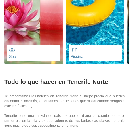
Spa
Piscina
Todo lo que hacer en Tenerife Norte
Te presentamos los hoteles en Tenerife Norte al mejor precio que puedes
encontrar. Y además, te contamos lo que tienes que visitar cuando vengas a
este fantástico lugar.
Tenerife tiene una mezcla de paisajes que te atrapa en cuanto pones el
primer pie en la isla y es que, además de sus fantásticas playas, Tenerife
tiene mucho que ver, especialmente en el norte.