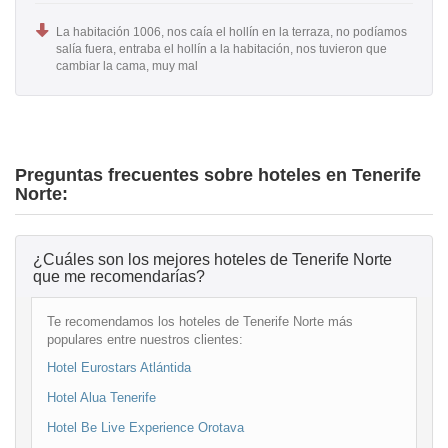
La habitación 1006, nos caía el hollín en la terraza, no podíamos
salía fuera, entraba el hollín a la habitación, nos tuvieron que
cambiar la cama, muy mal
Preguntas frecuentes sobre hoteles en Tenerife
Norte:
¿Cuáles son los mejores hoteles de Tenerife Norte
que me recomendarías?
Te recomendamos los hoteles de Tenerife Norte más
populares entre nuestros clientes:
Hotel Eurostars Atlántida
Hotel Alua Tenerife
Hotel Be Live Experience Orotava