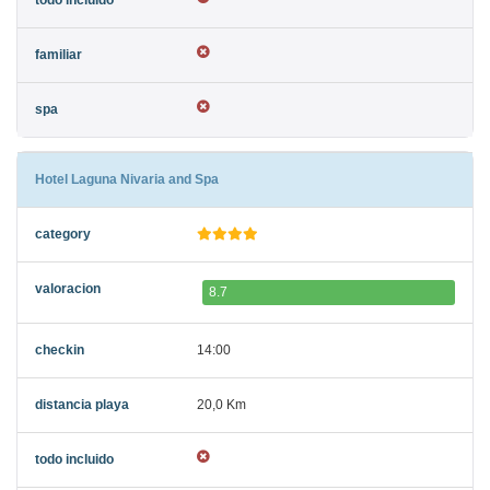
Hotel Laguna Nivaria and Spa
8.7
14:00
20,0 Km