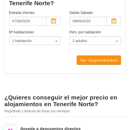
Tenerife Norte?
Entrada
Viernes
Salida
Sábado
Nº habitaciones
Pers. por habitación
Ver disponibilidad
¿Quieres conseguir el mejor precio en
alojamientos en Tenerife Norte?
Regístrate y disfruta de todas las ventajas
Accede a descuentos directos