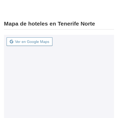
Mapa de hoteles en Tenerife Norte
Ver en Google Maps