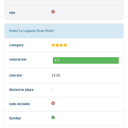
Hotel La Laguna Gran Hotel
9.2
14:00
-