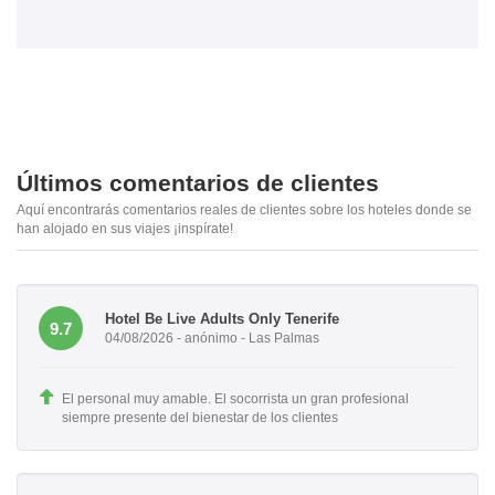
Últimos comentarios de clientes
Aquí encontrarás comentarios reales de clientes sobre los hoteles donde se
han alojado en sus viajes ¡inspírate!
Hotel Be Live Adults Only Tenerife
9.7
04/08/2026 - anónimo - Las Palmas
El personal muy amable. El socorrista un gran profesional
siempre presente del bienestar de los clientes