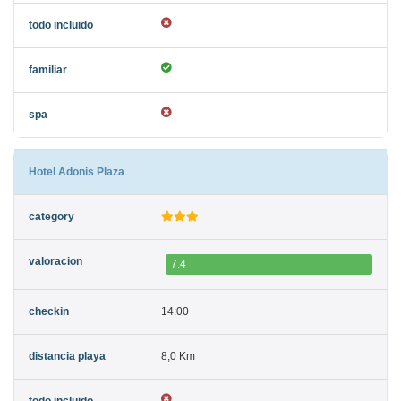
Hotel Adonis Plaza
7.4
14:00
8,0 Km