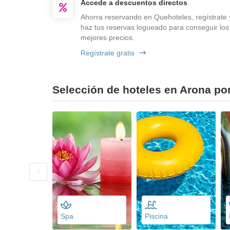
Accede a descuentos directos
Ahorra reservando en Quehoteles, regístrate 
haz tus reservas logueado para conseguir los
mejores precios.
Regístrate gratis
Selección de hoteles en Arona por
Spa
Piscina