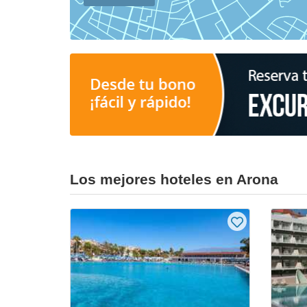
Los mejores hoteles en Arona