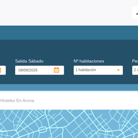
Salida
Sábado
Nº habitaciones
Pe
Hoteles En Arona