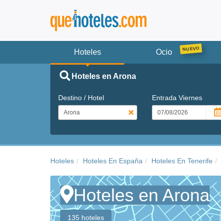
Hoteles
Ocio
Hoteles en Arona
Destino / Hotel
Entrada
Viernes
Hoteles
Hoteles En España
Hoteles En Tenerife
Hoteles en Arona
135 hoteles