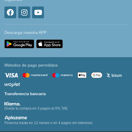
Descarga nuestra APP
Métodos de pago permitidos
Transferencia bancaria
Divide tu compra en 3 pagos al 0% TAE
Financia hasta en 12 meses o en 4 pagos sin intereses