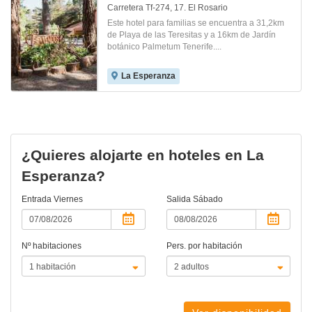
Carretera Tf-274, 17. El Rosario
Este hotel para familias se encuentra a 31,2km
de Playa de las Teresitas y a 16km de Jardín
botánico Palmetum Tenerife....
La Esperanza
¿Quieres alojarte en hoteles en La
Esperanza?
Entrada
Viernes
Salida
Sábado
Nº habitaciones
Pers. por habitación