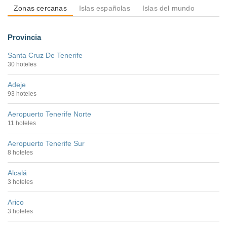
Zonas cercanas
Islas españolas
Islas del mundo
Provincia
Santa Cruz De Tenerife
30 hoteles
Adeje
93 hoteles
Aeropuerto Tenerife Norte
11 hoteles
Aeropuerto Tenerife Sur
8 hoteles
Alcalá
3 hoteles
Arico
3 hoteles