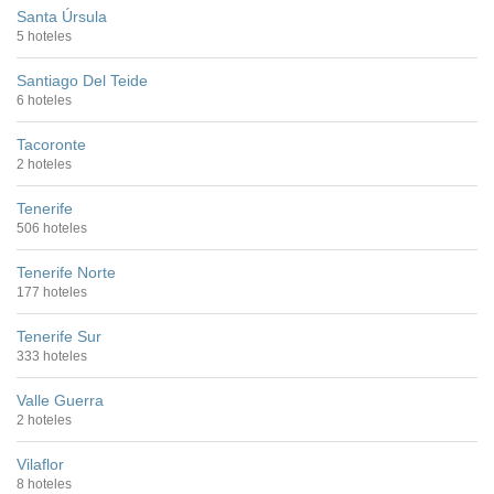
Santa Úrsula
5 hoteles
Santiago Del Teide
6 hoteles
Tacoronte
2 hoteles
Tenerife
506 hoteles
Tenerife Norte
177 hoteles
Tenerife Sur
333 hoteles
Valle Guerra
2 hoteles
Vilaflor
8 hoteles