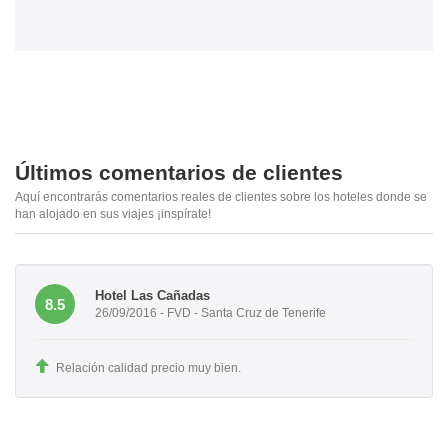
Últimos comentarios de clientes
Aquí encontrarás comentarios reales de clientes sobre los hoteles donde se
han alojado en sus viajes ¡inspírate!
Hotel Las Cañadas
8.5
26/09/2016 - FVD - Santa Cruz de Tenerife
Relación calidad precio muy bien.