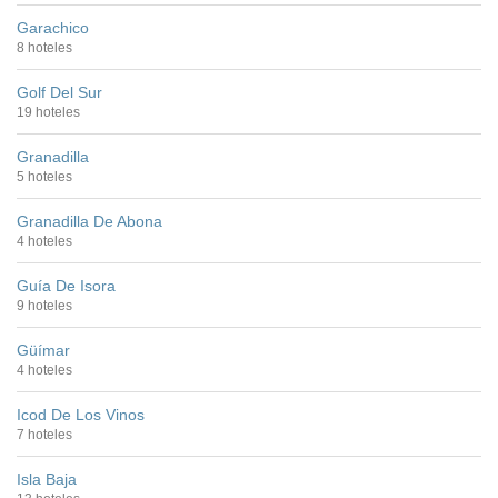
Garachico
8 hoteles
Golf Del Sur
19 hoteles
Granadilla
5 hoteles
Granadilla De Abona
4 hoteles
Guía De Isora
9 hoteles
Güímar
4 hoteles
Icod De Los Vinos
7 hoteles
Isla Baja