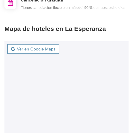
Cancelación gratuita
Tienes cancelación flexible en más del 90 % de nuestros hoteles.
Mapa de hoteles en La Esperanza
Ver en Google Maps