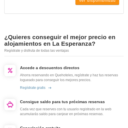
Ver disponibilidad
¿Quieres conseguir el mejor precio en
alojamientos en La Esperanza?
Regístrate y disfruta de todas las ventajas
Accede a descuentos directos
Ahorra reservando en Quehoteles, regístrate y haz tus reservas
logueado para conseguir los mejores precios.
Regístrate gratis
Consigue saldo para tus próximas reservas
Cada vez que reserves con tu usuario registrado en la web
acumularás saldo para canjear en próximas reservas.