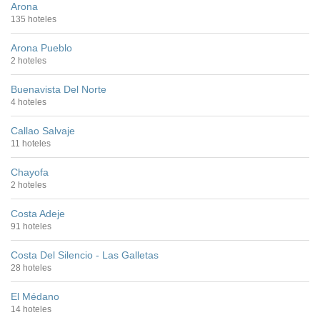
Arona
135 hoteles
Arona Pueblo
2 hoteles
Buenavista Del Norte
4 hoteles
Callao Salvaje
11 hoteles
Chayofa
2 hoteles
Costa Adeje
91 hoteles
Costa Del Silencio - Las Galletas
28 hoteles
El Médano
14 hoteles