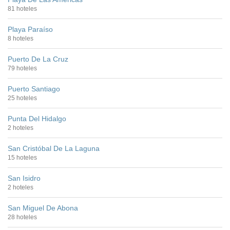
81 hoteles
Playa Paraíso
8 hoteles
Puerto De La Cruz
79 hoteles
Puerto Santiago
25 hoteles
Punta Del Hidalgo
2 hoteles
San Cristóbal De La Laguna
15 hoteles
San Isidro
2 hoteles
San Miguel De Abona
28 hoteles