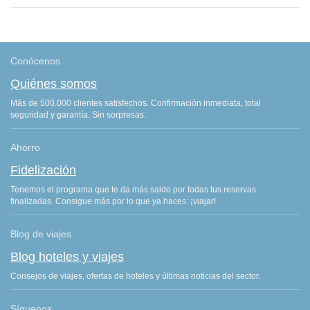
Conócenos
Quiénes somos
Más de 500.000 clientes satisfechos. Confirmación inmediata, total
seguridad y garantía. Sin sorpresas.
Ahorro
Fidelización
Tenemos el programa que te da más saldo por todas tus reservas
finalizadas. Consigue más por lo que ya haces: ¡viajar!
Blog de viajes
Blog hoteles y viajes
Consejos de viajes, ofertas de hoteles y últimas noticias del sector.
Síguenos