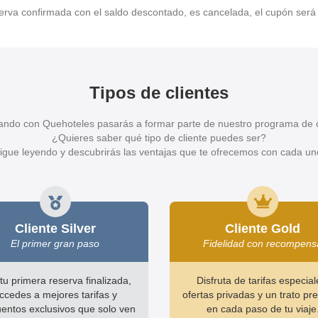
serva confirmada con el saldo descontado, es cancelada, el cupón será
Tipos de clientes
ndo con Quehoteles pasarás a formar parte de nuestro programa de c
¿Quieres saber qué tipo de cliente puedes ser?
igue leyendo y descubrirás las ventajas que te ofrecemos con cada un
Cliente Silver
Cliente Gold
El primer gran paso
Fidelidad con recompens
tu primera reserva finalizada,
Disfruta de tarifas especial
ccedes a mejores tarifas y
ofertas privadas y un trato p
entos exclusivos que solo ven
en cada paso de tu viaje