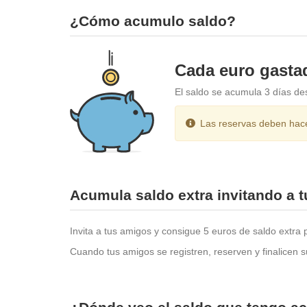
¿Cómo acumulo saldo?
Cada euro gastad
El saldo se acumula 3 días des
Las reservas deben hace
Acumula saldo extra invitando a 
Invita a tus amigos y consigue 5 euros de saldo extra 
Cuando tus amigos se registren, reserven y finalicen 