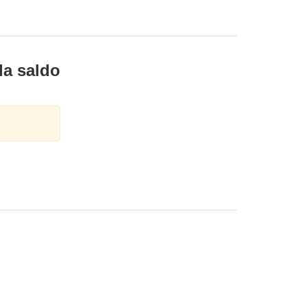
la saldo