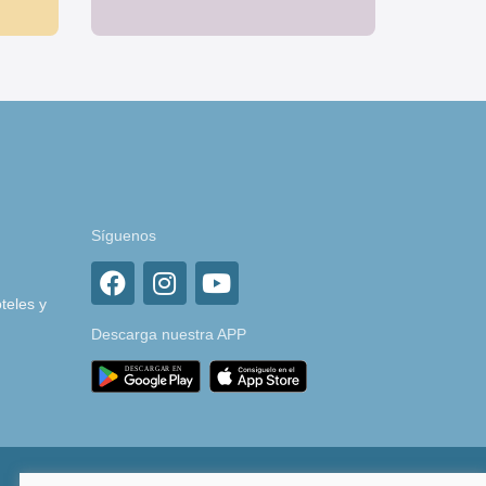
Síguenos
teles y
Descarga nuestra APP