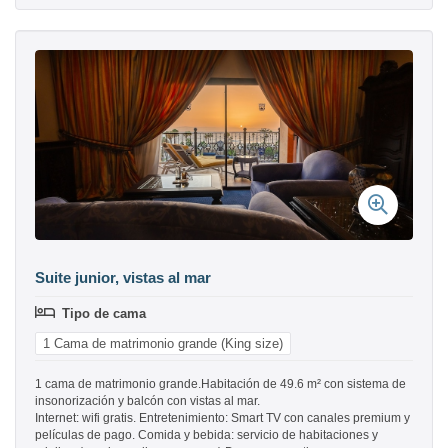
Suite junior, vistas al mar
Tipo de cama
1 Cama de matrimonio grande (King size)
1 cama de matrimonio grande.Habitación de 49.6 m² con sistema de
insonorización y balcón con vistas al mar.
Internet: wifi gratis. Entretenimiento: Smart TV con canales premium y
películas de pago. Comida y bebida: servicio de habitaciones y