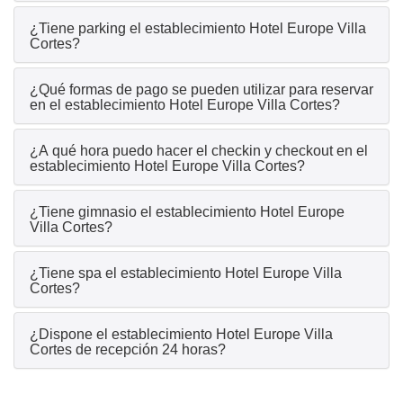
¿Tiene parking el establecimiento Hotel Europe Villa
Cortes?
¿Qué formas de pago se pueden utilizar para reservar
en el establecimiento Hotel Europe Villa Cortes?
¿A qué hora puedo hacer el checkin y checkout en el
establecimiento Hotel Europe Villa Cortes?
¿Tiene gimnasio el establecimiento Hotel Europe
Villa Cortes?
¿Tiene spa el establecimiento Hotel Europe Villa
Cortes?
¿Dispone el establecimiento Hotel Europe Villa
Cortes de recepción 24 horas?