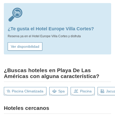
¿Te gusta el Hotel Europe Villa Cortes?
Reserva ya en el Hotel Europe Villa Cortes y disfruta
Ver disponibilidad
¿Buscas hoteles en Playa De Las
Américas con alguna característica?
Piscina Climatizada
Spa
Piscina
Jacuz
Hoteles cercanos