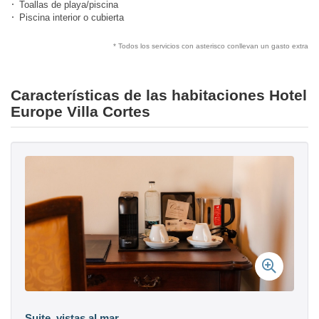
Toallas de playa/piscina
Piscina interior o cubierta
* Todos los servicios con asterisco conllevan un gasto extra
Características de las habitaciones Hotel
Europe Villa Cortes
Suite, vistas al mar