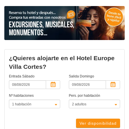
¿Quieres alojarte en el Hotel Europe
Villa Cortes?
Entrada
Sábado
Salida
Domingo
Nº habitaciones
Pers. por habitación
Ver disponibilidad