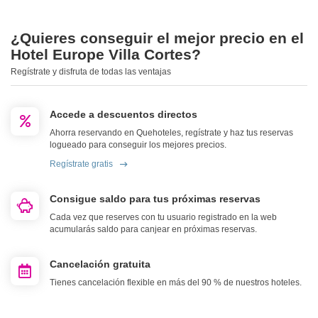
¿Quieres conseguir el mejor precio en el
Hotel Europe Villa Cortes?
Regístrate y disfruta de todas las ventajas
Accede a descuentos directos
Ahorra reservando en Quehoteles, regístrate y haz tus reservas
logueado para conseguir los mejores precios.
Regístrate gratis
Consigue saldo para tus próximas reservas
Cada vez que reserves con tu usuario registrado en la web
acumularás saldo para canjear en próximas reservas.
Cancelación gratuita
Tienes cancelación flexible en más del 90 % de nuestros hoteles.