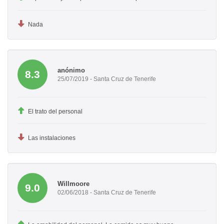
Nada
anónimo
8.3
25/07/2019 - Santa Cruz de Tenerife
El trato del personal
Las instalaciones
Willmoore
9.0
02/06/2018 - Santa Cruz de Tenerife