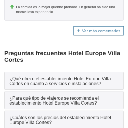
La comida es lo mejor quenhe probado. En general ha sido una
maravillosa experiencia.
Ver más comentarios
Preguntas frecuentes Hotel Europe Villa
Cortes
¿Qué ofrece el establecimiento Hotel Europe Villa
Cortes en cuanto a servicios e instalaciones?
¿Para qué tipo de viajeros se recomienda el
establecimiento Hotel Europe Villa Cortes?
¿Cuáles son los precios del establecimiento Hotel
Europe Villa Cortes?