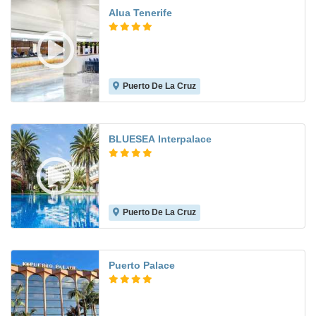
Alua Tenerife
Puerto De La Cruz
8.6
BLUESEA Interpalace
Puerto De La Cruz
7.6
Puerto Palace