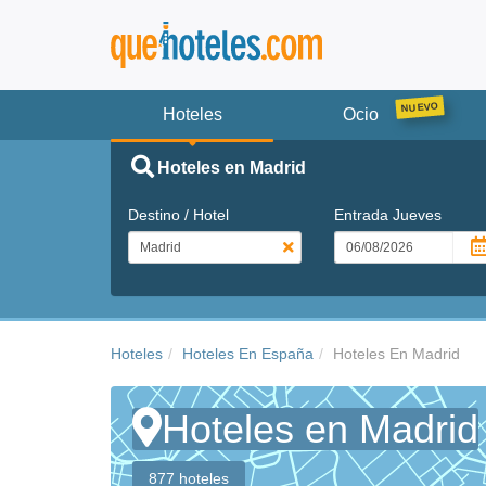
Hoteles
Ocio
Hoteles en Madrid
Destino / Hotel
Entrada
Jueves
Hoteles
Hoteles En España
Hoteles En Madrid
Hoteles en Madrid
877 hoteles