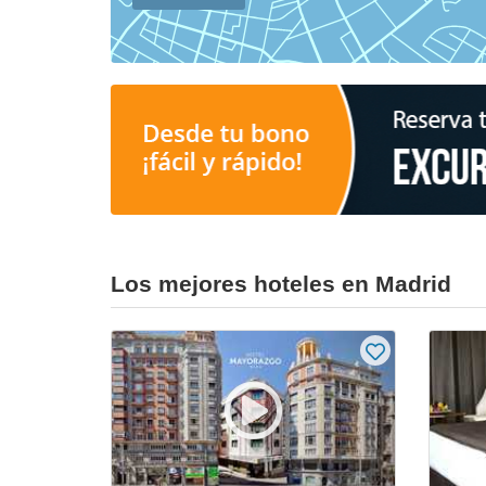
Los mejores hoteles en Madrid