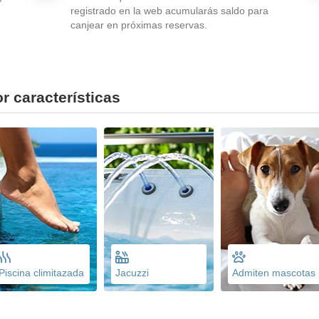
registrado en la web acumularás saldo para
canjear en próximas reservas.
r características
Piscina climitazada
Jacuzzi
Admiten mascotas