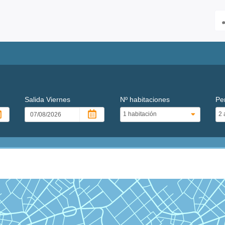
Salida
Viernes
Nº habitaciones
Pe