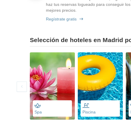
haz tus reservas logueado para conseguir los
mejores precios.
Regístrate gratis
Selección de hoteles en Madrid po
Spa
Piscina