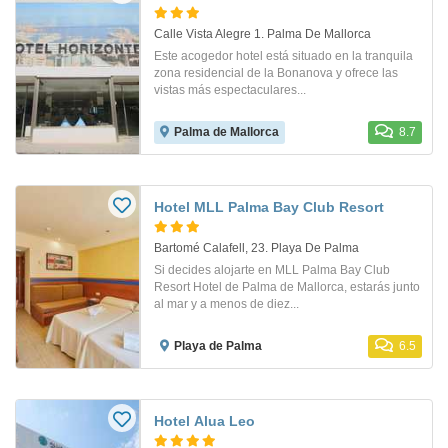
Calle Vista Alegre 1. Palma De Mallorca
Este acogedor hotel está situado en la tranquila
zona residencial de la Bonanova y ofrece las
vistas más espectaculares...
Palma de Mallorca
8.7
Hotel MLL Palma Bay Club Resort
Bartomé Calafell, 23. Playa De Palma
Si decides alojarte en MLL Palma Bay Club
Resort Hotel de Palma de Mallorca, estarás junto
al mar y a menos de diez...
Playa de Palma
6.5
Hotel Alua Leo