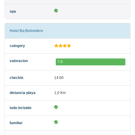
Hotel Bq Belvedere
7.8
14:00
1,0 Km