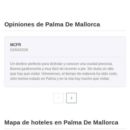
Opiniones de Palma De Mallorca
MCFR
02/04/2026
Un destino perfecto para disfrutar y conocer una ciudad preciosa.
Buena gastronomía y muy fácil de recorrer a pie. Sin duda un sitio
que hay que visitar. Volveremos, el tiempo de estancia ha sido corto,
solo hemos estado en Palma y en la isla hay mucho que visitar.
Mapa de hoteles en Palma De Mallorca