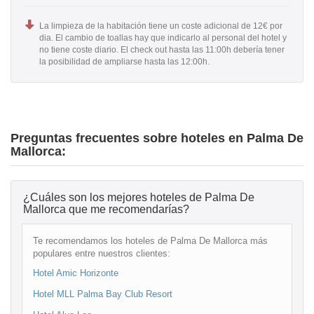
La limpieza de la habitación tiene un coste adicional de 12€ por
dia. El cambio de toallas hay que indicarlo al personal del hotel y
no tiene coste diario. El check out hasta las 11:00h debería tener
la posibilidad de ampliarse hasta las 12:00h.
Preguntas frecuentes sobre hoteles en Palma De
Mallorca:
¿Cuáles son los mejores hoteles de Palma De
Mallorca que me recomendarías?
Te recomendamos los hoteles de Palma De Mallorca más
populares entre nuestros clientes:
Hotel Amic Horizonte
Hotel MLL Palma Bay Club Resort