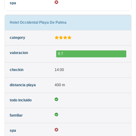
Hotel Occidental Playa De Palma
8.7
14:00
400 m