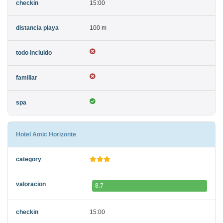
15:00
100 m
Hotel Amic Horizonte
8.7
15:00