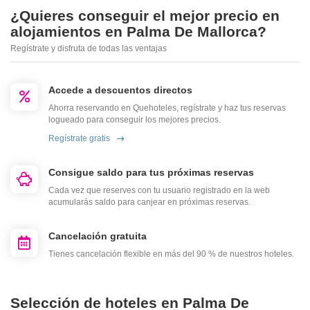
¿Quieres conseguir el mejor precio en
alojamientos en Palma De Mallorca?
Regístrate y disfruta de todas las ventajas
Accede a descuentos directos
Ahorra reservando en Quehoteles, regístrate y haz tus reservas
logueado para conseguir los mejores precios.
Regístrate gratis
Consigue saldo para tus próximas reservas
Cada vez que reserves con tu usuario registrado en la web
acumularás saldo para canjear en próximas reservas.
Cancelación gratuita
Tienes cancelación flexible en más del 90 % de nuestros hoteles.
Selección de hoteles en Palma De