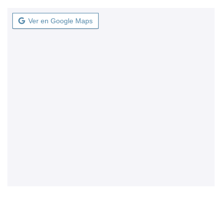
Ver en Google Maps