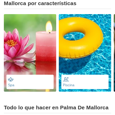
Mallorca por características
Spa
Piscina
Todo lo que hacer en Palma De Mallorca