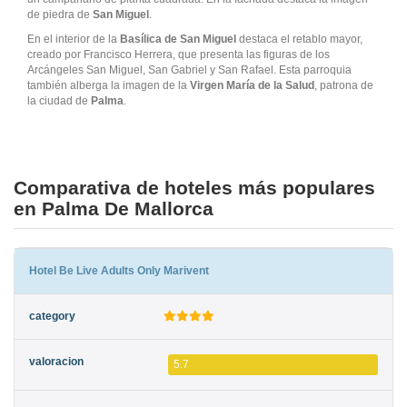
de piedra de
San Miguel
.
En el interior de la
Basílica de San Miguel
destaca el retablo mayor,
creado por Francisco Herrera, que presenta las figuras de los
Arcángeles San Miguel, San Gabriel y San Rafael. Esta parroquia
también alberga la imagen de la
Virgen María de la Salud
, patrona de
la ciudad de
Palma
.
Comparativa de hoteles más populares
en Palma De Mallorca
Hotel Be Live Adults Only Marivent
5.7