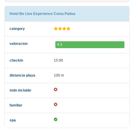
Hotel Be Live Experience Costa Palma
9.3
15:00
100 m