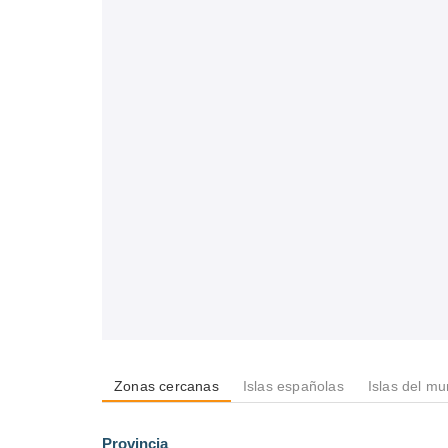
Zonas cercanas
Islas españolas
Islas del m
Provincia