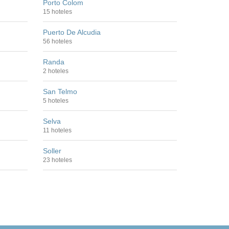
Porto Colom
15 hoteles
Puerto De Alcudia
56 hoteles
Randa
2 hoteles
San Telmo
5 hoteles
Selva
11 hoteles
Soller
23 hoteles