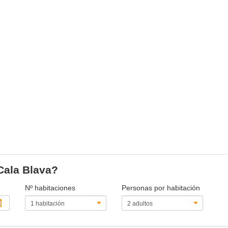
 Cala Blava?
Nº habitaciones
Personas por habitación