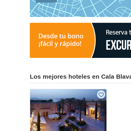
Los mejores hoteles en Cala Blav