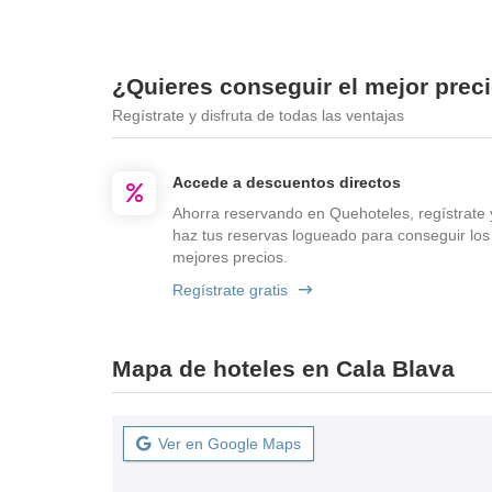
¿Quieres conseguir el mejor prec
Regístrate y disfruta de todas las ventajas
Accede a descuentos directos
Ahorra reservando en Quehoteles, regístrate 
haz tus reservas logueado para conseguir los
mejores precios.
Regístrate gratis
Mapa de hoteles en Cala Blava
Ver en Google Maps