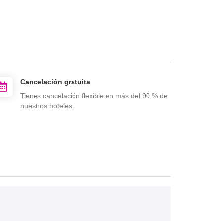
Cancelación gratuita
Tienes cancelación flexible en más del 90 % de
nuestros hoteles.