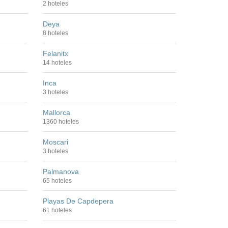
2 hoteles
Deya
8 hoteles
Felanitx
14 hoteles
Inca
3 hoteles
Mallorca
1360 hoteles
Moscari
3 hoteles
Palmanova
65 hoteles
Playas De Capdepera
61 hoteles