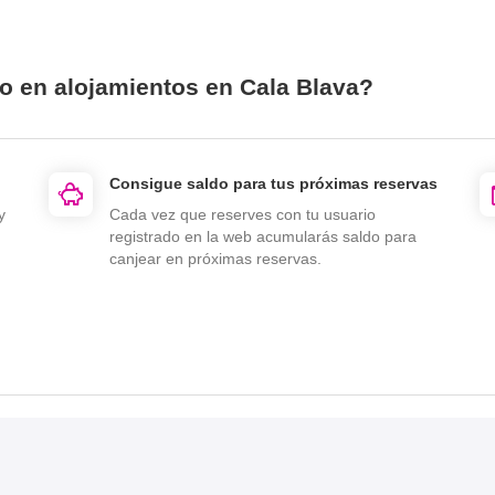
io en alojamientos en Cala Blava?
Consigue saldo para tus próximas reservas
y
Cada vez que reserves con tu usuario
registrado en la web acumularás saldo para
canjear en próximas reservas.