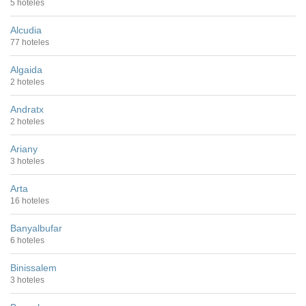
5 hoteles
Alcudia
77 hoteles
Algaida
2 hoteles
Andratx
2 hoteles
Ariany
3 hoteles
Arta
16 hoteles
Banyalbufar
6 hoteles
Binissalem
3 hoteles