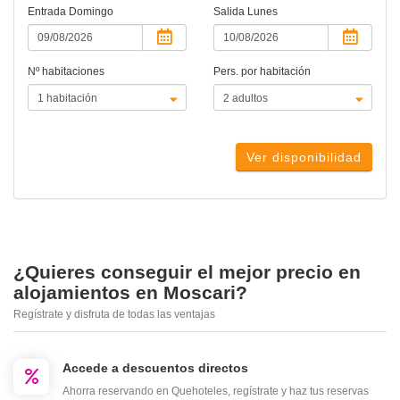
Entrada
Domingo
Salida
Lunes
Nº habitaciones
Pers. por habitación
Ver disponibilidad
¿Quieres conseguir el mejor precio en
alojamientos en Moscari?
Regístrate y disfruta de todas las ventajas
Accede a descuentos directos
Ahorra reservando en Quehoteles, regístrate y haz tus reservas