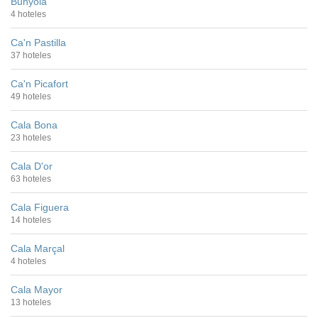
Bunyola
4 hoteles
Ca'n Pastilla
37 hoteles
Ca'n Picafort
49 hoteles
Cala Bona
23 hoteles
Cala D'or
63 hoteles
Cala Figuera
14 hoteles
Cala Marçal
4 hoteles
Cala Mayor
13 hoteles