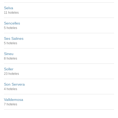
Selva
11 hoteles
Sencelles
5 hoteles
Ses Salines
5 hoteles
Sineu
8 hoteles
Soller
23 hoteles
Son Servera
4 hoteles
Valldemosa
7 hoteles