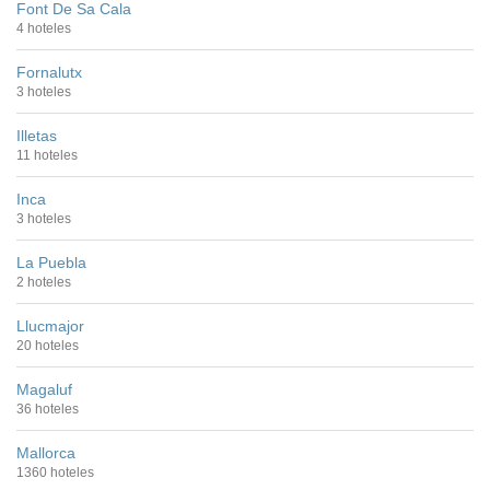
Font De Sa Cala
4 hoteles
Fornalutx
3 hoteles
Illetas
11 hoteles
Inca
3 hoteles
La Puebla
2 hoteles
Llucmajor
20 hoteles
Magaluf
36 hoteles
Mallorca
1360 hoteles