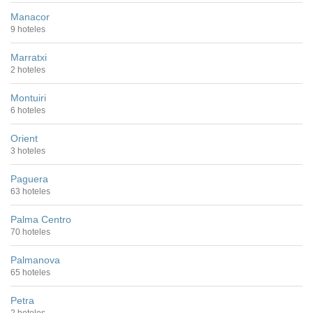
Manacor
9 hoteles
Marratxi
2 hoteles
Montuiri
6 hoteles
Orient
3 hoteles
Paguera
63 hoteles
Palma Centro
70 hoteles
Palmanova
65 hoteles
Petra
2 hoteles