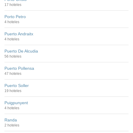
17 hoteles
Porto Petro
4 hoteles
Puerto Andraitx
4 hoteles
Puerto De Alcudia
56 hoteles
Puerto Pollensa
47 hoteles
Puerto Soller
19 hoteles
Puigpunyent
4 hoteles
Randa
2 hoteles