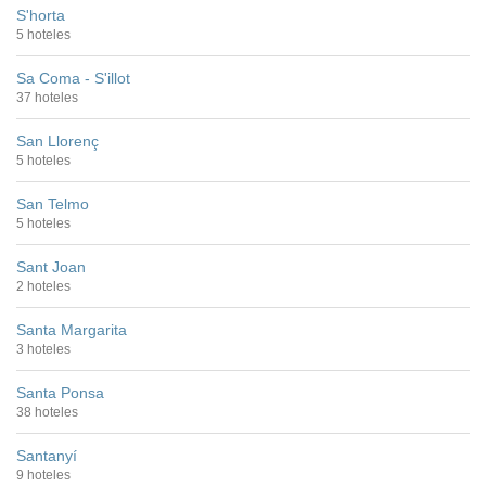
S'horta
5 hoteles
Sa Coma - S'illot
37 hoteles
San Llorenç
5 hoteles
San Telmo
5 hoteles
Sant Joan
2 hoteles
Santa Margarita
3 hoteles
Santa Ponsa
38 hoteles
Santanyí
9 hoteles