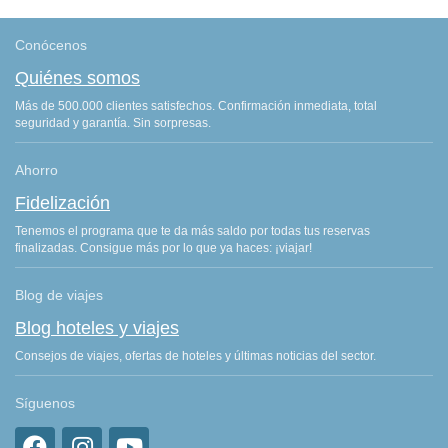
Conócenos
Quiénes somos
Más de 500.000 clientes satisfechos. Confirmación inmediata, total
seguridad y garantía. Sin sorpresas.
Ahorro
Fidelización
Tenemos el programa que te da más saldo por todas tus reservas
finalizadas. Consigue más por lo que ya haces: ¡viajar!
Blog de viajes
Blog hoteles y viajes
Consejos de viajes, ofertas de hoteles y últimas noticias del sector.
Síguenos