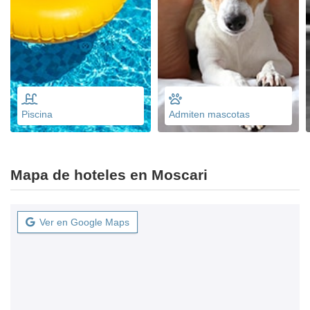
Piscina
Admiten mascotas
Mapa de hoteles en Moscari
Ver en Google Maps