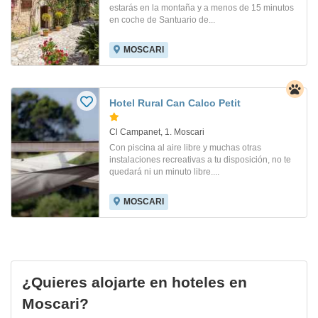
estarás en la montaña y a menos de 15 minutos
en coche de Santuario de...
MOSCARI
Hotel Rural Can Calco Petit
Cl Campanet, 1. Moscari
Con piscina al aire libre y muchas otras
instalaciones recreativas a tu disposición, no te
quedará ni un minuto libre....
MOSCARI
¿Quieres alojarte en hoteles en
Moscari?