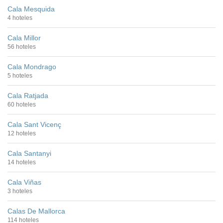
Cala Mesquida
4 hoteles
Cala Millor
56 hoteles
Cala Mondrago
5 hoteles
Cala Ratjada
60 hoteles
Cala Sant Vicenç
12 hoteles
Cala Santanyi
14 hoteles
Cala Viñas
3 hoteles
Calas De Mallorca
114 hoteles