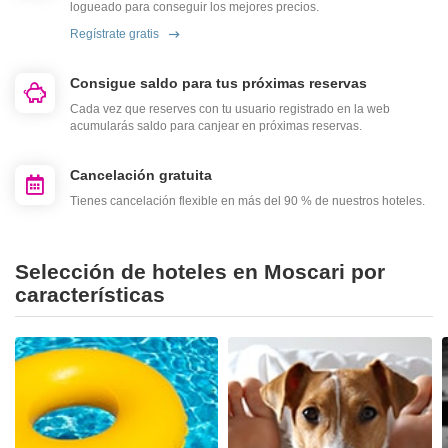
logueado para conseguir los mejores precios.
Regístrate gratis
Consigue saldo para tus próximas reservas
Cada vez que reserves con tu usuario registrado en la web
acumularás saldo para canjear en próximas reservas.
Cancelación gratuita
Tienes cancelación flexible en más del 90 % de nuestros hoteles.
Selección de hoteles en Moscari por
características