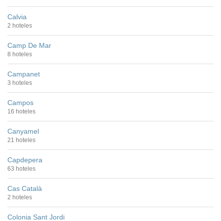
Calvia
2 hoteles
Camp De Mar
8 hoteles
Campanet
3 hoteles
Campos
16 hoteles
Canyamel
21 hoteles
Capdepera
63 hoteles
Cas Català
2 hoteles
Colonia Sant Jordi