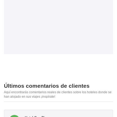
Últimos comentarios de clientes
Aquí encontrarás comentarios reales de clientes sobre los hoteles donde se
han alojado en sus viajes ¡inspírate!