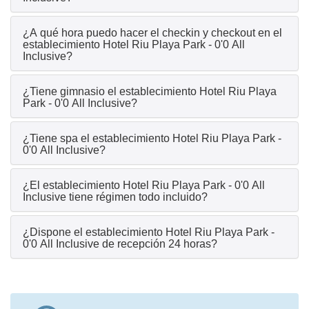
¿A qué hora puedo hacer el checkin y checkout en el
establecimiento Hotel Riu Playa Park - 0'0 All
Inclusive?
¿Tiene gimnasio el establecimiento Hotel Riu Playa
Park - 0'0 All Inclusive?
¿Tiene spa el establecimiento Hotel Riu Playa Park -
0'0 All Inclusive?
¿El establecimiento Hotel Riu Playa Park - 0'0 All
Inclusive tiene régimen todo incluido?
¿Dispone el establecimiento Hotel Riu Playa Park -
0'0 All Inclusive de recepción 24 horas?