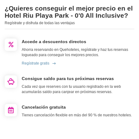
¿Quieres conseguir el mejor precio en el
Hotel Riu Playa Park - 0'0 All Inclusive?
Regístrate y disfruta de todas las ventajas
Accede a descuentos directos
Ahorra reservando en Quehoteles, regístrate y haz tus reservas
logueado para conseguir los mejores precios.
Regístrate gratis
Consigue saldo para tus próximas reservas
Cada vez que reserves con tu usuario registrado en la web
acumularás saldo para canjear en próximas reservas.
Cancelación gratuita
Tienes cancelación flexible en más del 90 % de nuestros hoteles.