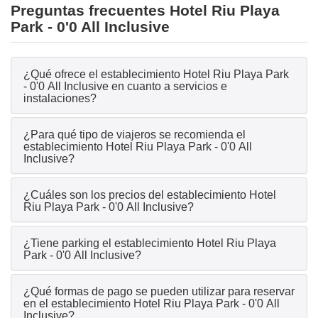
Preguntas frecuentes Hotel Riu Playa
Park - 0'0 All Inclusive
¿Qué ofrece el establecimiento Hotel Riu Playa Park
- 0'0 All Inclusive en cuanto a servicios e
instalaciones?
¿Para qué tipo de viajeros se recomienda el
establecimiento Hotel Riu Playa Park - 0'0 All
Inclusive?
¿Cuáles son los precios del establecimiento Hotel
Riu Playa Park - 0'0 All Inclusive?
¿Tiene parking el establecimiento Hotel Riu Playa
Park - 0'0 All Inclusive?
¿Qué formas de pago se pueden utilizar para reservar
en el establecimiento Hotel Riu Playa Park - 0'0 All
Inclusive?