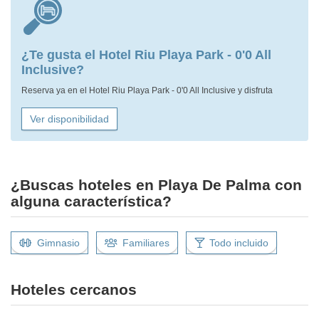
¿Te gusta el Hotel Riu Playa Park - 0'0 All
Inclusive?
Reserva ya en el Hotel Riu Playa Park - 0'0 All Inclusive y disfruta
Ver disponibilidad
¿Buscas hoteles en Playa De Palma con
alguna característica?
Gimnasio
Familiares
Todo incluido
Hoteles cercanos