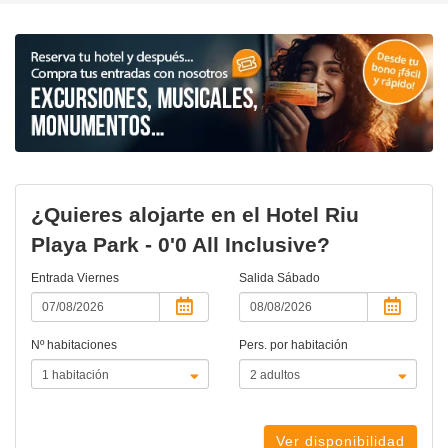
¿Quieres alojarte en el Hotel Riu
Playa Park - 0'0 All Inclusive?
Entrada
Viernes
Salida
Sábado
Nº habitaciones
Pers. por habitación
Ver disponibilidad