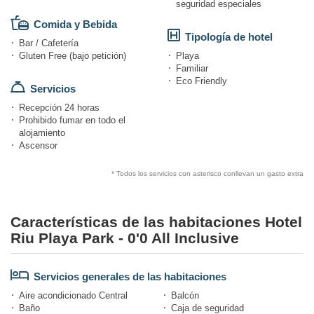
seguridad especiales
Comida y Bebida
Tipología de hotel
Bar / Cafetería
Gluten Free (bajo petición)
Playa
Familiar
Eco Friendly
Servicios
Recepción 24 horas
Prohibido fumar en todo el
alojamiento
Ascensor
* Todos los servicios con asterisco conllevan un gasto extra
Características de las habitaciones Hotel
Riu Playa Park - 0'0 All Inclusive
Servicios generales de las habitaciones
Aire acondicionado Central
Balcón
Baño
Caja de seguridad