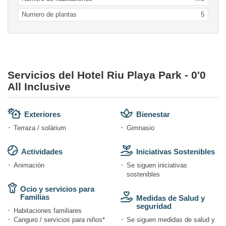
Numero de plantas
5
Servicios del Hotel Riu Playa Park - 0'0
All Inclusive
Exteriores
Bienestar
Terraza / solárium
Gimnasio
Actividades
Iniciativas Sostenibles
Animación
Se siguen iniciativas
sostenibles
Ocio y servicios para
Familias
Medidas de Salud y
seguridad
Habitaciones familiares
Canguro / servicios para niños*
Se siguen medidas de salud y