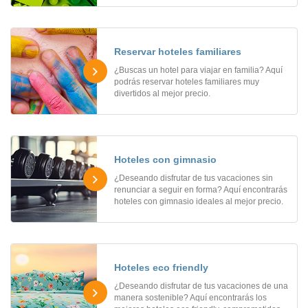
Reservar hoteles familiares
¿Buscas un hotel para viajar en familia? Aquí
podrás reservar hoteles familiares muy
divertidos al mejor precio.
Hoteles con gimnasio
¿Deseando disfrutar de tus vacaciones sin
renunciar a seguir en forma? Aquí encontrarás
hoteles con gimnasio ideales al mejor precio.
Hoteles eco friendly
¿Deseando disfrutar de tus vacaciones de una
manera sostenible? Aquí encontrarás los