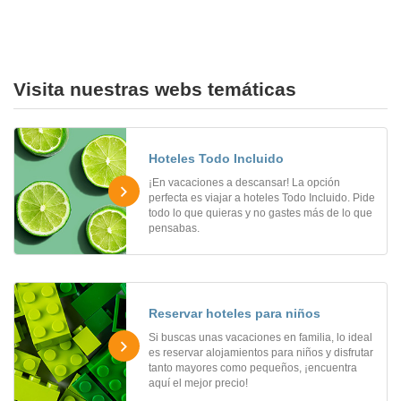
Visita nuestras webs temáticas
Hoteles Todo Incluido
¡En vacaciones a descansar! La opción
perfecta es viajar a hoteles Todo Incluido. Pide
todo lo que quieras y no gastes más de lo que
pensabas.
Reservar hoteles para niños
Si buscas unas vacaciones en familia, lo ideal
es reservar alojamientos para niños y disfrutar
tanto mayores como pequeños, ¡encuentra
aquí el mejor precio!