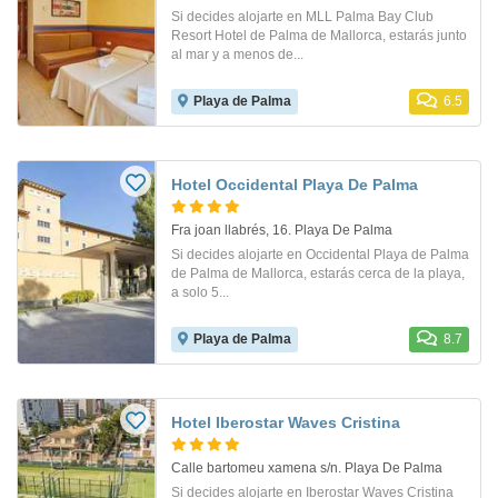
Si decides alojarte en MLL Palma Bay Club
Resort Hotel de Palma de Mallorca, estarás junto
al mar y a menos de...
Playa de Palma
6.5
Hotel Occidental Playa De Palma
Fra joan llabrés, 16. Playa De Palma
Si decides alojarte en Occidental Playa de Palma
de Palma de Mallorca, estarás cerca de la playa,
a solo 5...
Playa de Palma
8.7
Hotel Iberostar Waves Cristina
Calle bartomeu xamena s/n. Playa De Palma
Si decides alojarte en Iberostar Waves Cristina