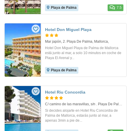
Playa de Palma
7.5
Hotel Don Miguel Playa
Mar japón, 2. Playa De Palma, Mallorca,
Hotel Don Miguel Playa de Palma de Mallorca
está junto al mar, a solo 10 minutos en coche de
Playa El Arenal y...
Playa de Palma
Hotel Riu Concordia
C/ camino de las maravillas, s/n . Playa De Palma
Si decides alojarte en Hotel Riu Concordia de
Palma de Mallorca, estarás junto al mar, a
apenas 3min a pie de...