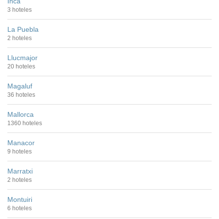
Inca
3 hoteles
La Puebla
2 hoteles
Llucmajor
20 hoteles
Magaluf
36 hoteles
Mallorca
1360 hoteles
Manacor
9 hoteles
Marratxi
2 hoteles
Montuiri
6 hoteles