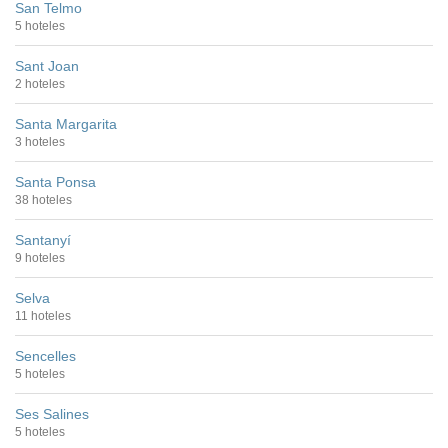
San Telmo
5 hoteles
Sant Joan
2 hoteles
Santa Margarita
3 hoteles
Santa Ponsa
38 hoteles
Santanyí
9 hoteles
Selva
11 hoteles
Sencelles
5 hoteles
Ses Salines
5 hoteles