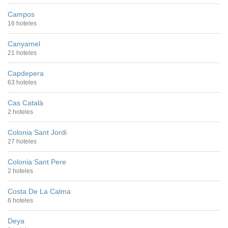
Campos
16 hoteles
Canyamel
21 hoteles
Capdepera
63 hoteles
Cas Català
2 hoteles
Colonia Sant Jordi
27 hoteles
Colonia Sant Pere
2 hoteles
Costa De La Calma
6 hoteles
Deya