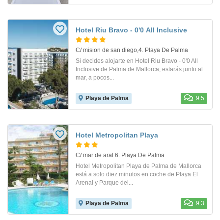
Hotel Riu Bravo - 0'0 All Inclusive
C/ mision de san diego,4. Playa De Palma
Si decides alojarte en Hotel Riu Bravo - 0'0 All
Inclusive de Palma de Mallorca, estarás junto al
mar, a pocos...
Playa de Palma
9.5
Hotel Metropolitan Playa
C/ mar de aral 6. Playa De Palma
Hotel Metropolitan Playa de Palma de Mallorca
está a solo diez minutos en coche de Playa El
Arenal y Parque del...
Playa de Palma
9.3