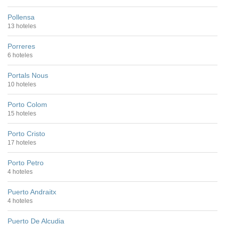
Pollensa
13 hoteles
Porreres
6 hoteles
Portals Nous
10 hoteles
Porto Colom
15 hoteles
Porto Cristo
17 hoteles
Porto Petro
4 hoteles
Puerto Andraitx
4 hoteles
Puerto De Alcudia