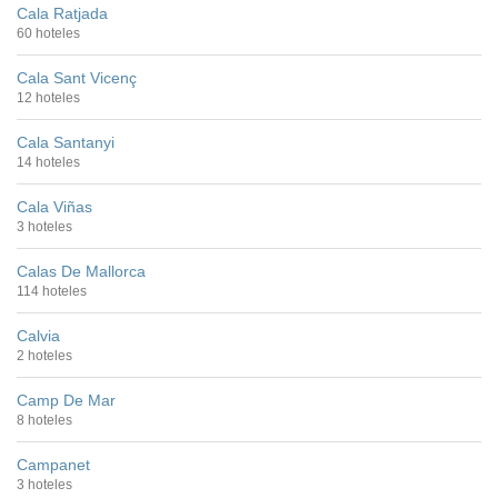
Cala Ratjada
60 hoteles
Cala Sant Vicenç
12 hoteles
Cala Santanyi
14 hoteles
Cala Viñas
3 hoteles
Calas De Mallorca
114 hoteles
Calvia
2 hoteles
Camp De Mar
8 hoteles
Campanet
3 hoteles