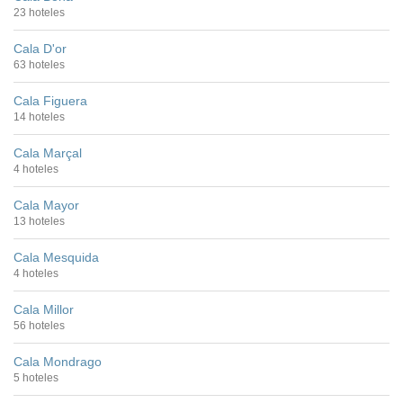
23 hoteles
Cala D'or
63 hoteles
Cala Figuera
14 hoteles
Cala Marçal
4 hoteles
Cala Mayor
13 hoteles
Cala Mesquida
4 hoteles
Cala Millor
56 hoteles
Cala Mondrago
5 hoteles