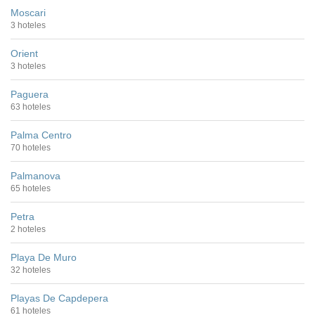
Moscari
3 hoteles
Orient
3 hoteles
Paguera
63 hoteles
Palma Centro
70 hoteles
Palmanova
65 hoteles
Petra
2 hoteles
Playa De Muro
32 hoteles
Playas De Capdepera
61 hoteles