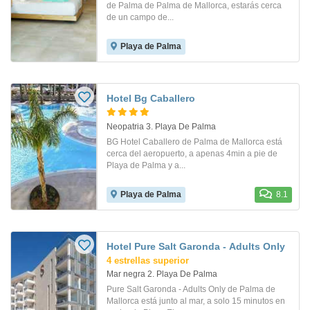
de Palma de Palma de Mallorca, estarás cerca
de un campo de...
Playa de Palma
Hotel Bg Caballero
Neopatria 3. Playa De Palma
BG Hotel Caballero de Palma de Mallorca está
cerca del aeropuerto, a apenas 4min a pie de
Playa de Palma y a...
Playa de Palma
8.1
Hotel Pure Salt Garonda - Adults Only
4 estrellas superior
Mar negra 2. Playa De Palma
Pure Salt Garonda - Adults Only de Palma de
Mallorca está junto al mar, a solo 15 minutos en