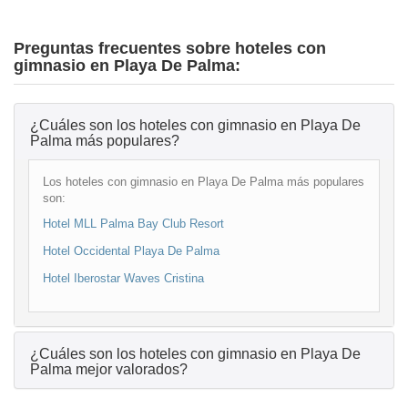
Preguntas frecuentes sobre hoteles con
gimnasio en Playa De Palma:
¿Cuáles son los hoteles con gimnasio en Playa De
Palma más populares?
Los hoteles con gimnasio en Playa De Palma más populares
son:
Hotel MLL Palma Bay Club Resort
Hotel Occidental Playa De Palma
Hotel Iberostar Waves Cristina
¿Cuáles son los hoteles con gimnasio en Playa De
Palma mejor valorados?