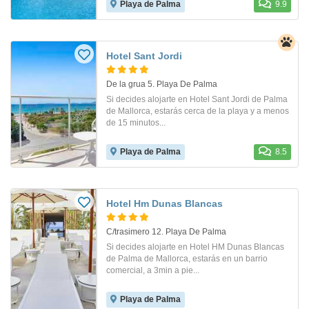
Playa de Palma
9.9
Hotel Sant Jordi
De la grua 5. Playa De Palma
Si decides alojarte en Hotel Sant Jordi de Palma
de Mallorca, estarás cerca de la playa y a menos
de 15 minutos...
Playa de Palma
8.5
Hotel Hm Dunas Blancas
C/trasimero 12. Playa De Palma
Si decides alojarte en Hotel HM Dunas Blancas
de Palma de Mallorca, estarás en un barrio
comercial, a 3min a pie...
Playa de Palma