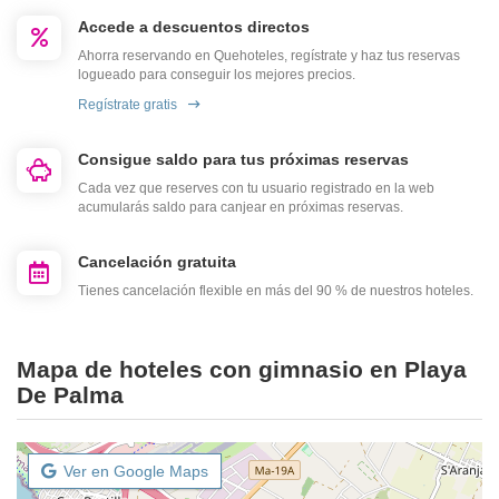
Accede a descuentos directos
Ahorra reservando en Quehoteles, regístrate y haz tus reservas
logueado para conseguir los mejores precios.
Regístrate gratis
Consigue saldo para tus próximas reservas
Cada vez que reserves con tu usuario registrado en la web
acumularás saldo para canjear en próximas reservas.
Cancelación gratuita
Tienes cancelación flexible en más del 90 % de nuestros hoteles.
Mapa de hoteles con gimnasio en Playa
De Palma
Ver en Google Maps