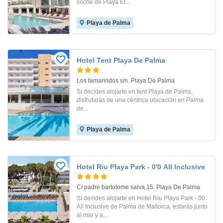
coche de Playa El...
Playa de Palma
Hotel Tent Playa De Palma
Los tamarindos s/n. Playa De Palma
Si decides alojarte en tent Playa de Palma,
disfrutarás de una céntrica ubicación en Palma
de...
Playa de Palma
Hotel Riu Playa Park - 0'0 All Inclusive
C/ padre bartolome salva,15. Playa De Palma
Si decides alojarte en Hotel Riu Playa Park - 00
All Inclusive de Palma de Mallorca, estarás junto
al mar y a...