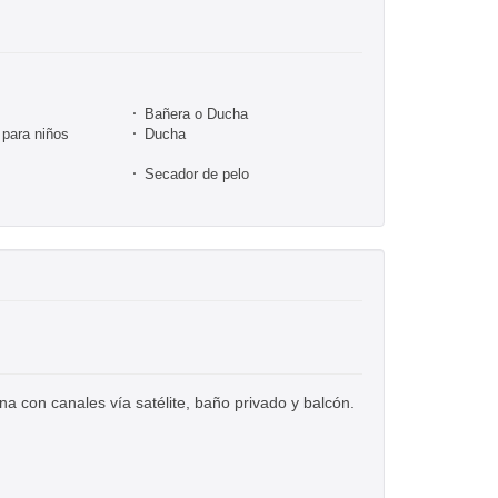
Bañera o Ducha
para niños
Ducha
Secador de pelo
na con canales vía satélite, baño privado y balcón.