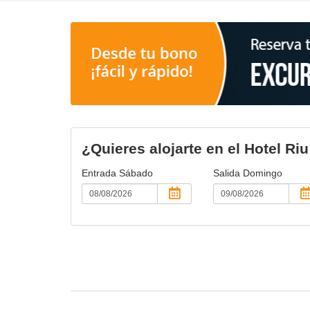
¿Quieres alojarte en el Hotel Riu
Entrada
Sábado
Salida
Domingo