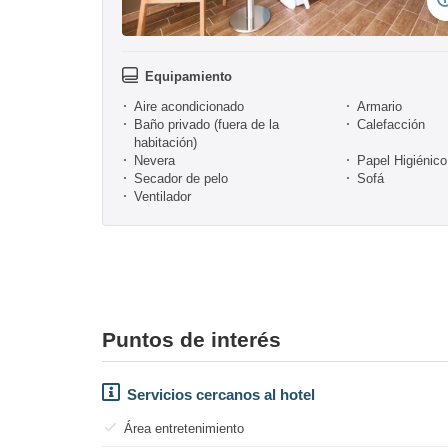
Equipamiento
Aire acondicionado
Armario
Baño privado (fuera de la
Calefacción
habitación)
Nevera
Papel Higiénico
Secador de pelo
Sofá
Ventilador
Puntos de interés
Servicios cercanos al hotel
Área entretenimiento