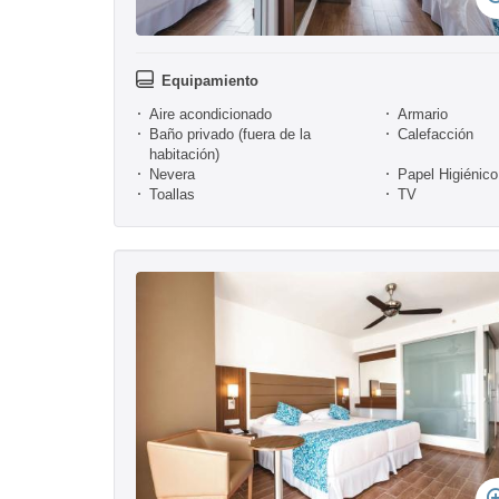
Equipamiento
Aire acondicionado
Armario
Baño privado (fuera de la
Calefacción
habitación)
Nevera
Papel Higiénico
Toallas
TV