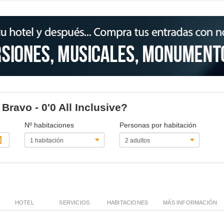
 Bravo - 0'0 All Inclusive?
Nº habitaciones
Personas por habitación
HOTEL
SERVICIOS
HABITACIONES
MÁS INFORMACIÓN