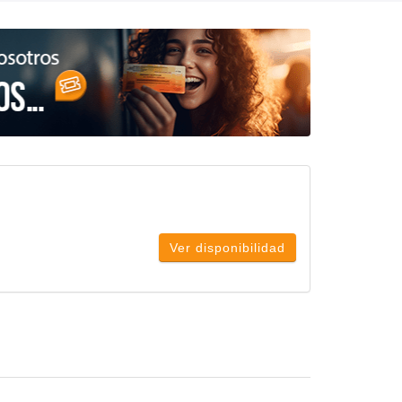
Ver disponibilidad