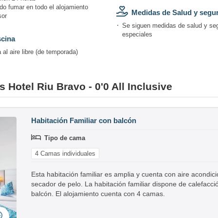
do fumar en todo el alojamiento
Medidas de Salud y segu
or
Se siguen medidas de salud y se
especiales
scina
 al aire libre (de temporada)
 Hotel Riu Bravo - 0'0 All Inclusive
Habitación Familiar con balcón
Tipo de cama
4 Camas individuales
Esta habitación familiar es amplia y cuenta con aire acondi
secador de pelo. La habitación familiar dispone de calefacció
balcón. El alojamiento cuenta con 4 camas.