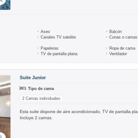
Aseo
Balcón
Canales TV satelite
Cunas o camas 
Papeleras
Ropa de cama
TV de pantalla plana
Ventilador
Suite Junior
Tipo de cama
2 Camas individuales
Esta suite dispone de aire acondicionado, TV de pantalla pla
Incluye 2 camas.