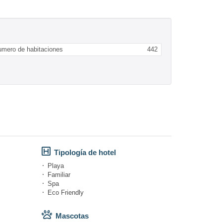
umero de habitaciones
442
Tipología de hotel
Playa
Familiar
Spa
Eco Friendly
Mascotas