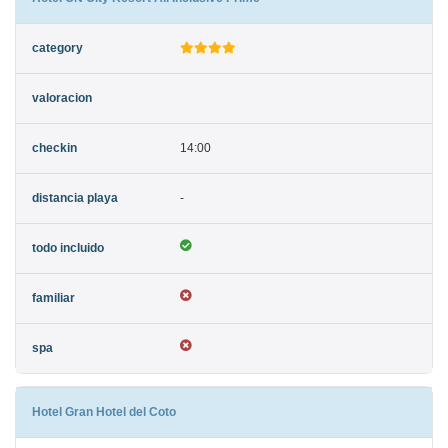
14:00
-
Hotel Gran Hotel del Coto