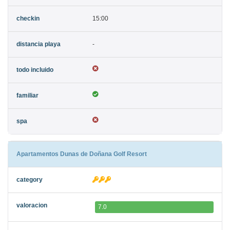
15:00
-
Apartamentos Dunas de Doñana Golf Resort
7.0