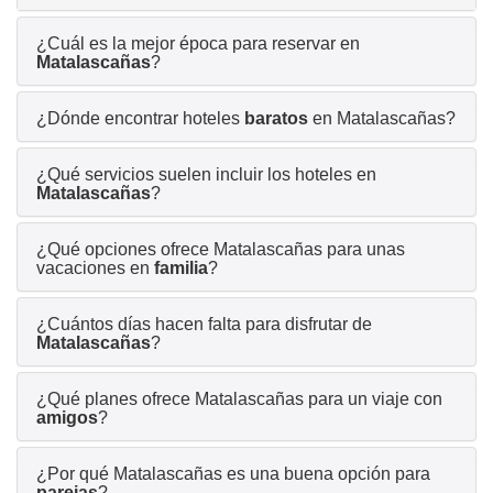
¿Cuál es la mejor época para reservar en
Matalascañas
?
¿Dónde encontrar hoteles
baratos
en Matalascañas?
¿Qué servicios suelen incluir los hoteles en
Matalascañas
?
¿Qué opciones ofrece Matalascañas para unas
vacaciones en
familia
?
¿Cuántos días hacen falta para disfrutar de
Matalascañas
?
¿Qué planes ofrece Matalascañas para un viaje con
amigos
?
¿Por qué Matalascañas es una buena opción para
parejas
?