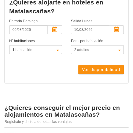
¿Quieres alojarte en hoteles en
Matalascañas?
Entrada
Domingo
Salida
Lunes
Nº habitaciones
Pers. por habitación
Ver disponibilidad
¿Quieres conseguir el mejor precio en
alojamientos en Matalascañas?
Regístrate y disfruta de todas las ventajas