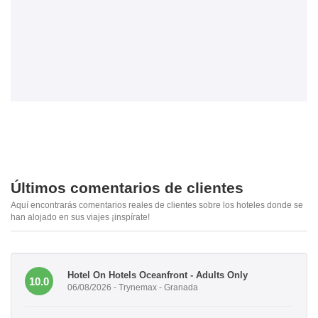
Últimos comentarios de clientes
Aquí encontrarás comentarios reales de clientes sobre los hoteles donde se
han alojado en sus viajes ¡inspírate!
Hotel On Hotels Oceanfront - Adults Only
10.0
06/08/2026 - Trynemax - Granada