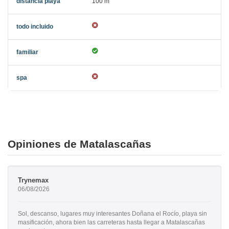
100 m
Opiniones de Matalascañas
Trynemax
06/08/2026
Sol, descanso, lugares muy interesantes Doñana el Rocío, playa sin
masificación, ahora bien las carreteras hasta llegar a Matalascañas