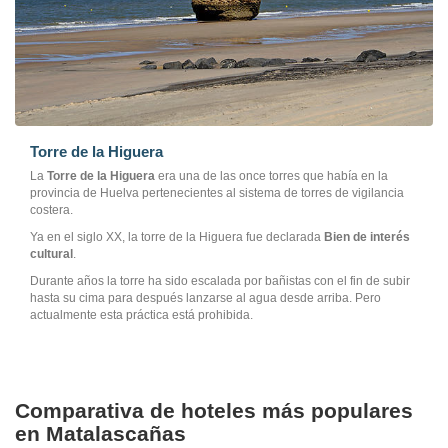
Torre de la Higuera
La
Torre de la Higuera
era una de las once torres que había en la
provincia de Huelva pertenecientes al sistema de torres de vigilancia
costera.
Ya en el siglo XX, la torre de la Higuera fue declarada
Bien de interés
cultural
.
Durante años la torre ha sido escalada por bañistas con el fin de subir
hasta su cima para después lanzarse al agua desde arriba. Pero
actualmente esta práctica está prohibida.
Comparativa de hoteles más populares
en Matalascañas