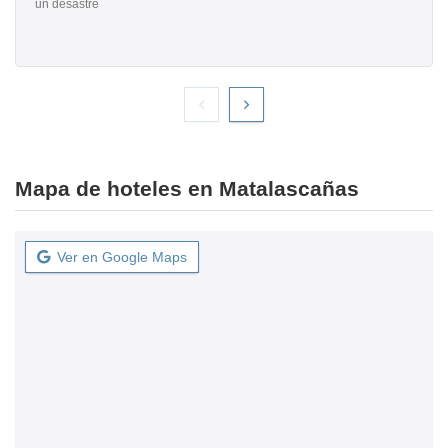
un desastre
Mapa de hoteles en Matalascañas
Ver en Google Maps