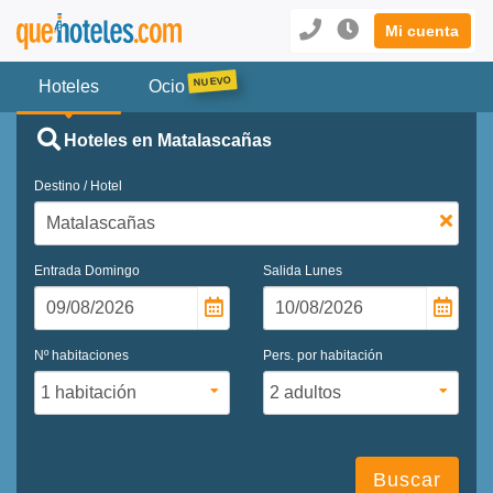
Mi cuenta
Hoteles
Ocio
Hoteles en Matalascañas
Destino / Hotel
Entrada
Domingo
Salida
Lunes
Nº habitaciones
Pers. por habitación
Buscar