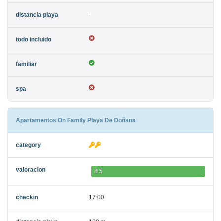
-
Apartamentos On Family Playa De Doñana
8.5
17:00