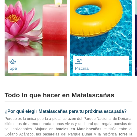
Spa
Piscina
Todo lo que hacer en Matalascañas
¿Por qué elegir Matalascañas para tu próxima escapada?
Porque es la única puerta a pie al corazón del Parque Nacional de Doñana:
kilómetros de arena dorada, dunas vivas y un litoral que regala puestas de
sol inolvidables. Alojarte en
hoteles en Matalascañas
te sitúa entre el
Océano Atlántico, las pasarelas del Parque Dunar y la histórica
Torre la