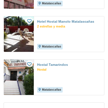
Matalascañas
Hotel Hostal Manolo Matalascañas
2 estrellas y media
Matalascañas
Hostal Tamarindos
Hostal
Matalascañas