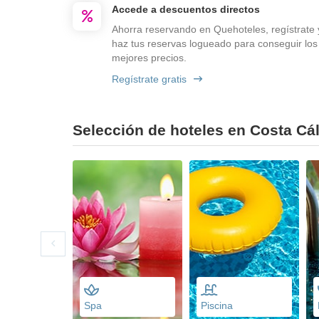
Accede a descuentos directos
Ahorra reservando en Quehoteles, regístrate 
haz tus reservas logueado para conseguir los
mejores precios.
Regístrate gratis
Selección de hoteles en Costa Cál
Spa
Piscina