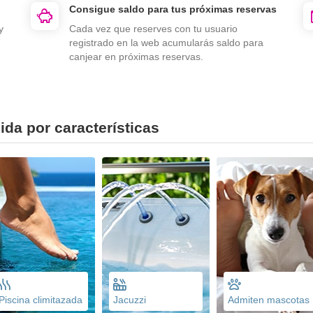
Consigue saldo para tus próximas reservas
y
Cada vez que reserves con tu usuario
registrado en la web acumularás saldo para
canjear en próximas reservas.
ida por características
Piscina climitazada
Jacuzzi
Admiten mascotas