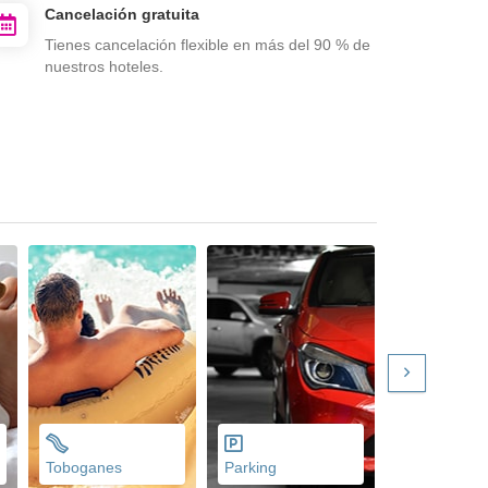
Cancelación gratuita
Tienes cancelación flexible en más del 90 % de
nuestros hoteles.
Toboganes
Parking
Gimnasio