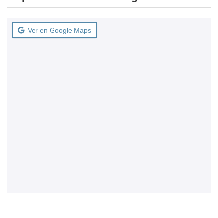
Ver en Google Maps