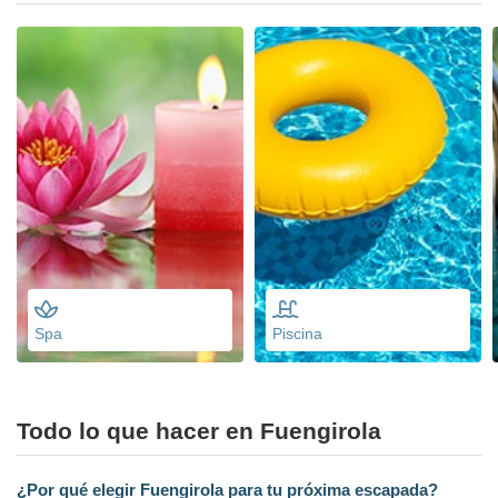
Spa
Piscina
Todo lo que hacer en Fuengirola
¿Por qué elegir Fuengirola para tu próxima escapada?