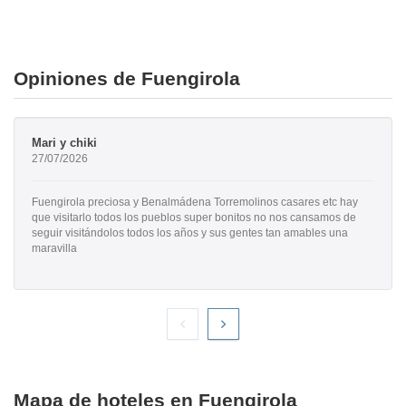
Opiniones de Fuengirola
Mari y chiki
27/07/2026
Fuengirola preciosa y Benalmádena Torremolinos casares etc hay
que visitarlo todos los pueblos super bonitos no nos cansamos de
seguir visitándolos todos los años y sus gentes tan amables una
maravilla
Mapa de hoteles en Fuengirola