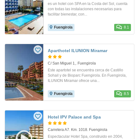
es un hotel con SPA en la Costa del Sol, cuenta
con todas las instalaciones necesarias para
facilitar bienestar, con...
Fuengirola
8.1
Aparthotel ILUNION Miramar
C/ San Miguel 1,. Fuengirola
Este apartotel se encuentra cerca de Castillo
Sohail y de Bioparc Fuengirola. En Fuengirola,
ILUNION Miramar ofrece una...
Fuengirola
8.5
Hotel IPV Palace and Spa
Carretera A7. Km. 1018. Fuengirola
Espectacular Hotel Spa, construido en 2004,