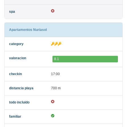
Apartamentos Nuriasol
8.1
17:00
700 m