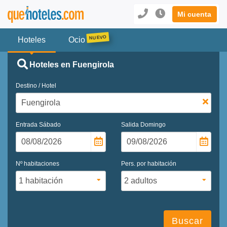
Mi cuenta
Hoteles
Ocio
Hoteles en Fuengirola
Destino / Hotel
Entrada
Sábado
Salida
Domingo
Nº habitaciones
Pers. por habitación
Buscar