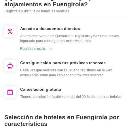
alojamientos en Fuengirola?
Regístrate y disfruta de todas las ventajas
Accede a descuentos directos
Ahorra reservando en Quehoteles, regístrate y haz tus reservas
logueado para conseguir los mejores precios.
Regístrate gratis
Consigue saldo para tus próximas reservas
Cada vez que reserves con tu usuario registrado en la web
acumularás saldo para canjear en próximas reservas.
Cancelación gratuita
Tienes cancelación flexible en más del 90 % de nuestros hoteles.
Selección de hoteles en Fuengirola por
características