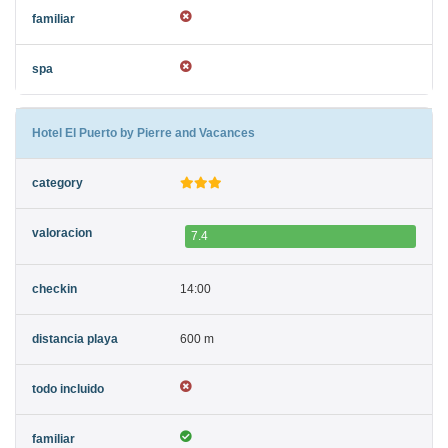
Hotel El Puerto by Pierre and Vacances
7.4
14:00
600 m