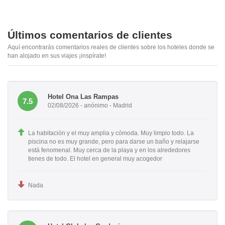
Últimos comentarios de clientes
Aquí encontrarás comentarios reales de clientes sobre los hoteles donde se
han alojado en sus viajes ¡inspírate!
Hotel Ona Las Rampas
7.5
02/08/2026 - anónimo - Madrid
La habitación y el muy amplia y cómoda. Muy limpio todo. La
piscina no es muy grande, pero para darse un baño y relajarse
está fenomenal. Muy cerca de la playa y en los alrededores
tienes de todo. El hotel en general muy acogedor
Nada