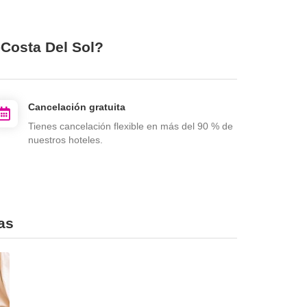
-Costa Del Sol?
Cancelación gratuita
Tienes cancelación flexible en más del 90 % de
nuestros hoteles.
as