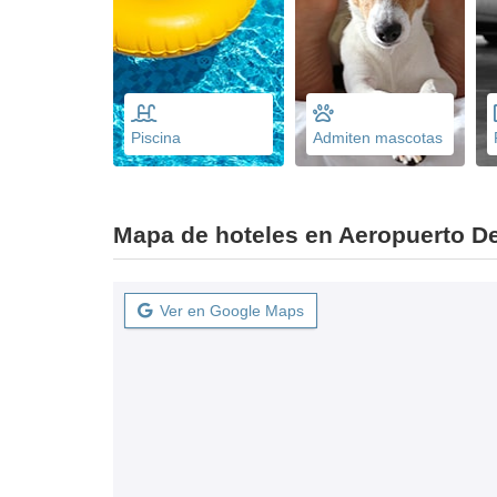
Piscina
Admiten mascotas
Mapa de hoteles en Aeropuerto De
Ver en Google Maps