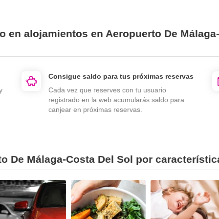
io en alojamientos en Aeropuerto De Málaga
Consigue saldo para tus próximas reservas
y
Cada vez que reserves con tu usuario
registrado en la web acumularás saldo para
canjear en próximas reservas.
o De Málaga-Costa Del Sol por característic