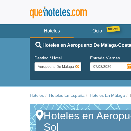
Hoteles
Ocio
Hoteles en Aeropuerto De Málaga-Costa
Destino / Hotel
Entrada
Viernes
Hoteles
Hoteles En España
Hoteles En Málaga
Hoteles en Aeropu
Sol