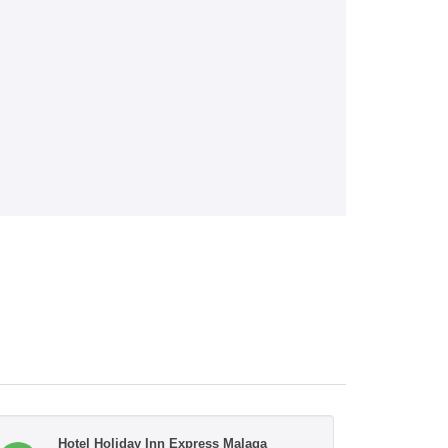
Hotel Holiday Inn Express Malaga