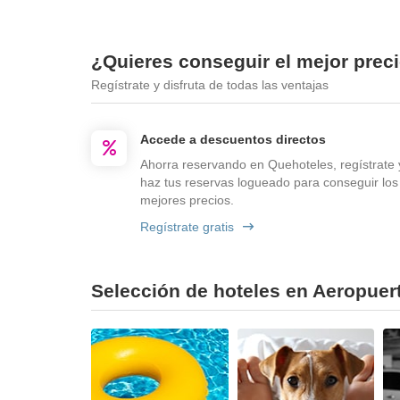
¿Quieres conseguir el mejor prec
Regístrate y disfruta de todas las ventajas
Accede a descuentos directos
Ahorra reservando en Quehoteles, regístrate 
haz tus reservas logueado para conseguir los
mejores precios.
Regístrate gratis
Selección de hoteles en Aeropuert