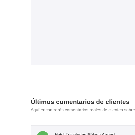
Últimos comentarios de clientes
Aquí encontrarás comentarios reales de clientes sobre 
Hotel Travelodge Málaga Airport