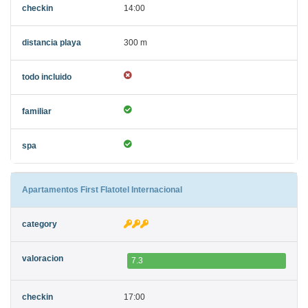
14:00
300 m
Apartamentos First Flatotel Internacional
7.3
17:00