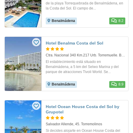
de la playa Torrequebrada de Benalmádena, en
la Costa del Sol. El campo de...
Benalmádena
8.2
Hotel Benalma Costa del Sol
Ctra. Nacional 340 Km.217 Urb. Torremuelle. Benalmadena
El establecimiento está situado en
Benalmádena, a 5 km del Selwo Marina y del
parque de atracciones Tivoli World. Se...
Benalmádena
8.9
Hotel Ocean House Costa del Sol by
Grupotel
Salvador Allende, 45. Torremolinos
Si decides alojarte en Ocean House Costa del