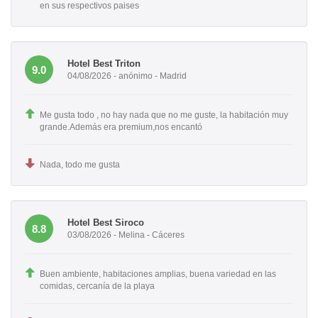
en sus respectivos paises
Hotel Best Triton
9.0
04/08/2026 - anónimo - Madrid
Me gusta todo , no hay nada que no me guste, la habitación muy
grande.Además era premium,nos encantó
Nada, todo me gusta
Hotel Best Siroco
8.8
03/08/2026 - Melina - Cáceres
Buen ambiente, habitaciones amplias, buena variedad en las
comidas, cercanía de la playa