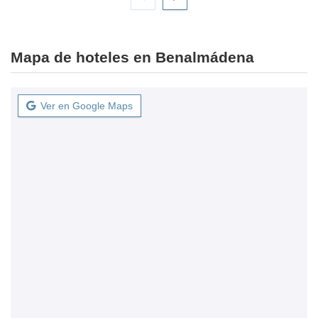
Mapa de hoteles en Benalmádena
Ver en Google Maps