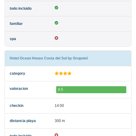
Hotel Ocean House Costa del Sol by Grupotel
8.5
14:00
300 m