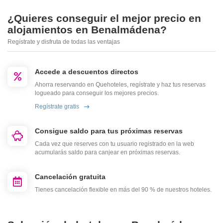
¿Quieres conseguir el mejor precio en
alojamientos en Benalmádena?
Regístrate y disfruta de todas las ventajas
Accede a descuentos directos
Ahorra reservando en Quehoteles, regístrate y haz tus reservas
logueado para conseguir los mejores precios.
Regístrate gratis
Consigue saldo para tus próximas reservas
Cada vez que reserves con tu usuario registrado en la web
acumularás saldo para canjear en próximas reservas.
Cancelación gratuita
Tienes cancelación flexible en más del 90 % de nuestros hoteles.