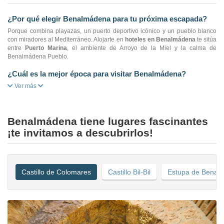
¿Por qué elegir Benalmádena para tu próxima escapada?
Porque combina playazas, un puerto deportivo icónico y un pueblo blanco
con miradores al Mediterráneo. Alojarte en
hoteles en Benalmádena
te sitúa
entre
Puerto Marina
, el ambiente de Arroyo de la Miel y la calma de
Benalmádena Pueblo.
¿Cuál es la mejor época para visitar Benalmádena?
Ver más
Benalmádena tiene lugares fascinantes
¡te invitamos a descubrirlos!
Castillo de Colomares
Castillo Bil-Bil
Estupa de Benal