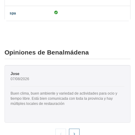
Opiniones de Benalmádena
Jose
07/08/2026
Buen clima, buen ambiente y variedad de actividades para ocio y
tiempo libre. Está bien comunicada con toda la provincia y hay
múltiples locales de restauración