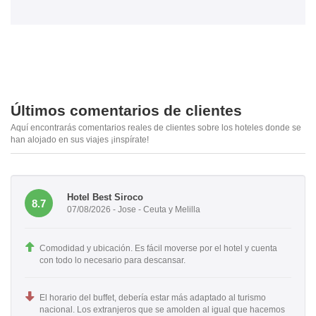
Últimos comentarios de clientes
Aquí encontrarás comentarios reales de clientes sobre los hoteles donde se
han alojado en sus viajes ¡inspírate!
Hotel Best Siroco
8.7
07/08/2026 - Jose - Ceuta y Melilla
Comodidad y ubicación. Es fácil moverse por el hotel y cuenta
con todo lo necesario para descansar.
El horario del buffet, debería estar más adaptado al turismo
nacional. Los extranjeros que se amolden al igual que hacemos