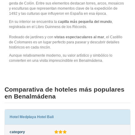
gesta de Colón. Entre sus elementos destacan torres, arcos, mosaicos
y esculturas que representan momentos clave de la expedición de
1492 y las culturas que influyeron en España en esa época.
En su interior se encuentra la
capilla más pequeña del mundo
,
registrada en el Libro Guinness de los Récords.
Rodeado de jardines y con
vistas espectaculares al mar
, el Castillo
de Colomares es un lugar perfecto para pasear y descubrir detalles
históricos en cada rincón.
Aunque relativamente moderno, su valor artístico y simbólico lo
convierten en una visita imprescindible en Benalmádena.
Comparativa de hoteles más populares
en Benalmádena
Hotel Medplaya Hotel Bali