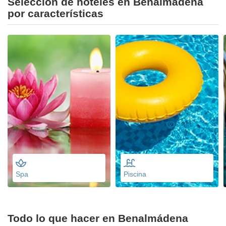
Selección de hoteles en Benalmádena
por características
Spa
Piscina
Todo lo que hacer en Benalmádena