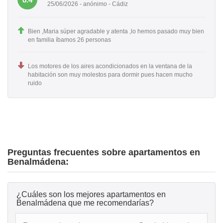
25/06/2026 - anónimo - Cádiz
Bien ,Maria súper agradable y atenta ,lo hemos pasado muy bien
en familia íbamos 26 personas
Los motores de los aires acondicionados en la ventana de la
habitación son muy molestos para dormir pues hacen mucho
ruido
Preguntas frecuentes sobre apartamentos en
Benalmádena:
¿Cuáles son los mejores apartamentos en
Benalmádena que me recomendarías?