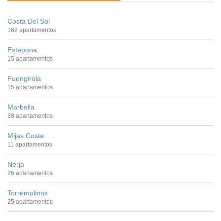
Costa Del Sol
162 apartamentos
Estepona
15 apartamentos
Fuengirola
15 apartamentos
Marbella
38 apartamentos
Mijas Costa
11 apartamentos
Nerja
26 apartamentos
Torremolinos
25 apartamentos