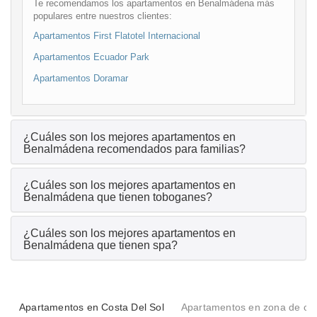
Te recomendamos los apartamentos en Benalmádena más
populares entre nuestros clientes:
Apartamentos First Flatotel Internacional
Apartamentos Ecuador Park
Apartamentos Doramar
¿Cuáles son los mejores apartamentos en
Benalmádena recomendados para familias?
¿Cuáles son los mejores apartamentos en
Benalmádena que tienen toboganes?
¿Cuáles son los mejores apartamentos en
Benalmádena que tienen spa?
Apartamentos en Costa Del Sol
Apartamentos en zona de co