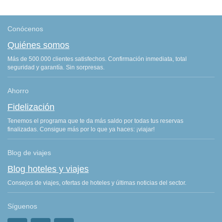
Conócenos
Quiénes somos
Más de 500.000 clientes satisfechos. Confirmación inmediata, total
seguridad y garantía. Sin sorpresas.
Ahorro
Fidelización
Tenemos el programa que te da más saldo por todas tus reservas
finalizadas. Consigue más por lo que ya haces: ¡viajar!
Blog de viajes
Blog hoteles y viajes
Consejos de viajes, ofertas de hoteles y últimas noticias del sector.
Síguenos