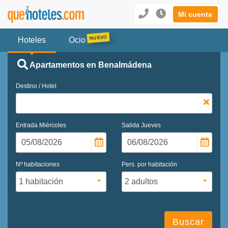
Mi cuenta
Hoteles
Ocio
Apartamentos en Benalmádena
Destino / Hotel
Entrada
Miércoles
Salida
Jueves
Nº habitaciones
Pers. por habitación
Buscar