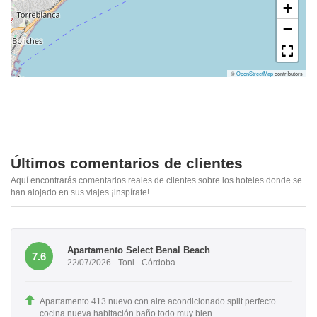
+
−
©
OpenStreetMap
contributors
Últimos comentarios de clientes
Aquí encontrarás comentarios reales de clientes sobre los hoteles donde se
han alojado en sus viajes ¡inspírate!
Apartamento Select Benal Beach
7.6
22/07/2026 - Toni - Córdoba
Apartamento 413 nuevo con aire acondicionado split perfecto
cocina nueva habitación baño todo muy bien