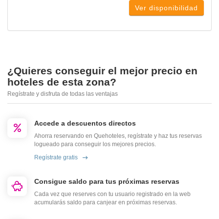
Ver disponibilidad
¿Quieres conseguir el mejor precio en
hoteles de esta zona?
Regístrate y disfruta de todas las ventajas
Accede a descuentos directos
Ahorra reservando en Quehoteles, regístrate y haz tus reservas
logueado para conseguir los mejores precios.
Regístrate gratis
Consigue saldo para tus próximas reservas
Cada vez que reserves con tu usuario registrado en la web
acumularás saldo para canjear en próximas reservas.