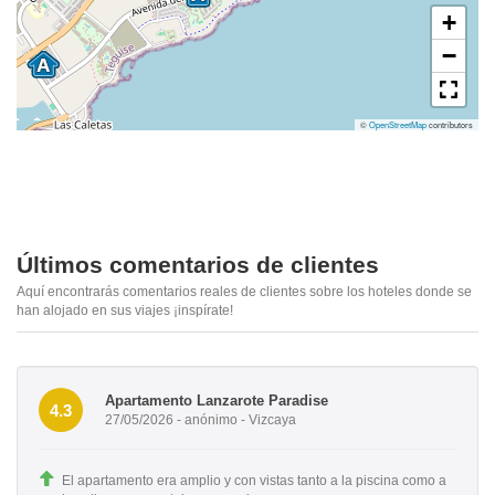
+
−
©
OpenStreetMap
contributors
Últimos comentarios de clientes
Aquí encontrarás comentarios reales de clientes sobre los hoteles donde se
han alojado en sus viajes ¡inspírate!
Apartamento Lanzarote Paradise
4.3
27/05/2026 - anónimo - Vizcaya
El apartamento era amplio y con vistas tanto a la piscina como a