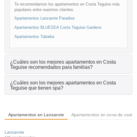
Te recomendamos los apartamentos en Costa Teguise más
populares entre nuestros clientes:
Apartamentos Lanzarote Paradise
Apartamentos BLUESEA Costa Teguise Gardens
Apartamentos Tabaiba
¿Cuáles son los mejores apartamentos en Costa
Teguise recomendados para familias?
¿Cuáles son los mejores apartamentos en Costa
Teguise que tienen spa?
Apartamentos en Lanzarote
Apartamentos en zona de costa
Lanzarote