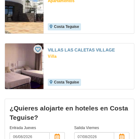
Apartamentos
Costa Teguise
VILLAS LAS CALETAS VILLAGE
Villa
Costa Teguise
¿Quieres alojarte en hoteles en Costa
Teguise?
Entrada
Jueves
Salida
Viernes