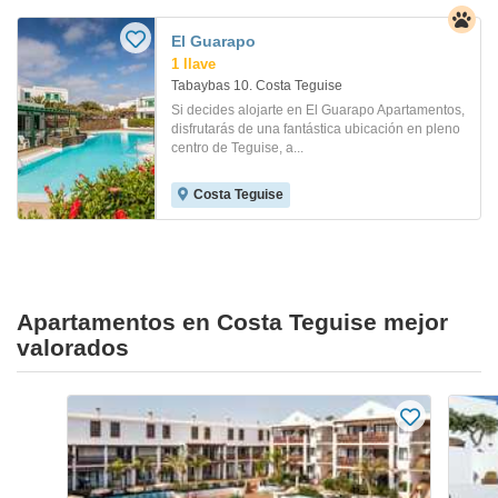
El Guarapo
1 llave
Tabaybas 10. Costa Teguise
Si decides alojarte en El Guarapo Apartamentos,
disfrutarás de una fantástica ubicación en pleno
centro de Teguise, a...
Costa Teguise
Apartamentos en Costa Teguise mejor
valorados