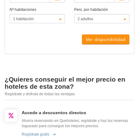
Nº habitaciones
Pers. por habitación
Ver disponibilidad
¿Quieres conseguir el mejor precio en
hoteles de esta zona?
Regístrate y disfruta de todas las ventajas
Accede a descuentos directos
Ahorra reservando en Quehoteles, regístrate y haz tus reservas
logueado para conseguir los mejores precios.
Regístrate gratis