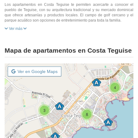
Los apartamentos en Costa Teguise te permiten acercarte a conocer el
pueblo de Teguise, con su arquitectura tradicional y su mercado dominical
que ofrece artesanías y productos locales. El campo de golf cercano y el
parque acuático son opciones de entretenimiento para toda la familia.
Ver más
Mapa de apartamentos en Costa Teguise
Ver en Google Maps
4
3
8