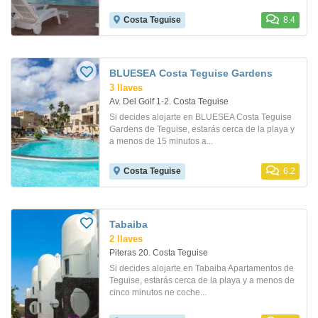
Costa Teguise
8.4
BLUESEA Costa Teguise Gardens
3 llaves
Av. Del Golf 1-2. Costa Teguise
Si decides alojarte en BLUESEA Costa Teguise
Gardens de Teguise, estarás cerca de la playa y
a menos de 15 minutos a...
Costa Teguise
6.2
Tabaiba
2 llaves
Piteras 20. Costa Teguise
Si decides alojarte en Tabaiba Apartamentos de
Teguise, estarás cerca de la playa y a menos de
cinco minutos ne coche...