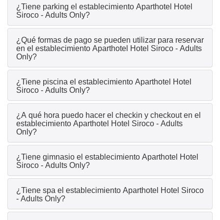
¿Tiene parking el establecimiento Aparthotel Hotel
Siroco - Adults Only?
¿Qué formas de pago se pueden utilizar para reservar
en el establecimiento Aparthotel Hotel Siroco - Adults
Only?
¿Tiene piscina el establecimiento Aparthotel Hotel
Siroco - Adults Only?
¿A qué hora puedo hacer el checkin y checkout en el
establecimiento Aparthotel Hotel Siroco - Adults
Only?
¿Tiene gimnasio el establecimiento Aparthotel Hotel
Siroco - Adults Only?
¿Tiene spa el establecimiento Aparthotel Hotel Siroco
- Adults Only?