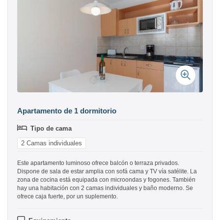
Apartamento de 1 dormitorio
Tipo de cama
2 Camas individuales
Este apartamento luminoso ofrece balcón o terraza privados.
Dispone de sala de estar amplia con sofá cama y TV vía satélite. La
zona de cocina está equipada con microondas y fogones. También
hay una habitación con 2 camas individuales y baño moderno. Se
ofrece caja fuerte, por un suplemento.