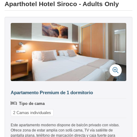
Aparthotel Hotel Siroco - Adults Only
Apartamento Premium de 1 dormitorio
Tipo de cama
2 Camas individuales
Este apartamento moderno dispone de balcón privado con vistas.
Ofrece zona de estar amplia con sofá cama, TV vía satélite de
pantalla plana, teléfono de marcación directa y caja fuerte para