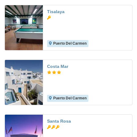
Tisalaya
Puerto Del Carmen
8.7
Costa Mar
Puerto Del Carmen
7.5
Santa Rosa