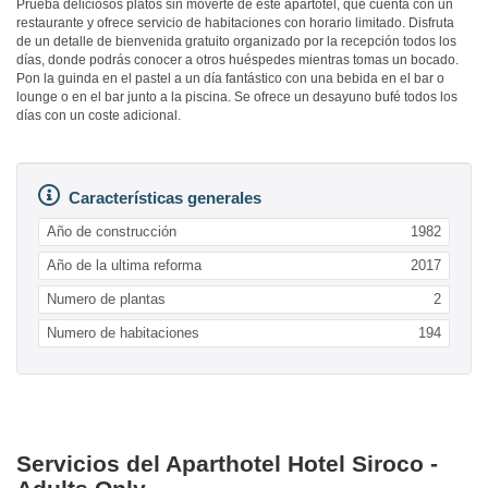
Prueba deliciosos platos sin moverte de este apartotel, que cuenta con un
restaurante y ofrece servicio de habitaciones con horario limitado. Disfruta
de un detalle de bienvenida gratuito organizado por la recepción todos los
días, donde podrás conocer a otros huéspedes mientras tomas un bocado.
Pon la guinda en el pastel a un día fantástico con una bebida en el bar o
lounge o en el bar junto a la piscina. Se ofrece un desayuno bufé todos los
días con un coste adicional.
Características generales
Año de construcción
1982
Año de la ultima reforma
2017
Numero de plantas
2
Numero de habitaciones
194
Servicios del Aparthotel Hotel Siroco -