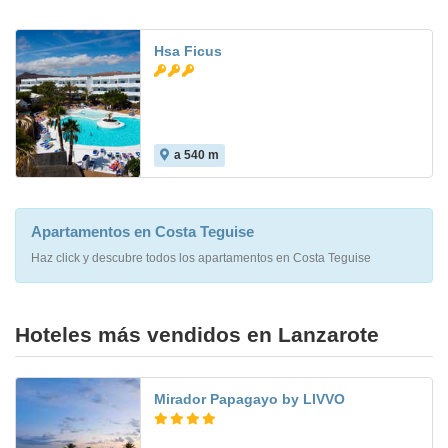
Hsa Ficus
a 540 m
8.0
Apartamentos en Costa Teguise
Haz click y descubre todos los apartamentos en Costa Teguise
Hoteles más vendidos en Lanzarote
Mirador Papagayo by LIVVO