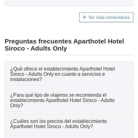
Ver más comentarios
Preguntas frecuentes Aparthotel Hotel
Siroco - Adults Only
¿Qué ofrece el establecimiento Aparthotel Hotel
Siroco - Adults Only en cuanto a servicios e
instalaciones?
¿Para qué tipo de viajeros se recomienda el
establecimiento Aparthotel Hotel Siroco - Adults
Only?
¿Cuáles son los precios del establecimiento
Aparthotel Hotel Siroco - Adults Only?