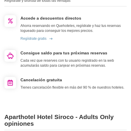
Regístrate y disfruta de todas las ventajas
Accede a descuentos directos
Ahorra reservando en Quehoteles, regístrate y haz tus reservas
logueado para conseguir los mejores precios.
Regístrate gratis
Consigue saldo para tus próximas reservas
Cada vez que reserves con tu usuario registrado en la web
acumularás saldo para canjear en próximas reservas.
Cancelación gratuita
Tienes cancelación flexible en más del 90 % de nuestros hoteles.
Aparthotel Hotel Siroco - Adults Only
opiniones