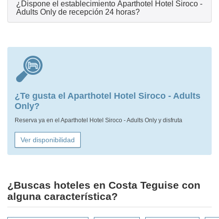
¿Dispone el establecimiento Aparthotel Hotel Siroco -
Adults Only de recepción 24 horas?
¿Te gusta el Aparthotel Hotel Siroco - Adults
Only?
Reserva ya en el Aparthotel Hotel Siroco - Adults Only y disfruta
Ver disponibilidad
¿Buscas hoteles en Costa Teguise con
alguna característica?