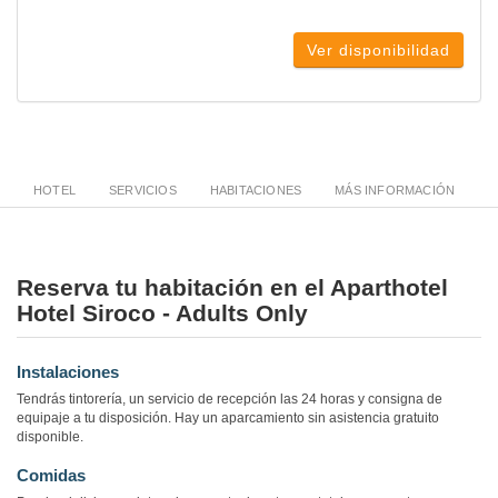
Ver disponibilidad
HOTEL
SERVICIOS
HABITACIONES
MÁS INFORMACIÓN
Reserva tu habitación en el Aparthotel
Hotel Siroco - Adults Only
Instalaciones
Tendrás tintorería, un servicio de recepción las 24 horas y consigna de
equipaje a tu disposición. Hay un aparcamiento sin asistencia gratuito
disponible.
Comidas