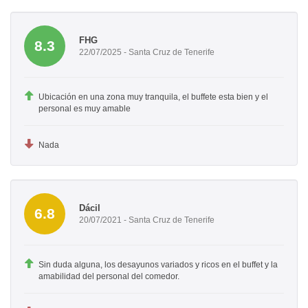
FHG
8.3
22/07/2025 - Santa Cruz de Tenerife
Ubicación en una zona muy tranquila, el buffete esta bien y el
personal es muy amable
Nada
Dácil
6.8
20/07/2021 - Santa Cruz de Tenerife
Sin duda alguna, los desayunos variados y ricos en el buffet y la
amabilidad del personal del comedor.