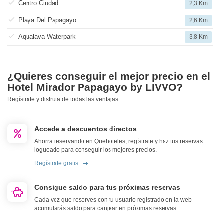
Centro Ciudad
2,3 Km
Playa Del Papagayo
2,6 Km
Aqualava Waterpark
3,8 Km
¿Quieres conseguir el mejor precio en el
Hotel Mirador Papagayo by LIVVO?
Regístrate y disfruta de todas las ventajas
Accede a descuentos directos
Ahorra reservando en Quehoteles, regístrate y haz tus reservas
logueado para conseguir los mejores precios.
Regístrate gratis
Consigue saldo para tus próximas reservas
Cada vez que reserves con tu usuario registrado en la web
acumularás saldo para canjear en próximas reservas.