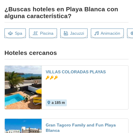
¿Buscas hoteles en Playa Blanca con
alguna característica?
Spa
Piscina
Jacuzzi
Animación
Hoteles cercanos
VILLAS COLORADAS PLAYAS
a 185 m
Gran Tagoro Family and Fun Playa
Blanca