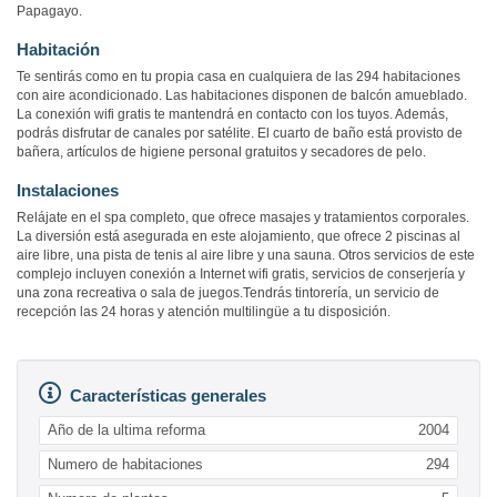
Papagayo.
Habitación
Te sentirás como en tu propia casa en cualquiera de las 294 habitaciones
con aire acondicionado. Las habitaciones disponen de balcón amueblado.
La conexión wifi gratis te mantendrá en contacto con los tuyos. Además,
podrás disfrutar de canales por satélite. El cuarto de baño está provisto de
bañera, artículos de higiene personal gratuitos y secadores de pelo.
Instalaciones
Relájate en el spa completo, que ofrece masajes y tratamientos corporales.
La diversión está asegurada en este alojamiento, que ofrece 2 piscinas al
aire libre, una pista de tenis al aire libre y una sauna. Otros servicios de este
complejo incluyen conexión a Internet wifi gratis, servicios de conserjería y
una zona recreativa o sala de juegos.Tendrás tintorería, un servicio de
recepción las 24 horas y atención multilingüe a tu disposición.
Características generales
Año de la ultima reforma
2004
Numero de habitaciones
294