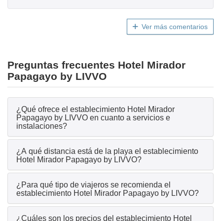
Ver más comentarios
Preguntas frecuentes Hotel Mirador
Papagayo by LIVVO
¿Qué ofrece el establecimiento Hotel Mirador
Papagayo by LIVVO en cuanto a servicios e
instalaciones?
¿A qué distancia está de la playa el establecimiento
Hotel Mirador Papagayo by LIVVO?
¿Para qué tipo de viajeros se recomienda el
establecimiento Hotel Mirador Papagayo by LIVVO?
¿Cuáles son los precios del establecimiento Hotel