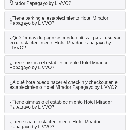
Mirador Papagayo by LIVVO?
¿Tiene parking el establecimiento Hotel Mirador
Papagayo by LIVVO?
¿Qué formas de pago se pueden utilizar para reservar
en el establecimiento Hotel Mirador Papagayo by
LIVVO?
¿Tiene piscina el establecimiento Hotel Mirador
Papagayo by LIVVO?
¿A qué hora puedo hacer el checkin y checkout en el
establecimiento Hotel Mirador Papagayo by LIVVO?
¿Tiene gimnasio el establecimiento Hotel Mirador
Papagayo by LIVVO?
¿Tiene spa el establecimiento Hotel Mirador
Papagayo by LIVVO?