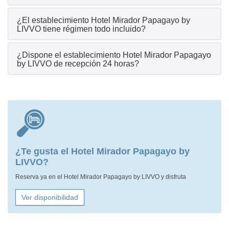
¿El establecimiento Hotel Mirador Papagayo by
LIVVO tiene régimen todo incluido?
¿Dispone el establecimiento Hotel Mirador Papagayo
by LIVVO de recepción 24 horas?
¿Te gusta el Hotel Mirador Papagayo by
LIVVO?
Reserva ya en el Hotel Mirador Papagayo by LIVVO y disfruta
Ver disponibilidad