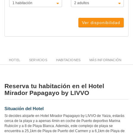
Ver disponibilidad
HOTEL
SERVICIOS
HABITACIONES
MÁS INFORMACIÓN
Reserva tu habitación en el Hotel
Mirador Papagayo by LIVVO
Situación del Hotel
Si decides alojarte en Hotel Mirador Papagayo by LIVVO de Yaiza, estarás
cerca de la playa y a apenas 4min en coche de Puerto deportivo Marina
Rubicón y a 8 de Playa Blanca. Además, este complejo de playa se
encuentra a 25,1km de Playa de Puerto del Carmen y a 6,1km de Playa de