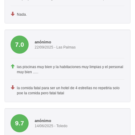
Nada.
anónimo
7.0
22/09/2025 - Las Palmas
las piscinas muy bien y la habitaciones muy limpias y el personal
muy bien ......
la comida fatal para ser un hotel de 4 estrellas no repetiria solo
poe la comida pero fatal fatal
anónimo
9.7
14/06/2025 - Toledo