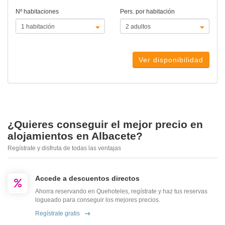
Nº habitaciones
Pers. por habitación
Ver disponibilidad
¿Quieres conseguir el mejor precio en
alojamientos en Albacete?
Regístrate y disfruta de todas las ventajas
Accede a descuentos directos
Ahorra reservando en Quehoteles, regístrate y haz tus reservas
logueado para conseguir los mejores precios.
Regístrate gratis