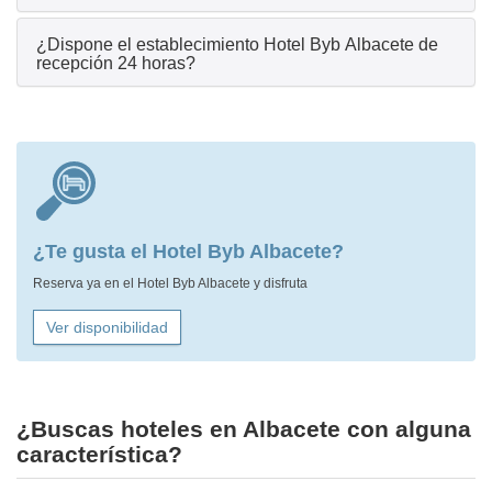
¿Dispone el establecimiento Hotel Byb Albacete de
recepción 24 horas?
¿Te gusta el Hotel Byb Albacete?
Reserva ya en el Hotel Byb Albacete y disfruta
Ver disponibilidad
¿Buscas hoteles en Albacete con alguna
característica?