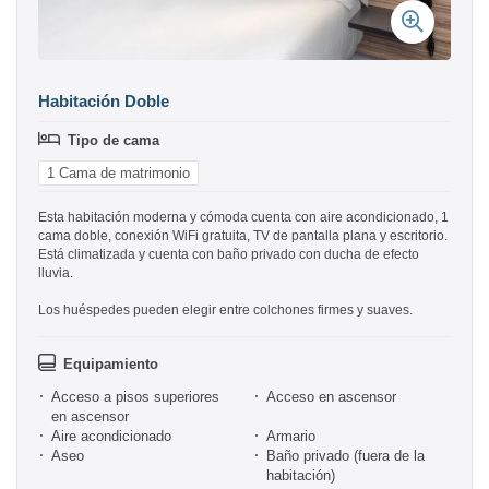
Habitación Doble
Tipo de cama
1 Cama de matrimonio
Esta habitación moderna y cómoda cuenta con aire acondicionado, 1
cama doble, conexión WiFi gratuita, TV de pantalla plana y escritorio.
Está climatizada y cuenta con baño privado con ducha de efecto
lluvia.
Los huéspedes pueden elegir entre colchones firmes y suaves.
Equipamiento
Acceso a pisos superiores
Acceso en ascensor
en ascensor
Aire acondicionado
Armario
Aseo
Baño privado (fuera de la
habitación)