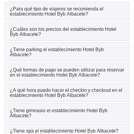
¿Para qué tipo de viajeros se recomienda el
establecimiento Hotel Byb Albacete?
¿Cuáles son los precios del establecimiento Hotel
Byb Albacete?
¿Tiene parking el establecimiento Hotel Byb
Albacete?
¿Qué formas de pago se pueden utilizar para reservar
en el establecimiento Hotel Byb Albacete?
¿A qué hora puedo hacer el checkin y checkout en el
establecimiento Hotel Byb Albacete?
¿Tiene gimnasio el establecimiento Hotel Byb
Albacete?
¿Tiene spa el establecimiento Hotel Byb Albacete?