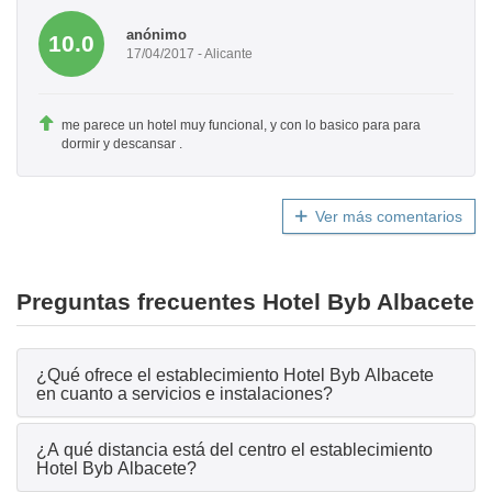
anónimo
10.0
17/04/2017 - Alicante
me parece un hotel muy funcional, y con lo basico para para
dormir y descansar .
Ver más comentarios
Preguntas frecuentes Hotel Byb Albacete
¿Qué ofrece el establecimiento Hotel Byb Albacete
en cuanto a servicios e instalaciones?
¿A qué distancia está del centro el establecimiento
Hotel Byb Albacete?