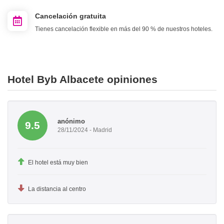
Cancelación gratuita
Tienes cancelación flexible en más del 90 % de nuestros hoteles.
Hotel Byb Albacete opiniones
anónimo
9.5
28/11/2024 - Madrid
El hotel está muy bien
La distancia al centro