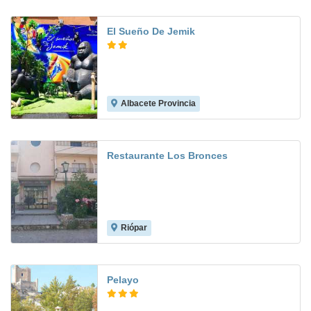
El Sueño De Jemik
Albacete Provincia
Restaurante Los Bronces
Riópar
Pelayo