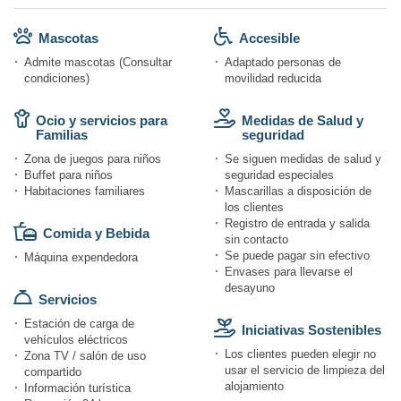
Mascotas
Accesible
Admite mascotas (Consultar
Adaptado personas de
condiciones)
movilidad reducida
Ocio y servicios para
Medidas de Salud y
Familias
seguridad
Zona de juegos para niños
Se siguen medidas de salud y
Buffet para niños
seguridad especiales
Habitaciones familiares
Mascarillas a disposición de
los clientes
Registro de entrada y salida
Comida y Bebida
sin contacto
Se puede pagar sin efectivo
Máquina expendedora
Envases para llevarse el
desayuno
Servicios
Estación de carga de
Iniciativas Sostenibles
vehículos eléctricos
Los clientes pueden elegir no
Zona TV / salón de uso
usar el servicio de limpieza del
compartido
alojamiento
Información turística