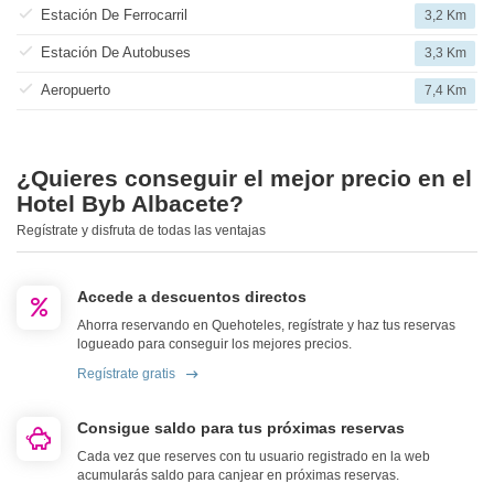
Estación De Ferrocarril
3,2 Km
Estación De Autobuses
3,3 Km
Aeropuerto
7,4 Km
¿Quieres conseguir el mejor precio en el
Hotel Byb Albacete?
Regístrate y disfruta de todas las ventajas
Accede a descuentos directos
Ahorra reservando en Quehoteles, regístrate y haz tus reservas
logueado para conseguir los mejores precios.
Regístrate gratis
Consigue saldo para tus próximas reservas
Cada vez que reserves con tu usuario registrado en la web
acumularás saldo para canjear en próximas reservas.