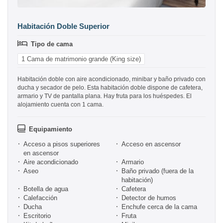
Habitación Doble Superior
Tipo de cama
1 Cama de matrimonio grande (King size)
Habitación doble con aire acondicionado, minibar y baño privado con
ducha y secador de pelo. Esta habitación doble dispone de cafetera,
armario y TV de pantalla plana. Hay fruta para los huéspedes. El
alojamiento cuenta con 1 cama.
Equipamiento
Acceso a pisos superiores
Acceso en ascensor
en ascensor
Aire acondicionado
Armario
Aseo
Baño privado (fuera de la
habitación)
Botella de agua
Cafetera
Calefacción
Detector de humos
Ducha
Enchufe cerca de la cama
Escritorio
Fruta