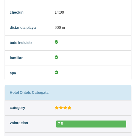
14:00
900 m
Hotel Ohtels Cabogata
7.5