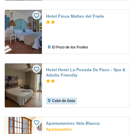
Hotel Finca Maltes del Fraile
El Pozo de los Frailes
Hotel Hotel La Posada De Paco - Spa &
Adults Friendly
Cabo de Gata
Apartamentos Vela Blanca
Apartamentos