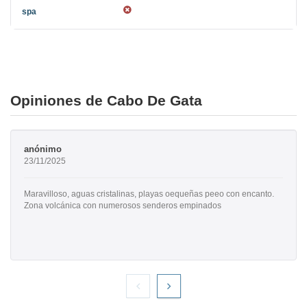
Opiniones de Cabo De Gata
anónimo
23/11/2025
Maravilloso, aguas cristalinas, playas oequeñas peeo con encanto.
Zona volcánica con numerosos senderos empinados