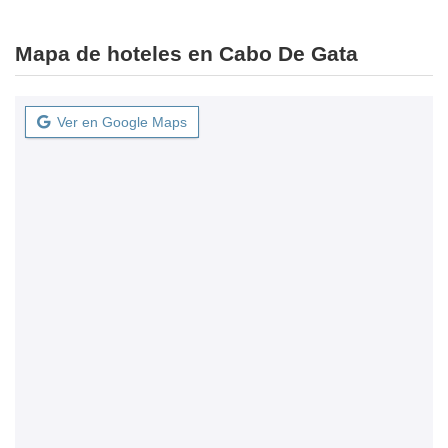
Mapa de hoteles en Cabo De Gata
Ver en Google Maps