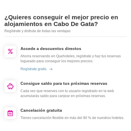
¿Quieres conseguir el mejor precio en
alojamientos en Cabo De Gata?
Regístrate y disfruta de todas las ventajas
Accede a descuentos directos
Ahorra reservando en Quehoteles, regístrate y haz tus reservas
logueado para conseguir los mejores precios.
Regístrate gratis
Consigue saldo para tus próximas reservas
Cada vez que reserves con tu usuario registrado en la web
acumularás saldo para canjear en próximas reservas.
Cancelación gratuita
Tienes cancelación flexible en más del 90 % de nuestros hoteles.