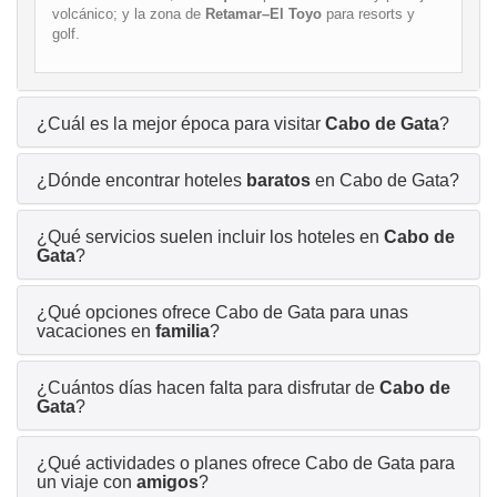
volcánico; y la zona de
Retamar–El Toyo
para resorts y
golf.
¿Cuál es la mejor época para visitar
Cabo de Gata
?
¿Dónde encontrar hoteles
baratos
en Cabo de Gata?
¿Qué servicios suelen incluir los hoteles en
Cabo de
Gata
?
¿Qué opciones ofrece Cabo de Gata para unas
vacaciones en
familia
?
¿Cuántos días hacen falta para disfrutar de
Cabo de
Gata
?
¿Qué actividades o planes ofrece Cabo de Gata para
un viaje con
amigos
?