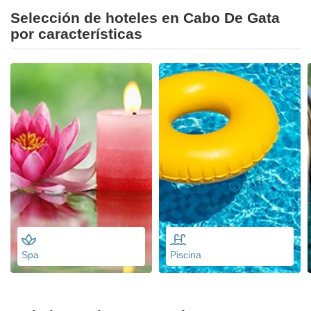
Selección de hoteles en Cabo De Gata
por características
Spa
Piscina