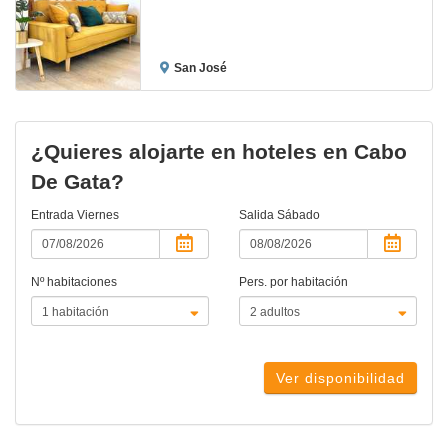
San José
¿Quieres alojarte en hoteles en Cabo
De Gata?
Entrada
Viernes
Salida
Sábado
Nº habitaciones
Pers. por habitación
Ver disponibilidad