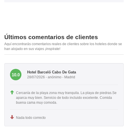
Últimos comentarios de clientes
Aquí encontrarás comentarios reales de clientes sobre los hoteles donde se
han alojado en sus viajes ¡inspírate!
Hotel Barceló Cabo De Gata
10.0
28/07/2026 - anónimo - Madrid
Cercanía de la playa zona muy tranquila. La playa de piedras.Se
aparca muy bien. Servicio de todo incluido excelente. Comida
buena cama muy comoda.
Nada todo correcto