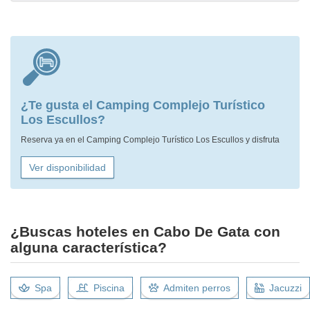
¿Te gusta el Camping Complejo Turístico
Los Escullos?
Reserva ya en el Camping Complejo Turístico Los Escullos y disfruta
Ver disponibilidad
¿Buscas hoteles en Cabo De Gata con
alguna característica?
Spa
Piscina
Admiten perros
Jacuzzi