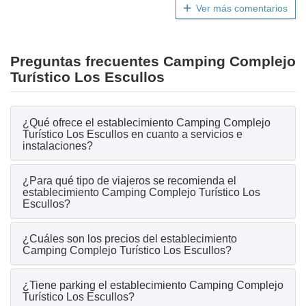
Ver más comentarios
Preguntas frecuentes Camping Complejo
Turístico Los Escullos
¿Qué ofrece el establecimiento Camping Complejo
Turístico Los Escullos en cuanto a servicios e
instalaciones?
¿Para qué tipo de viajeros se recomienda el
establecimiento Camping Complejo Turístico Los
Escullos?
¿Cuáles son los precios del establecimiento
Camping Complejo Turístico Los Escullos?
¿Tiene parking el establecimiento Camping Complejo
Turístico Los Escullos?