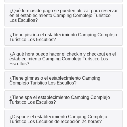
¿Qué formas de pago se pueden utilizar para reservar
en el establecimiento Camping Complejo Turístico
Los Escullos?
¿Tiene piscina el establecimiento Camping Complejo
Turístico Los Escullos?
¿A qué hora puedo hacer el checkin y checkout en el
establecimiento Camping Complejo Turístico Los
Escullos?
¿Tiene gimnasio el establecimiento Camping
Complejo Turístico Los Escullos?
¿Tiene spa el establecimiento Camping Complejo
Turístico Los Escullos?
¿Dispone el establecimiento Camping Complejo
Turístico Los Escullos de recepción 24 horas?