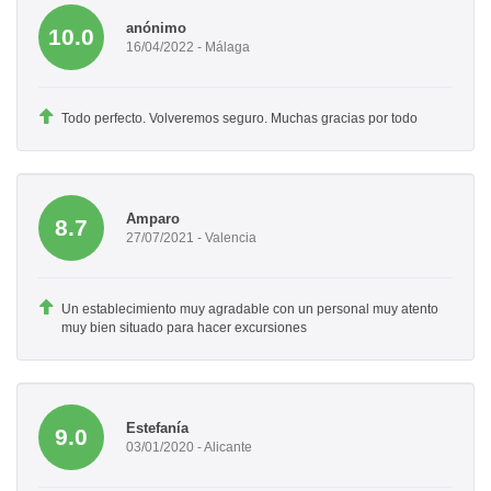
anónimo
10.0
16/04/2022 - Málaga
Todo perfecto. Volveremos seguro. Muchas gracias por todo
Amparo
8.7
27/07/2021 - Valencia
Un establecimiento muy agradable con un personal muy atento
muy bien situado para hacer excursiones
Estefanía
9.0
03/01/2020 - Alicante