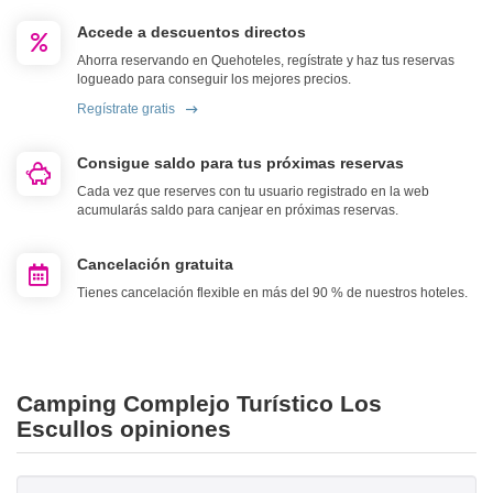
Accede a descuentos directos
Ahorra reservando en Quehoteles, regístrate y haz tus reservas
logueado para conseguir los mejores precios.
Regístrate gratis
Consigue saldo para tus próximas reservas
Cada vez que reserves con tu usuario registrado en la web
acumularás saldo para canjear en próximas reservas.
Cancelación gratuita
Tienes cancelación flexible en más del 90 % de nuestros hoteles.
Camping Complejo Turístico Los
Escullos opiniones