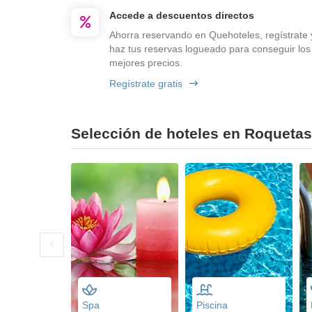
Accede a descuentos directos
Ahorra reservando en Quehoteles, regístrate 
haz tus reservas logueado para conseguir los
mejores precios.
Regístrate gratis
Selección de hoteles en Roquetas
Spa
Piscina