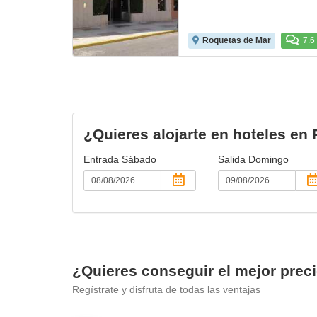
Roquetas de Mar
7.6
¿Quieres alojarte en hoteles en
Entrada
Sábado
Salida
Domingo
¿Quieres conseguir el mejor prec
Regístrate y disfruta de todas las ventajas