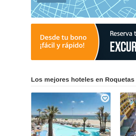
Los mejores hoteles en Roquetas