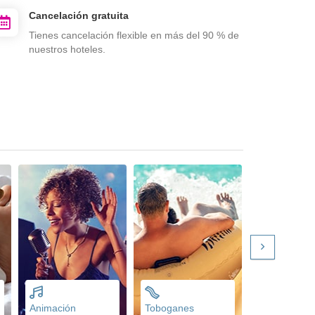
Cancelación gratuita
Tienes cancelación flexible en más del 90 % de
nuestros hoteles.
Animación
Toboganes
Parking