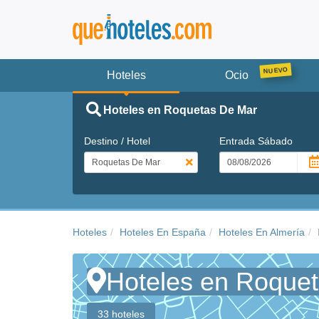
Hoteles
Ocio
Hoteles en Roquetas De Mar
Destino / Hotel
Entrada
Sábado
Hoteles
Hoteles En España
Hoteles En Almería
Hoteles en Roque
33 hoteles