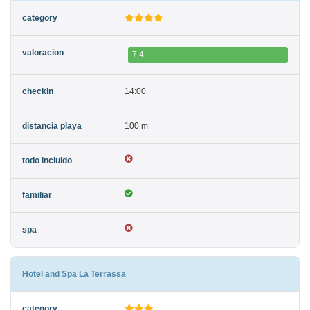
7.4
14:00
100 m
Hotel and Spa La Terrassa