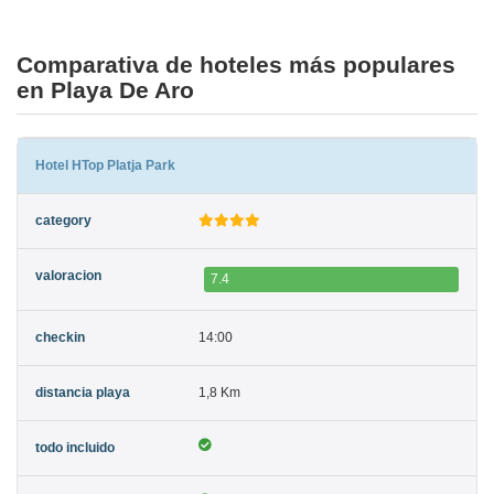
Comparativa de hoteles más populares
en Playa De Aro
Hotel HTop Platja Park
7.4
14:00
1,8 Km