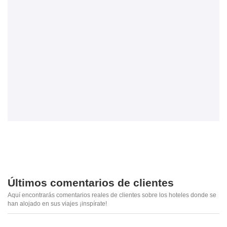
Últimos comentarios de clientes
Aquí encontrarás comentarios reales de clientes sobre los hoteles donde se
han alojado en sus viajes ¡inspírate!