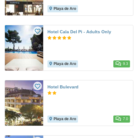
Playa de Aro
Hotel Cala Del Pi - Adults Only
Playa de Aro
9.3
Hotel Bulevard
Playa de Aro
7.0