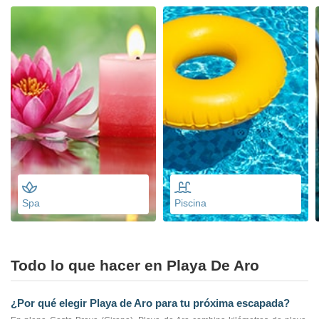
Spa
Piscina
Todo lo que hacer en Playa De Aro
¿Por qué elegir Playa de Aro para tu próxima escapada?