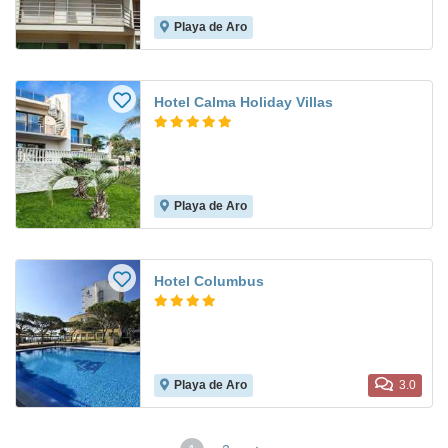
Playa de Aro
Hotel Calma Holiday Villas
Playa de Aro
Hotel Columbus
Playa de Aro
3.0