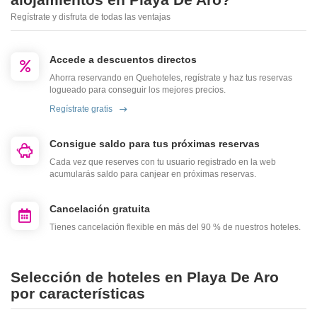
Regístrate y disfruta de todas las ventajas
Accede a descuentos directos
Ahorra reservando en Quehoteles, regístrate y haz tus reservas
logueado para conseguir los mejores precios.
Regístrate gratis
Consigue saldo para tus próximas reservas
Cada vez que reserves con tu usuario registrado en la web
acumularás saldo para canjear en próximas reservas.
Cancelación gratuita
Tienes cancelación flexible en más del 90 % de nuestros hoteles.
Selección de hoteles en Playa De Aro
por características