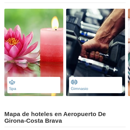
Spa
Gimnasio
Mapa de hoteles en Aeropuerto De
Girona-Costa Brava