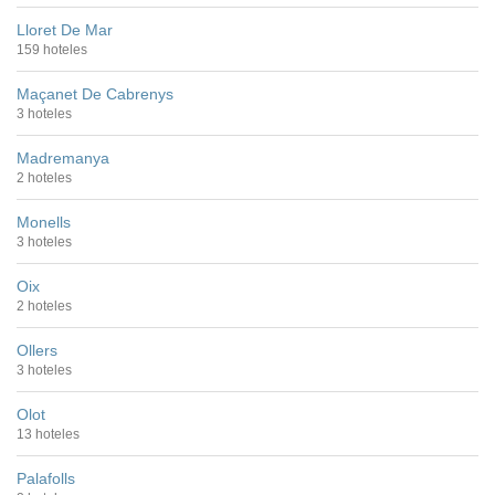
Lloret De Mar
159 hoteles
Maçanet De Cabrenys
3 hoteles
Madremanya
2 hoteles
Monells
3 hoteles
Oix
2 hoteles
Ollers
3 hoteles
Olot
13 hoteles
Palafolls