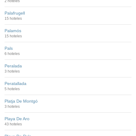
2 hoteles
Palafrugell
15 hoteles
Palamós
15 hoteles
Pals
6 hoteles
Peralada
3 hoteles
Peratallada
5 hoteles
Platja De Montgó
3 hoteles
Playa De Aro
43 hoteles