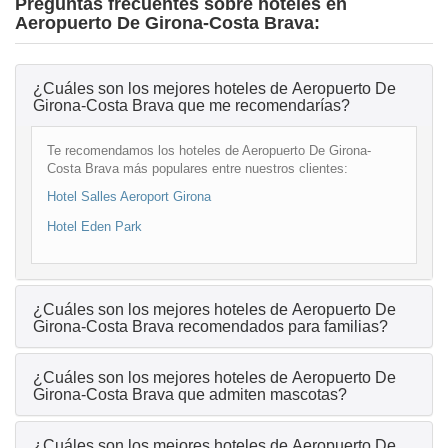
Preguntas frecuentes sobre hoteles en
Aeropuerto De Girona-Costa Brava:
¿Cuáles son los mejores hoteles de Aeropuerto De
Girona-Costa Brava que me recomendarías?
Te recomendamos los hoteles de Aeropuerto De Girona-
Costa Brava más populares entre nuestros clientes:
Hotel Salles Aeroport Girona
Hotel Eden Park
¿Cuáles son los mejores hoteles de Aeropuerto De
Girona-Costa Brava recomendados para familias?
¿Cuáles son los mejores hoteles de Aeropuerto De
Girona-Costa Brava que admiten mascotas?
¿Cuáles son los mejores hoteles de Aeropuerto De