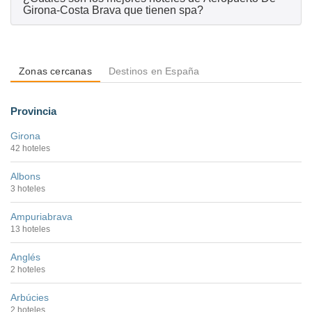
Girona-Costa Brava que tienen spa?
Zonas cercanas
Destinos en España
Provincia
Girona
42 hoteles
Albons
3 hoteles
Ampuriabrava
13 hoteles
Anglés
2 hoteles
Arbúcies
2 hoteles