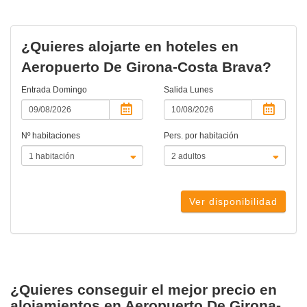
¿Quieres alojarte en hoteles en
Aeropuerto De Girona-Costa Brava?
Entrada
Domingo
Salida
Lunes
Nº habitaciones
Pers. por habitación
Ver disponibilidad
¿Quieres conseguir el mejor precio en
alojamientos en Aeropuerto De Girona-