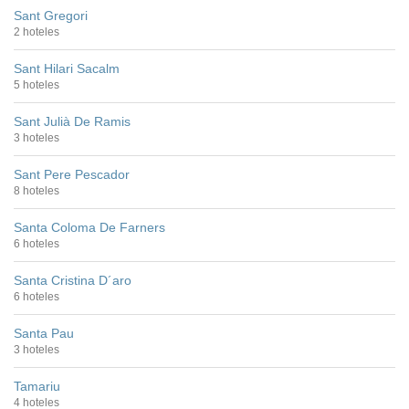
Sant Gregori
2 hoteles
Sant Hilari Sacalm
5 hoteles
Sant Julià De Ramis
3 hoteles
Sant Pere Pescador
8 hoteles
Santa Coloma De Farners
6 hoteles
Santa Cristina D´aro
6 hoteles
Santa Pau
3 hoteles
Tamariu
4 hoteles