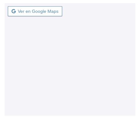
Ver en Google Maps