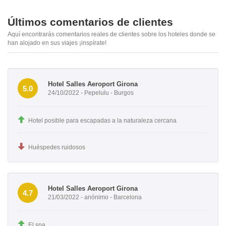
Últimos comentarios de clientes
Aquí encontrarás comentarios reales de clientes sobre los hoteles donde se
han alojado en sus viajes ¡inspírate!
Hotel Salles Aeroport Girona
5.0
24/10/2022 - Pepelulu - Burgos
Hotel posible para escapadas a la naturaleza cercana
Huéspedes ruidosos
Hotel Salles Aeroport Girona
4.7
21/03/2022 - anónimo - Barcelona
El spa