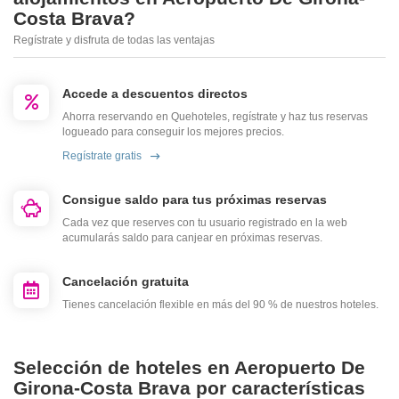
Costa Brava?
Regístrate y disfruta de todas las ventajas
Accede a descuentos directos
Ahorra reservando en Quehoteles, regístrate y haz tus reservas
logueado para conseguir los mejores precios.
Regístrate gratis
Consigue saldo para tus próximas reservas
Cada vez que reserves con tu usuario registrado en la web
acumularás saldo para canjear en próximas reservas.
Cancelación gratuita
Tienes cancelación flexible en más del 90 % de nuestros hoteles.
Selección de hoteles en Aeropuerto De
Girona-Costa Brava por características