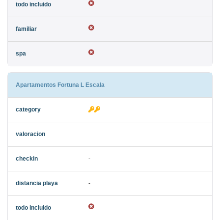
Apartamentos Fortuna L Escala
-
-