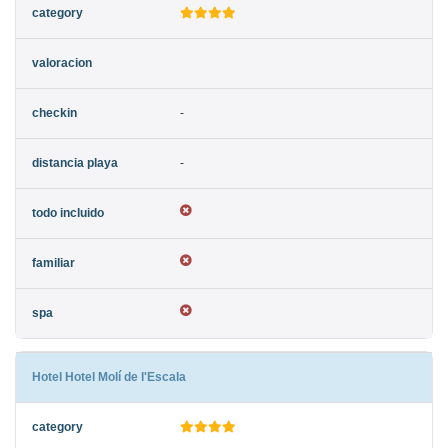
-
-
Hotel Hotel Molí de l'Escala