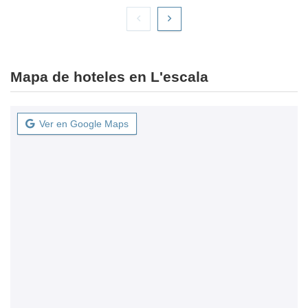
Mapa de hoteles en L'escala
Ver en Google Maps