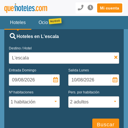
Mi cuenta
Hoteles
Ocio
Hoteles en L'escala
Destino / Hotel
Entrada
Domingo
Salida
Lunes
Nº habitaciones
Pers. por habitación
Buscar