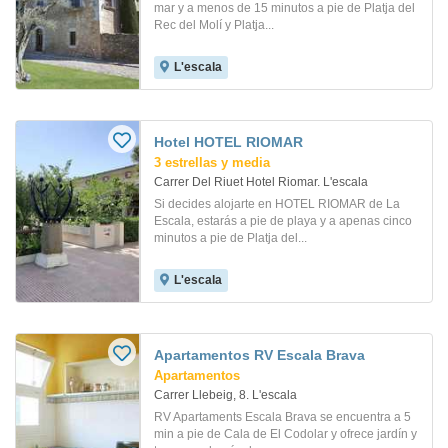
mar y a menos de 15 minutos a pie de Platja del
Rec del Molí y Platja...
L'escala
Hotel HOTEL RIOMAR
3 estrellas y media
Carrer Del Riuet Hotel Riomar. L'escala
Si decides alojarte en HOTEL RIOMAR de La
Escala, estarás a pie de playa y a apenas cinco
minutos a pie de Platja del...
L'escala
Apartamentos RV Escala Brava
Apartamentos
Carrer Llebeig, 8. L'escala
RV Apartaments Escala Brava se encuentra a 5
min a pie de Cala de El Codolar y ofrece jardín y