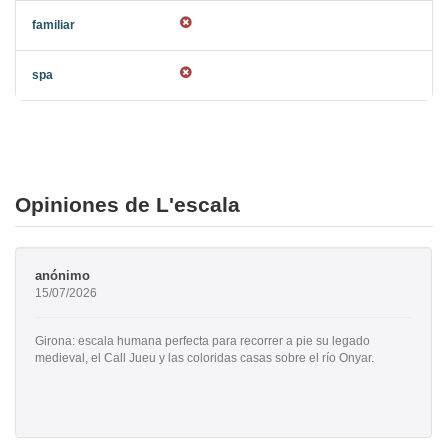
Opiniones de L'escala
anónimo
15/07/2026
Girona: escala humana perfecta para recorrer a pie su legado
medieval, el Call Jueu y las coloridas casas sobre el río Onyar.