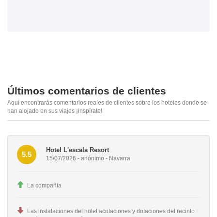
Últimos comentarios de clientes
Aquí encontrarás comentarios reales de clientes sobre los hoteles donde se
han alojado en sus viajes ¡inspírate!
Hotel L'escala Resort
5.5
15/07/2026 - anónimo - Navarra
La compañía
Las instalaciones del hotel acotaciones y dotaciones del recinto