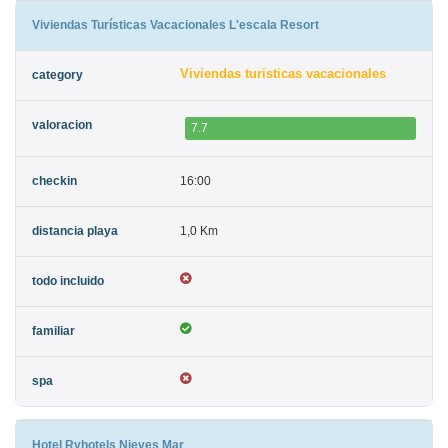
Viviendas Turísticas Vacacionales L'escala Resort
Viviendas turisticas vacacionales
7.7
16:00
1,0 Km
Hotel Rvhotels Nieves Mar