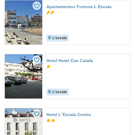
Apartamentos Fortuna L Escala
L'escala
Hotel Hotel Can Català
L'escala
Hotel L´Escala Centre