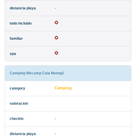
-
Camping Wecamp Cala Montgó
Camping
-
-