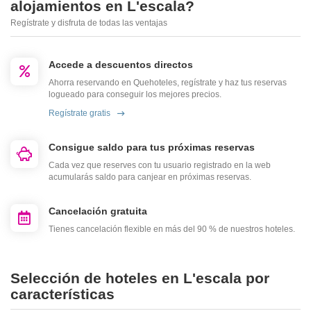
alojamientos en L'escala?
Regístrate y disfruta de todas las ventajas
Accede a descuentos directos
Ahorra reservando en Quehoteles, regístrate y haz tus reservas
logueado para conseguir los mejores precios.
Regístrate gratis
Consigue saldo para tus próximas reservas
Cada vez que reserves con tu usuario registrado en la web
acumularás saldo para canjear en próximas reservas.
Cancelación gratuita
Tienes cancelación flexible en más del 90 % de nuestros hoteles.
Selección de hoteles en L'escala por
características