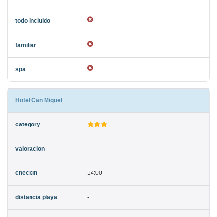
Hotel Can Miquel
14:00
-