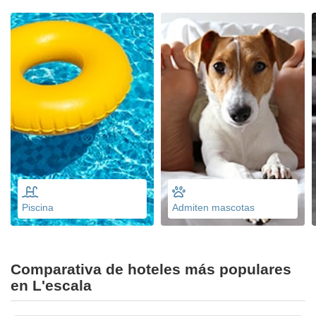
Piscina
Admiten mascotas
Comparativa de hoteles más populares
en L'escala