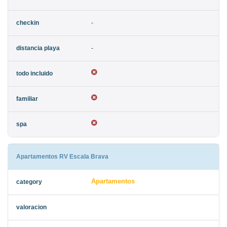
-
-
Apartamentos RV Escala Brava
Apartamentos