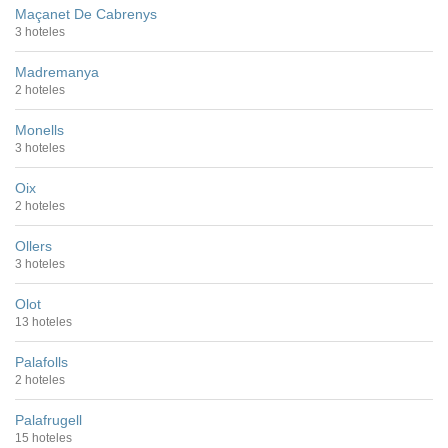
Maçanet De Cabrenys
3 hoteles
Madremanya
2 hoteles
Monells
3 hoteles
Oix
2 hoteles
Ollers
3 hoteles
Olot
13 hoteles
Palafolls
2 hoteles
Palafrugell
15 hoteles