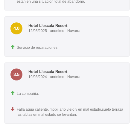
están en una situación total de abandono.
Hotel L'escala Resort
4.0
12/08/2025 - anónimo - Navarra
Servicio de reparaciones
Hotel L'escala Resort
3.5
19/08/2024 - anónimo - Navarra
La compañía.
Falla agua caliente, mobiliario viejo y en mal estado,suelo terraza
las tablas en mal estado se levantan.