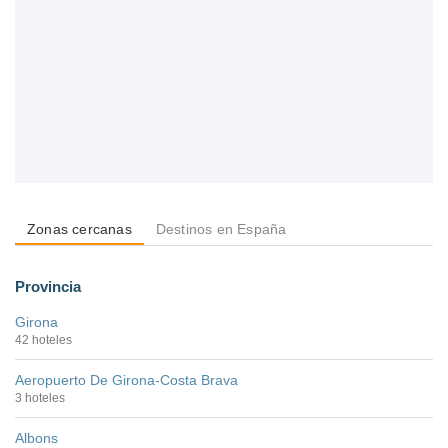
Zonas cercanas
Destinos en España
Provincia
Girona
42 hoteles
Aeropuerto De Girona-Costa Brava
3 hoteles
Albons