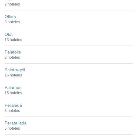
2 hoteles
Ollers
3 hoteles
Olot
13 hoteles
Palafolls
2 hoteles
Palafrugell
15 hoteles
Palamós
15 hoteles
Peralada
3 hoteles
Peratallada
5 hoteles