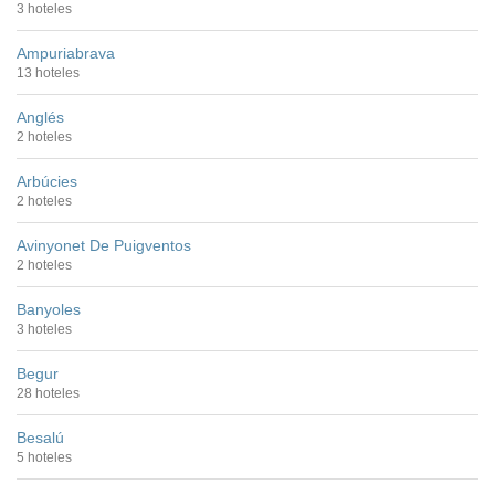
3 hoteles
Ampuriabrava
13 hoteles
Anglés
2 hoteles
Arbúcies
2 hoteles
Avinyonet De Puigventos
2 hoteles
Banyoles
3 hoteles
Begur
28 hoteles
Besalú
5 hoteles