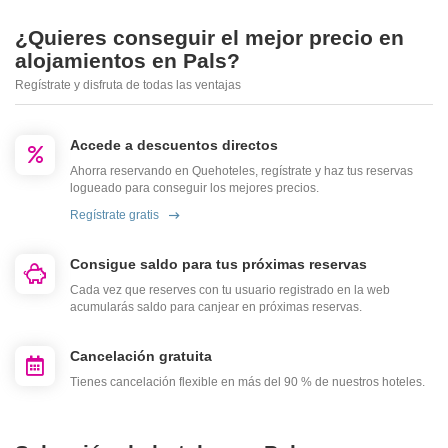
¿Quieres conseguir el mejor precio en
alojamientos en Pals?
Regístrate y disfruta de todas las ventajas
Accede a descuentos directos
Ahorra reservando en Quehoteles, regístrate y haz tus reservas
logueado para conseguir los mejores precios.
Regístrate gratis
Consigue saldo para tus próximas reservas
Cada vez que reserves con tu usuario registrado en la web
acumularás saldo para canjear en próximas reservas.
Cancelación gratuita
Tienes cancelación flexible en más del 90 % de nuestros hoteles.