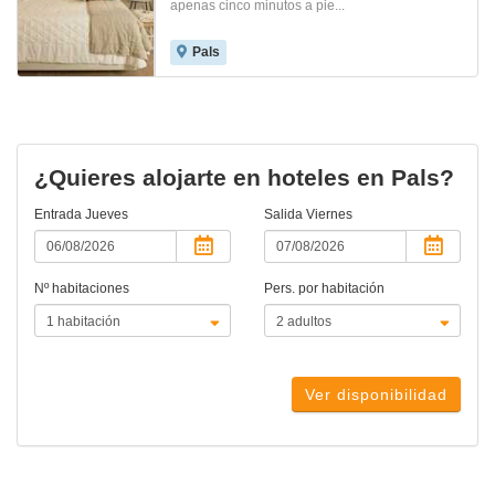
apenas cinco minutos a pie...
Pals
¿Quieres alojarte en hoteles en Pals?
Entrada
Jueves
Salida
Viernes
Nº habitaciones
Pers. por habitación
Ver disponibilidad