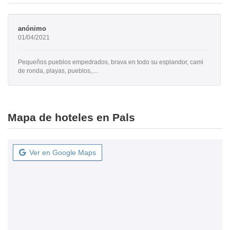
anónimo
01/04/2021
Pequeños pueblos empedrados, brava en todo su esplandor, cami
de ronda, playas, pueblos,....
Mapa de hoteles en Pals
Ver en Google Maps