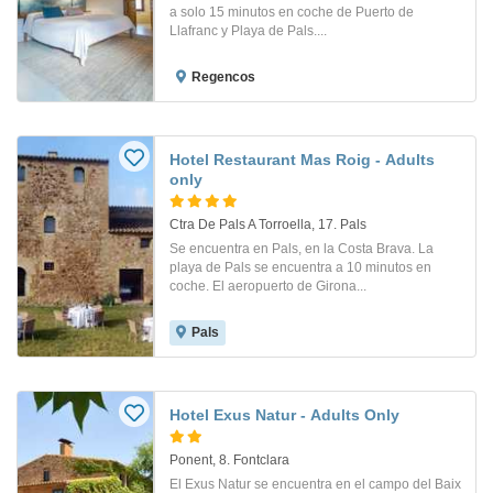
a solo 15 minutos en coche de Puerto de
Llafranc y Playa de Pals....
Regencos
Hotel Restaurant Mas Roig - Adults
only
Ctra De Pals A Torroella, 17. Pals
Se encuentra en Pals, en la Costa Brava. La
playa de Pals se encuentra a 10 minutos en
coche. El aeropuerto de Girona...
Pals
Hotel Exus Natur - Adults Only
Ponent, 8. Fontclara
El Exus Natur se encuentra en el campo del Baix