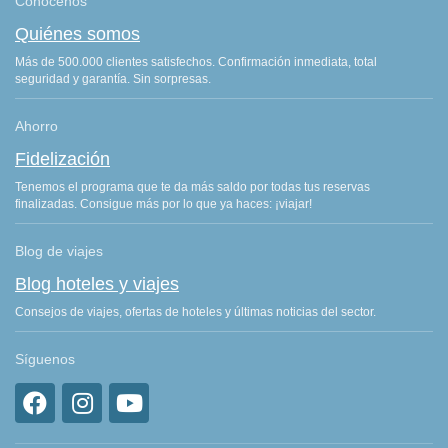
Conócenos
Quiénes somos
Más de 500.000 clientes satisfechos. Confirmación inmediata, total
seguridad y garantía. Sin sorpresas.
Ahorro
Fidelización
Tenemos el programa que te da más saldo por todas tus reservas
finalizadas. Consigue más por lo que ya haces: ¡viajar!
Blog de viajes
Blog hoteles y viajes
Consejos de viajes, ofertas de hoteles y últimas noticias del sector.
Síguenos