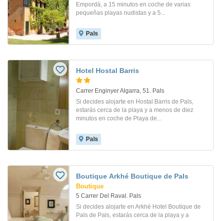
Empordà, a 15 minutos en coche de varias
pequeñas playas nudistas y a 5...
Pals
Hotel Hostal Barris
Carrer Enginyer Algarra, 51. Pals
Si decides alojarte en Hostal Barris de Pals,
estarás cerca de la playa y a menos de diez
minutos en coche de Playa de...
Pals
Boutique Arkhé Boutique de Pals
Boutique
5 Carrer Del Raval. Pals
Si decides alojarte en Arkhé Hotel Boutique de
Pals de Pals, estarás cerca de la playa y a