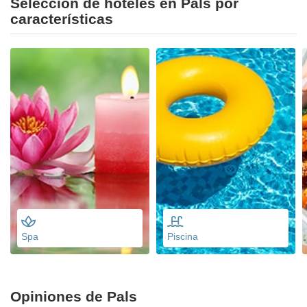
Selección de hoteles en Pals por
características
Spa
Piscina
Opiniones de Pals