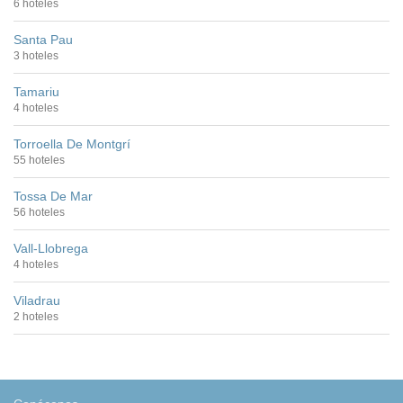
6 hoteles
Santa Pau
3 hoteles
Tamariu
4 hoteles
Torroella De Montgrí
55 hoteles
Tossa De Mar
56 hoteles
Vall-Llobrega
4 hoteles
Viladrau
2 hoteles