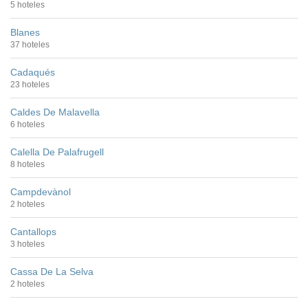
5 hoteles
Blanes
37 hoteles
Cadaqués
23 hoteles
Caldes De Malavella
6 hoteles
Calella De Palafrugell
8 hoteles
Campdevànol
2 hoteles
Cantallops
3 hoteles
Cassa De La Selva
2 hoteles