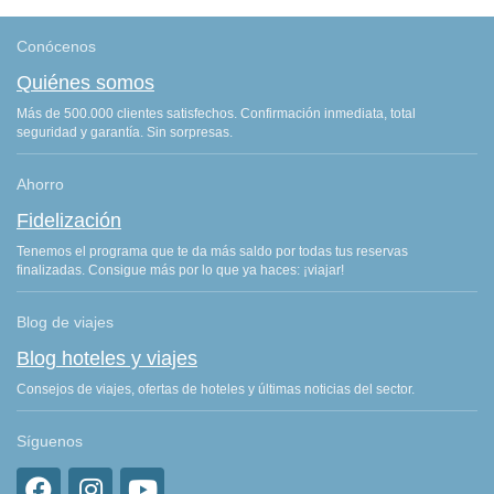
Conócenos
Quiénes somos
Más de 500.000 clientes satisfechos. Confirmación inmediata, total
seguridad y garantía. Sin sorpresas.
Ahorro
Fidelización
Tenemos el programa que te da más saldo por todas tus reservas
finalizadas. Consigue más por lo que ya haces: ¡viajar!
Blog de viajes
Blog hoteles y viajes
Consejos de viajes, ofertas de hoteles y últimas noticias del sector.
Síguenos