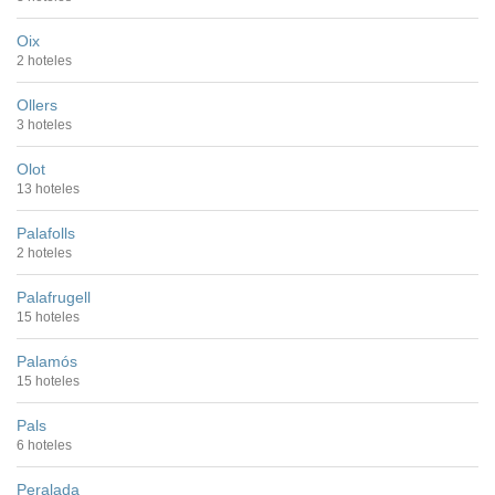
Oix
2 hoteles
Ollers
3 hoteles
Olot
13 hoteles
Palafolls
2 hoteles
Palafrugell
15 hoteles
Palamós
15 hoteles
Pals
6 hoteles
Peralada