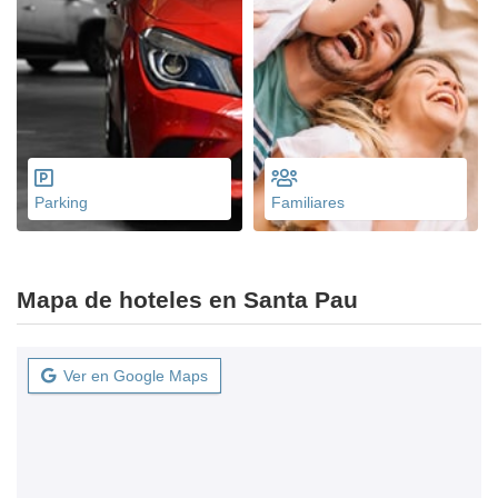
Parking
Familiares
Mapa de hoteles en Santa Pau
Ver en Google Maps