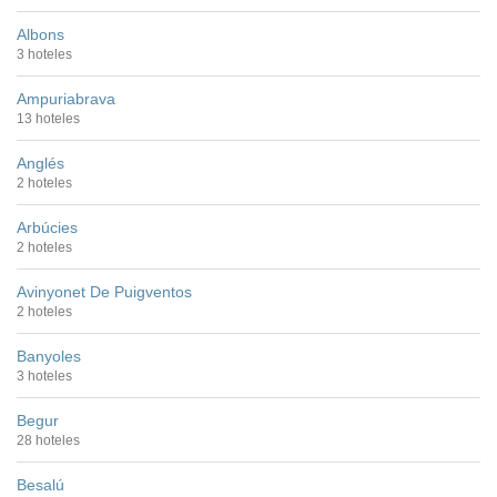
Albons
3 hoteles
Ampuriabrava
13 hoteles
Anglés
2 hoteles
Arbúcies
2 hoteles
Avinyonet De Puigventos
2 hoteles
Banyoles
3 hoteles
Begur
28 hoteles
Besalú