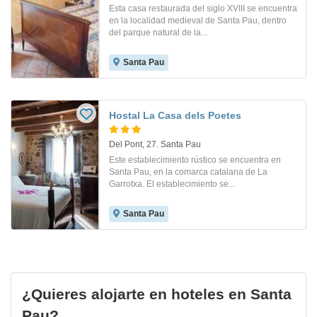
Esta casa restaurada del siglo XVIII se encuentra
en la localidad medieval de Santa Pau, dentro
del parque natural de la...
Santa Pau
Hostal La Casa dels Poetes
Del Pont, 27. Santa Pau
Este establecimiento rústico se encuentra en
Santa Pau, en la comarca catalana de La
Garrotxa. El establecimiento se...
Santa Pau
¿Quieres alojarte en hoteles en Santa
Pau?