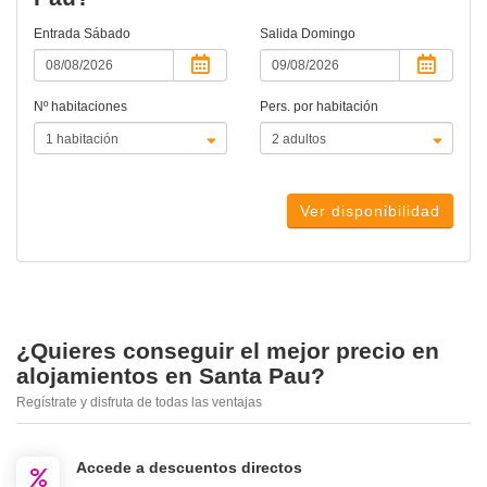
Entrada
Sábado
Salida
Domingo
Nº habitaciones
Pers. por habitación
Ver disponibilidad
¿Quieres conseguir el mejor precio en
alojamientos en Santa Pau?
Regístrate y disfruta de todas las ventajas
Accede a descuentos directos