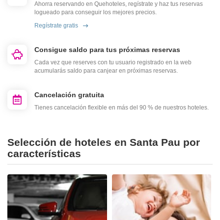
Ahorra reservando en Quehoteles, regístrate y haz tus reservas
logueado para conseguir los mejores precios.
Regístrate gratis
Consigue saldo para tus próximas reservas
Cada vez que reserves con tu usuario registrado en la web
acumularás saldo para canjear en próximas reservas.
Cancelación gratuita
Tienes cancelación flexible en más del 90 % de nuestros hoteles.
Selección de hoteles en Santa Pau por
características