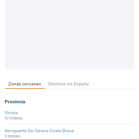
Zonas cercanas
Destinos en España
Provincia
Girona
42 hoteles
Aeropuerto De Girona-Costa Brava
3 hoteles