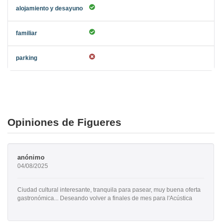
Opiniones de Figueres
anónimo
04/08/2025
Ciudad cultural interesante, tranquila para pasear, muy buena oferta
gastronómica... Deseando volver a finales de mes para l'Acústica