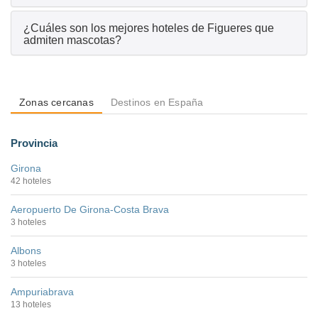
¿Cuáles son los mejores hoteles de Figueres que
admiten mascotas?
Zonas cercanas
Destinos en España
Provincia
Girona
42 hoteles
Aeropuerto De Girona-Costa Brava
3 hoteles
Albons
3 hoteles
Ampuriabrava
13 hoteles