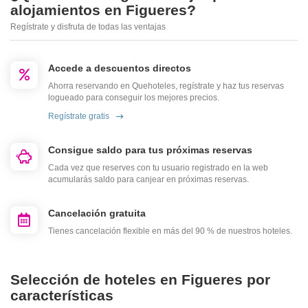
alojamientos en Figueres?
Regístrate y disfruta de todas las ventajas
Accede a descuentos directos
Ahorra reservando en Quehoteles, regístrate y haz tus reservas
logueado para conseguir los mejores precios.
Regístrate gratis
Consigue saldo para tus próximas reservas
Cada vez que reserves con tu usuario registrado en la web
acumularás saldo para canjear en próximas reservas.
Cancelación gratuita
Tienes cancelación flexible en más del 90 % de nuestros hoteles.
Selección de hoteles en Figueres por
características