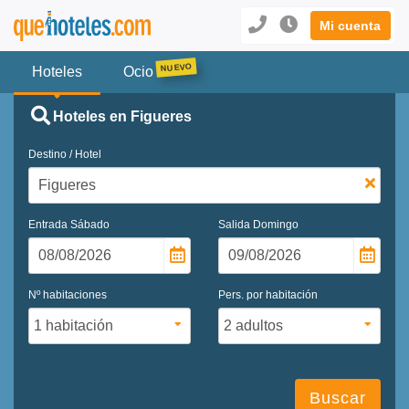
Mi cuenta
Hoteles
Ocio
Hoteles en Figueres
Destino / Hotel
Entrada
Sábado
Salida
Domingo
Nº habitaciones
Pers. por habitación
Buscar