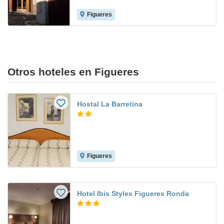
Figueres
Otros hoteles en Figueres
Hostal La Barretina
Figueres
Hotel Ibis Styles Figueres Ronda