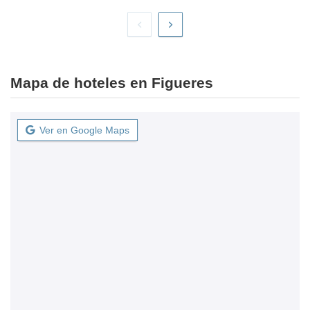
Mapa de hoteles en Figueres
Ver en Google Maps