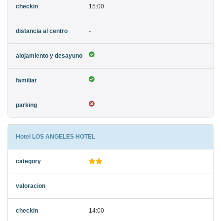
15:00
-
Hotel LOS ANGELES HOTEL
14:00