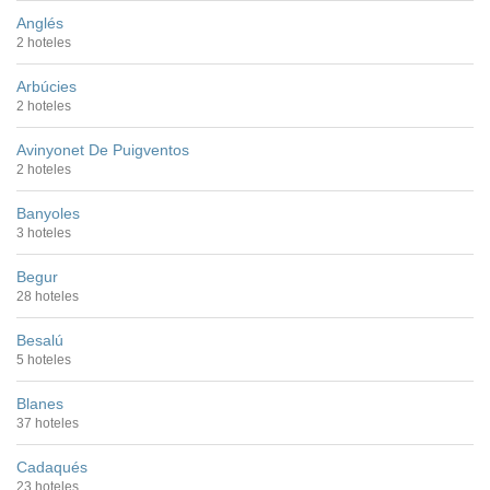
Anglés
2 hoteles
Arbúcies
2 hoteles
Avinyonet De Puigventos
2 hoteles
Banyoles
3 hoteles
Begur
28 hoteles
Besalú
5 hoteles
Blanes
37 hoteles
Cadaqués
23 hoteles