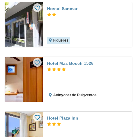
Hostal Sanmar
Figueres
Hotel Mas Bosch 1526
Avinyonet de Puigventos
Hotel Plaza Inn