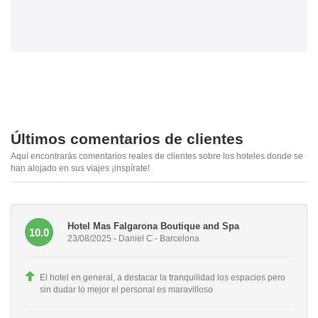
Últimos comentarios de clientes
Aquí encontrarás comentarios reales de clientes sobre los hoteles donde se
han alojado en sus viajes ¡inspírate!
Hotel Mas Falgarona Boutique and Spa
10.0
23/08/2025 - Daniel C - Barcelona
El hotel en general, a destacar la tranquilidad los espacios pero
sin dudar lo mejor el personal es maravilloso