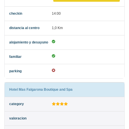
14:00
1,0 Km
Hotel Mas Falgarona Boutique and Spa