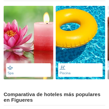
Spa
Piscina
Comparativa de hoteles más populares
en Figueres