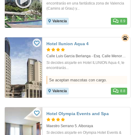
encontrarás en una fantástica zona de Valencia
(Camins al Grau) y...
Valencia
8.9
Hotel Ilunion Aqua 4
Calle Luis Garcia Berlanga - Esq. Calle Menorca 19-21. Valencia
Si decides alojarte en Hotel ILUNION Aqua 4, te
encontrarás...
Se aceptan mascotas con cargo.
Valencia
8.8
Hotel Olympia Events and Spa
Maestro Serrano 5. Alboraya
Si decides alojarte en Olympia Hotel Events &