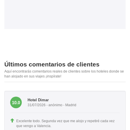
Últimos comentarios de clientes
Aquí encontrarás comentarios reales de clientes sobre los hoteles donde se
han alojado en sus viajes ¡inspírate!
Hotel Dimar
10.0
31/07/2026 - anónimo - Madrid
Excelente todo. Segunda vez que me alojo y repetiré cada vez
que vengo a Valencia.