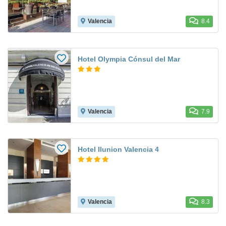
Valencia
8.4
Hotel Olympia Cónsul del Mar
Valencia
7.9
Hotel Ilunion Valencia 4
Valencia
8.3