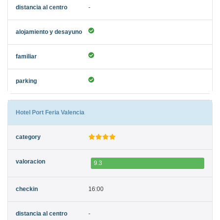
-
Hotel Port Feria Valencia
9.3
16:00
-