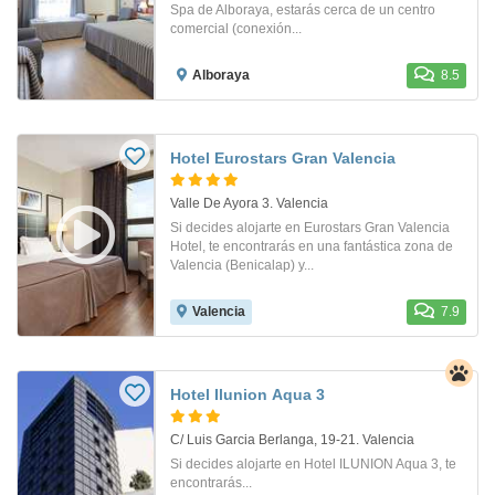
Spa de Alboraya, estarás cerca de un centro
comercial (conexión...
Alboraya
8.5
Hotel Eurostars Gran Valencia
Valle De Ayora 3. Valencia
Si decides alojarte en Eurostars Gran Valencia
Hotel, te encontrarás en una fantástica zona de
Valencia (Benicalap) y...
Valencia
7.9
Hotel Ilunion Aqua 3
C/ Luis Garcia Berlanga, 19-21. Valencia
Si decides alojarte en Hotel ILUNION Aqua 3, te
encontrarás...