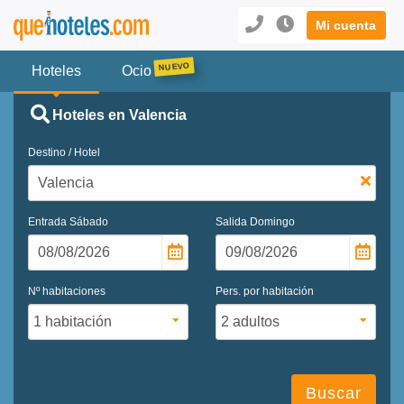
Mi cuenta
Hoteles
Ocio
Hoteles en Valencia
Destino / Hotel
Entrada
Sábado
Salida
Domingo
Nº habitaciones
Pers. por habitación
Buscar