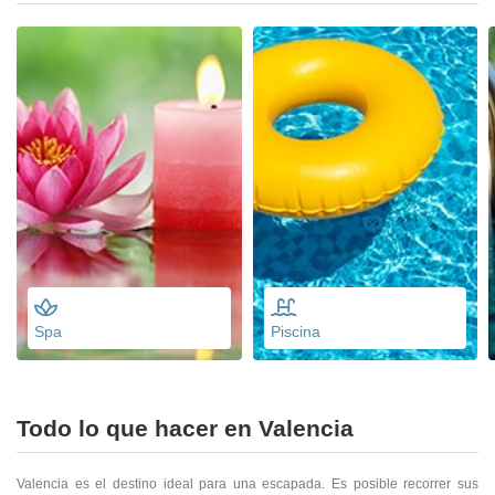
Spa
Piscina
Todo lo que hacer en Valencia
Valencia es el destino ideal para una escapada. Es posible recorrer sus