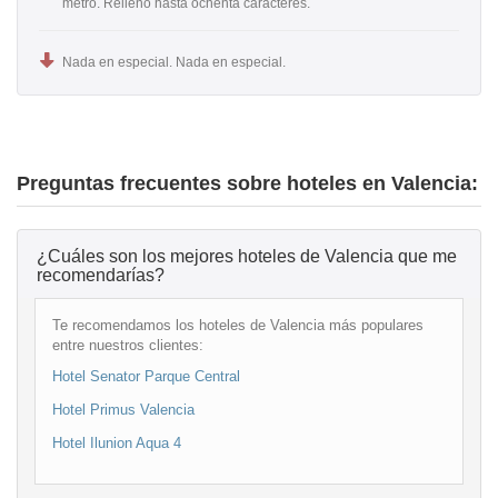
metro. Relleno hasta ochenta caracteres.
Nada en especial. Nada en especial.
Preguntas frecuentes sobre hoteles en Valencia:
¿Cuáles son los mejores hoteles de Valencia que me
recomendarías?
Te recomendamos los hoteles de Valencia más populares
entre nuestros clientes:
Hotel Senator Parque Central
Hotel Primus Valencia
Hotel Ilunion Aqua 4