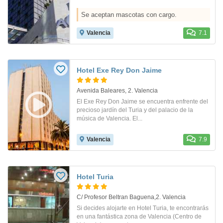
Se aceptan mascotas con cargo.
Valencia
7.1
Hotel Exe Rey Don Jaime
Avenida Baleares, 2. Valencia
El Exe Rey Don Jaime se encuentra enfrente del
precioso jardín del Turia y del palacio de la
música de Valencia. El...
Valencia
7.9
Hotel Turia
C/ Profesor Beltran Baguena,2. Valencia
Si decides alojarte en Hotel Turia, te encontrarás
en una fantástica zona de Valencia (Centro de