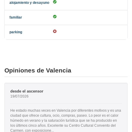
Opiniones de Valencia
desde el ascensor
19/07/2026
He estado muchas veces en Valencia por diferentes motivos y es una
ciudad que ofrece cultura, ocio, compras, paseo. Lo peor es el calor
húmedo en verano y la saturación turística que se ha producido en
los últimos cinco años. Excelente su Centro Cultural Convento del
Carmen, con exposicione...