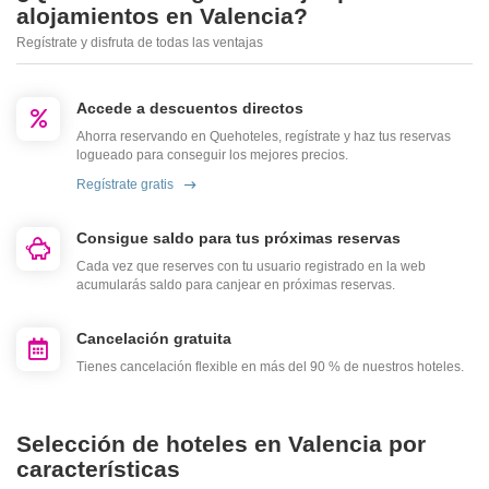
alojamientos en Valencia?
Regístrate y disfruta de todas las ventajas
Accede a descuentos directos
Ahorra reservando en Quehoteles, regístrate y haz tus reservas
logueado para conseguir los mejores precios.
Regístrate gratis
Consigue saldo para tus próximas reservas
Cada vez que reserves con tu usuario registrado en la web
acumularás saldo para canjear en próximas reservas.
Cancelación gratuita
Tienes cancelación flexible en más del 90 % de nuestros hoteles.
Selección de hoteles en Valencia por
características