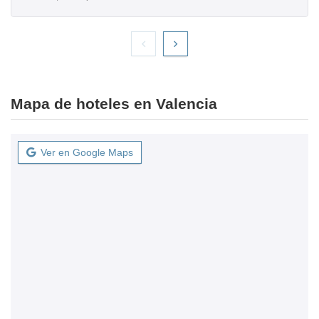
Mapa de hoteles en Valencia
Ver en Google Maps