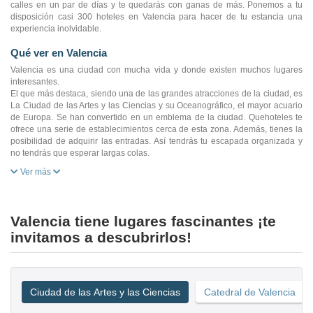
calles en un par de días y te quedarás con ganas de más. Ponemos a tu
disposición casi 300 hoteles en Valencia para hacer de tu estancia una
experiencia inolvidable.
Qué ver en Valencia
Valencia es una ciudad con mucha vida y donde existen muchos lugares
interesantes.
El que más destaca, siendo una de las grandes atracciones de la ciudad, es
La Ciudad de las Artes y las Ciencias y su Oceanográfico, el mayor acuario
de Europa. Se han convertido en un emblema de la ciudad. Quehoteles te
ofrece una serie de establecimientos cerca de esta zona. Además, tienes la
posibilidad de adquirir las entradas. Así tendrás tu escapada organizada y
no tendrás que esperar largas colas.
Ver más
Valencia tiene lugares fascinantes ¡te
invitamos a descubrirlos!
Ciudad de las Artes y las Ciencias
Catedral de Valencia