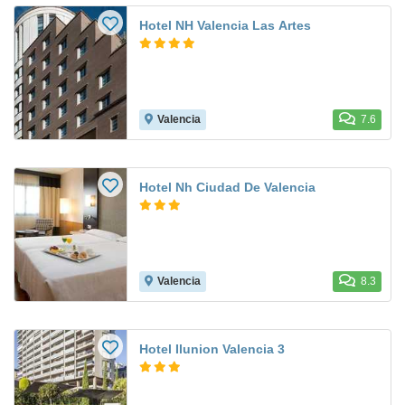
Hotel NH Valencia Las Artes
Valencia
7.6
Hotel Nh Ciudad De Valencia
Valencia
8.3
Hotel Ilunion Valencia 3