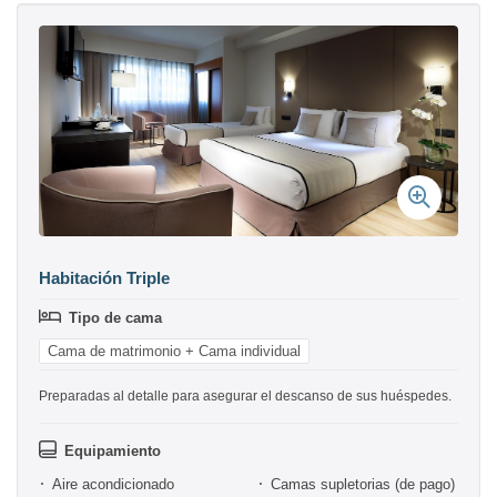
Habitación Triple
Tipo de cama
Cama de matrimonio + Cama individual
Preparadas al detalle para asegurar el descanso de sus huéspedes.
Equipamiento
Aire acondicionado
Camas supletorias (de pago)