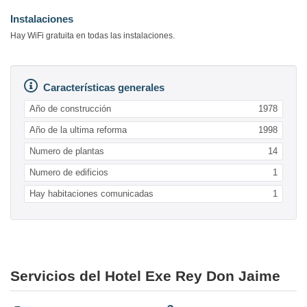
Instalaciones
Hay WiFi gratuita en todas las instalaciones.
Características generales
Año de construcción
1978
Año de la ultima reforma
1998
Numero de plantas
14
Numero de edificios
1
Hay habitaciones comunicadas
1
Servicios del Hotel Exe Rey Don Jaime