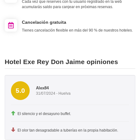
Cada vez que reserves con tu usuario registrado en la web
acumularás saldo para canjear en próximas reservas.
Cancelación gratuita
Tienes cancelación flexible en más del 90 % de nuestros hoteles.
Hotel Exe Rey Don Jaime opiniones
Alex84
5.0
31/07/2024 - Huelva
El silencio y el desayuno buffet.
El olor tan desagradable a tuberías en la propia habitación.