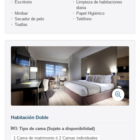
Escritorio
Limpieza de habitaciones
diaria
Minibar
Papel Higiénico
Secador de pelo
Teléfono
Toallas
Habitación Doble
Tipo de cama (Sujeto a disponibilidad)
1 Cama de matrimonio ó 2 Camas individuales