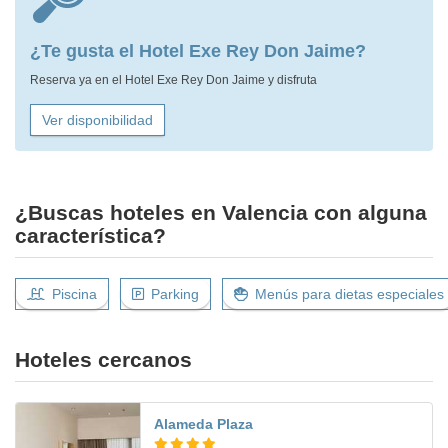
¿Te gusta el Hotel Exe Rey Don Jaime?
Reserva ya en el Hotel Exe Rey Don Jaime y disfruta
Ver disponibilidad
¿Buscas hoteles en Valencia con alguna
característica?
Piscina
Parking
Menús para dietas especiales
Hoteles cercanos
Alameda Plaza