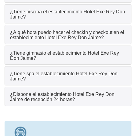
¿Tiene piscina el establecimiento Hotel Exe Rey Don
Jaime?
¿A qué hora puedo hacer el checkin y checkout en el
establecimiento Hotel Exe Rey Don Jaime?
¿Tiene gimnasio el establecimiento Hotel Exe Rey
Don Jaime?
¿Tiene spa el establecimiento Hotel Exe Rey Don
Jaime?
¿Dispone el establecimiento Hotel Exe Rey Don
Jaime de recepción 24 horas?