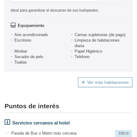
Ideal para garantizar el descanso de sus huéspedes.
Equipamiento
Aire acondicionado
Camas supletorias (de pago)
Escritorio
Limpieza de habitaciones
diaria
Minibar
Papel Higiénico
Secador de pelo
Teléfono
Toallas
Ver más habitaciones
Puntos de interés
Servicios cercanos al hotel
Parada de Bus o Metro más cercana
100 m