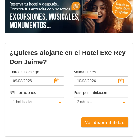
¿Quieres alojarte en el Hotel Exe Rey
Don Jaime?
Entrada
Domingo
Salida
Lunes
Nº habitaciones
Pers. por habitación
Ver disponibilidad