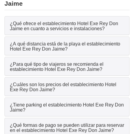
Jaime
¿Qué ofrece el establecimiento Hotel Exe Rey Don
Jaime en cuanto a servicios e instalaciones?
¿A qué distancia está de la playa el establecimiento
Hotel Exe Rey Don Jaime?
¿Para qué tipo de viajeros se recomienda el
establecimiento Hotel Exe Rey Don Jaime?
¿Cuáles son los precios del establecimiento Hotel
Exe Rey Don Jaime?
¿Tiene parking el establecimiento Hotel Exe Rey Don
Jaime?
¿Qué formas de pago se pueden utilizar para reservar
en el establecimiento Hotel Exe Rey Don Jaime?