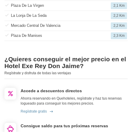
Plaza De La Virgen
2,1 Km
La Lonja De La Seda
2,2 Km
Mercado Central De Valencia
2,2 Km
Plaza De Manises
2,3 Km
¿Quieres conseguir el mejor precio en el
Hotel Exe Rey Don Jaime?
Regístrate y disfruta de todas las ventajas
Accede a descuentos directos
Ahorra reservando en Quehoteles, regístrate y haz tus reservas
logueado para conseguir los mejores precios.
Regístrate gratis
Consigue saldo para tus próximas reservas