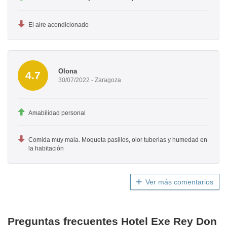
El aire acondicionado
Olona
4.7
30/07/2022 - Zaragoza
Amabilidad personal
Comida muy mala. Moqueta pasillos, olor tuberias y humedad en
la habitación
Ver más comentarios
Preguntas frecuentes Hotel Exe Rey Don