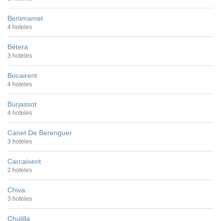
Benimamet
4 hoteles
Bétera
3 hoteles
Bocairent
4 hoteles
Burjassot
4 hoteles
Canet De Berenguer
3 hoteles
Carcaixent
2 hoteles
Chiva
3 hoteles
Chulilla