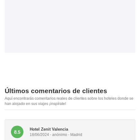
Últimos comentarios de clientes
Aquí encontrarás comentarios reales de clientes sobre los hoteles donde se
han alojado en sus viajes ¡inspírate!
Hotel Zenit Valencia
8.5
18/06/2024 - anónimo - Madrid