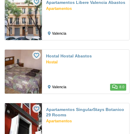
Apartamentos Libere Valencia Abastos
Apartamentos
Valencia
Hostal Hostal Abastos
Hostal
Valencia
8.0
Apartamentos SingularStays Botanico
29 Rooms
Apartamentos