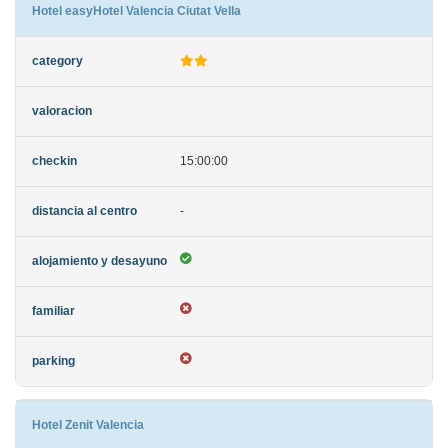
Hotel easyHotel Valencia Ciutat Vella
15:00:00
-
Hotel Zenit Valencia