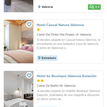
Valencia
8.4
Hotel Casual Natura Valencia
Carrer Del Pintor Vila Prades 14. Valencia
Si decides alojarte en Casual Natura Valencia, te
encontrarás en una fantástica zona de Valencia
(Centro de Valencia) y...
Extramurs
Hotel ito Boutique Valencia Estación
Carrer De Bailèn 66. Valencia
Si decides alojarte en Hotelito Boutique Valencia
Estación, disfrutarás de una magnífica ubicación
en pleno centro de...