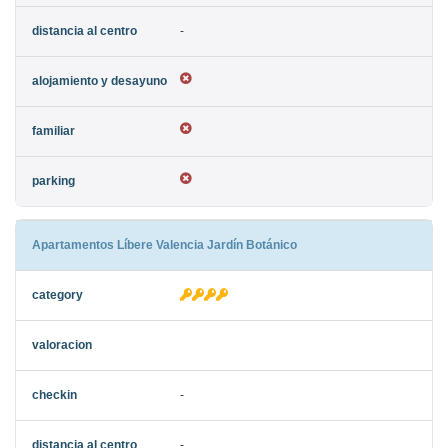
-
Apartamentos Líbere Valencia Jardín Botánico
-
-