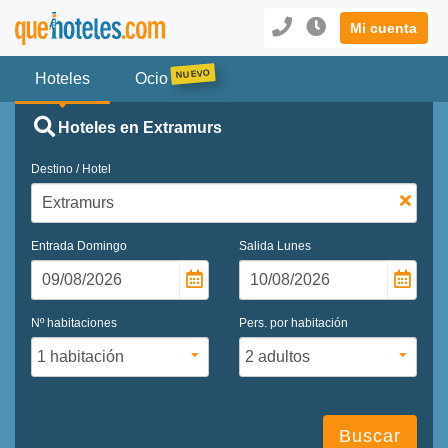
Mi cuenta
Hoteles
Ocio
Hoteles en Extramurs
Destino / Hotel
Entrada
Domingo
Salida
Lunes
Nº habitaciones
Pers. por habitación
Buscar