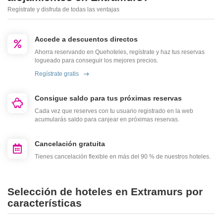
Regístrate y disfruta de todas las ventajas
Accede a descuentos directos
Ahorra reservando en Quehoteles, regístrate y haz tus reservas
logueado para conseguir los mejores precios.
Regístrate gratis
Consigue saldo para tus próximas reservas
Cada vez que reserves con tu usuario registrado en la web
acumularás saldo para canjear en próximas reservas.
Cancelación gratuita
Tienes cancelación flexible en más del 90 % de nuestros hoteles.
Selección de hoteles en Extramurs por
características