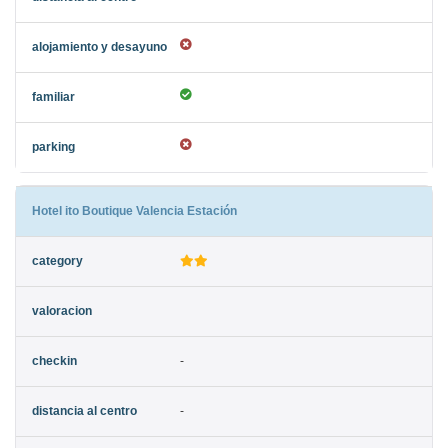
Hotel ito Boutique Valencia Estación
-
-