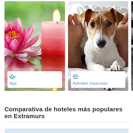
Spa
Admiten mascotas
Comparativa de hoteles más populares
en Extramurs