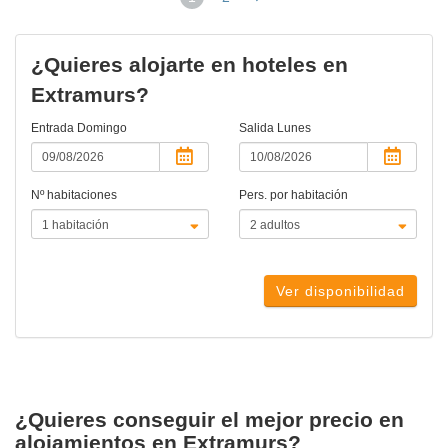
actual)
¿Quieres alojarte en hoteles en
Extramurs?
Entrada
Domingo
Salida
Lunes
Nº habitaciones
Pers. por habitación
Ver disponibilidad
¿Quieres conseguir el mejor precio en
alojamientos en Extramurs?