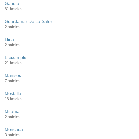
Gandía
61 hoteles
Guardamar De La Safor
2 hoteles
Lliria
2 hoteles
L´eixample
21 hoteles
Manises
7 hoteles
Mestalla
16 hoteles
Miramar
2 hoteles
Moncada
3 hoteles