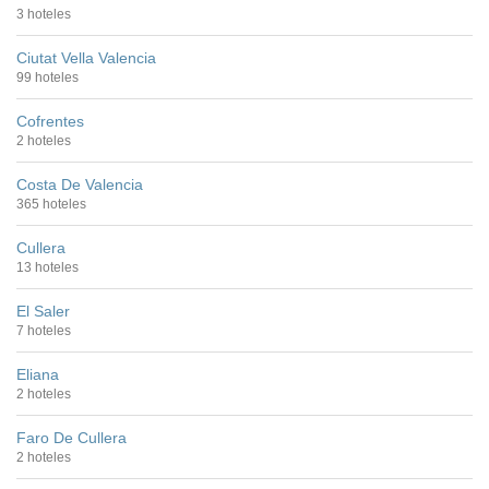
3 hoteles
Ciutat Vella Valencia
99 hoteles
Cofrentes
2 hoteles
Costa De Valencia
365 hoteles
Cullera
13 hoteles
El Saler
7 hoteles
Eliana
2 hoteles
Faro De Cullera
2 hoteles