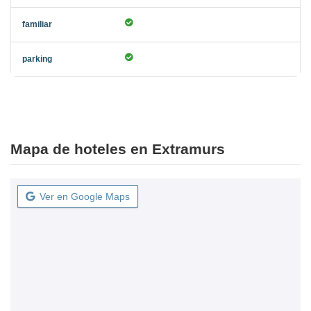
Mapa de hoteles en Extramurs
Ver en Google Maps