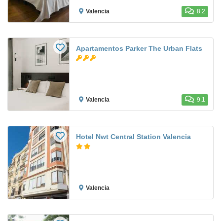
Valencia
8.2
Apartamentos Parker The Urban Flats
Valencia
9.1
Hotel Nwt Central Station Valencia
Valencia