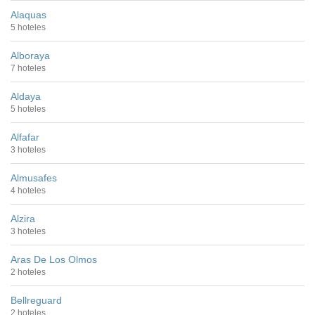
Alaquas
5 hoteles
Alboraya
7 hoteles
Aldaya
5 hoteles
Alfafar
3 hoteles
Almusafes
4 hoteles
Alzira
3 hoteles
Aras De Los Olmos
2 hoteles
Bellreguard
2 hoteles