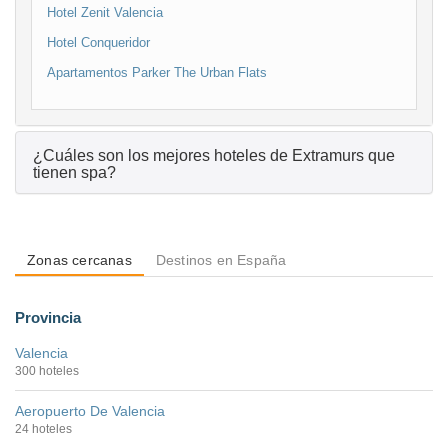
Hotel Zenit Valencia
Hotel Conqueridor
Apartamentos Parker The Urban Flats
¿Cuáles son los mejores hoteles de Extramurs que
tienen spa?
Zonas cercanas
Destinos en España
Provincia
Valencia
300 hoteles
Aeropuerto De Valencia
24 hoteles