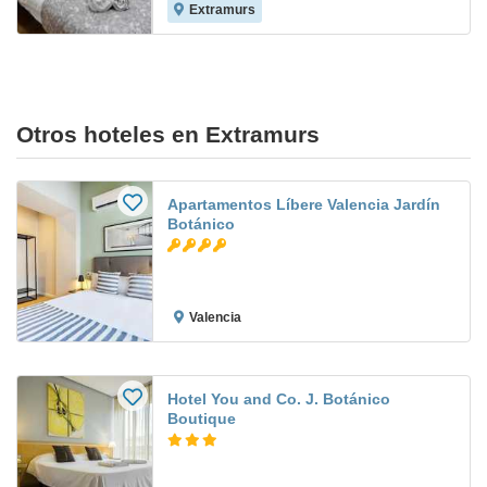
Extramurs
Otros hoteles en Extramurs
Apartamentos Líbere Valencia Jardín
Botánico
Valencia
Hotel You and Co. J. Botánico
Boutique