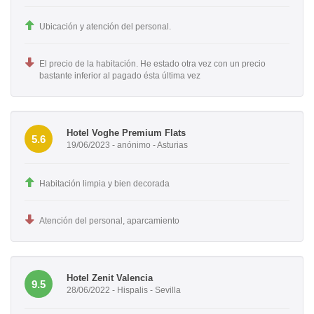
Ubicación y atención del personal.
El precio de la habitación. He estado otra vez con un precio
bastante inferior al pagado ésta última vez
Hotel Voghe Premium Flats
5.6
19/06/2023 - anónimo - Asturias
Habitación limpia y bien decorada
Atención del personal, aparcamiento
Hotel Zenit Valencia
9.5
28/06/2022 - Hispalis - Sevilla