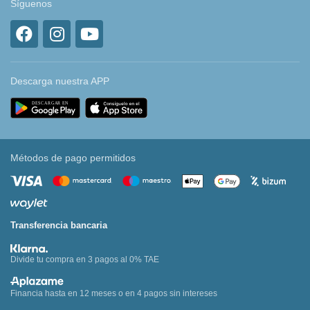
Síguenos
Descarga nuestra APP
Métodos de pago permitidos
Transferencia bancaria
Divide tu compra en 3 pagos al 0% TAE
Financia hasta en 12 meses o en 4 pagos sin intereses