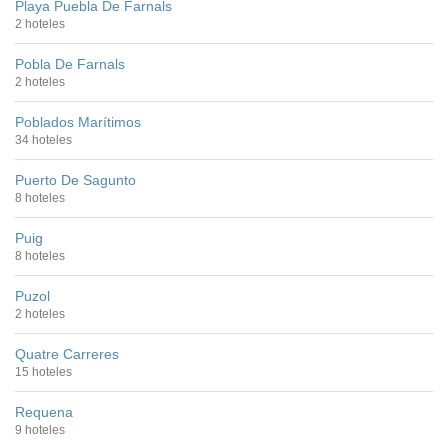
Playa Puebla De Farnals
2 hoteles
Pobla De Farnals
2 hoteles
Poblados Marítimos
34 hoteles
Puerto De Sagunto
8 hoteles
Puig
8 hoteles
Puzol
2 hoteles
Quatre Carreres
15 hoteles
Requena
9 hoteles