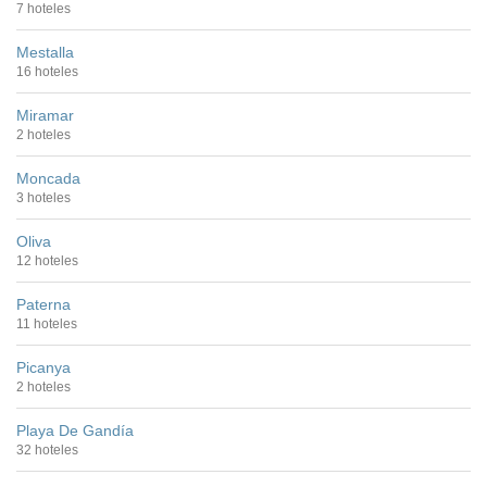
7 hoteles
Mestalla
16 hoteles
Miramar
2 hoteles
Moncada
3 hoteles
Oliva
12 hoteles
Paterna
11 hoteles
Picanya
2 hoteles
Playa De Gandía
32 hoteles