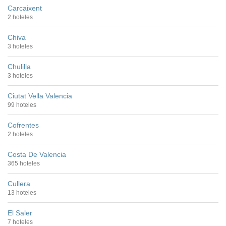
Carcaixent
2 hoteles
Chiva
3 hoteles
Chulilla
3 hoteles
Ciutat Vella Valencia
99 hoteles
Cofrentes
2 hoteles
Costa De Valencia
365 hoteles
Cullera
13 hoteles
El Saler
7 hoteles