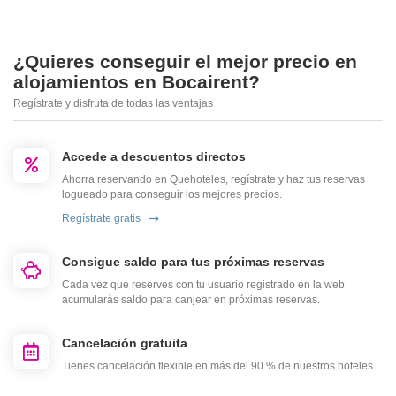
¿Quieres conseguir el mejor precio en
alojamientos en Bocairent?
Regístrate y disfruta de todas las ventajas
Accede a descuentos directos
Ahorra reservando en Quehoteles, regístrate y haz tus reservas
logueado para conseguir los mejores precios.
Regístrate gratis
Consigue saldo para tus próximas reservas
Cada vez que reserves con tu usuario registrado en la web
acumularás saldo para canjear en próximas reservas.
Cancelación gratuita
Tienes cancelación flexible en más del 90 % de nuestros hoteles.