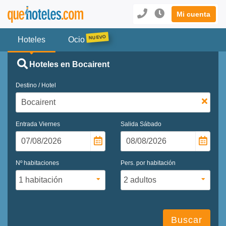
Mi cuenta
Hoteles
Ocio
Hoteles en Bocairent
Destino / Hotel
Entrada
Viernes
Salida
Sábado
Nº habitaciones
Pers. por habitación
Buscar