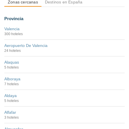
Zonas cercanas
Destinos en España
Provincia
Valencia
300 hoteles
Aeropuerto De Valencia
24 hoteles
Alaquas
5 hoteles
Alboraya
7 hoteles
Aldaya
5 hoteles
Alfafar
3 hoteles
Almusafes