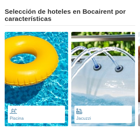
Selección de hoteles en Bocairent por
características
Piscina
Jacuzzi