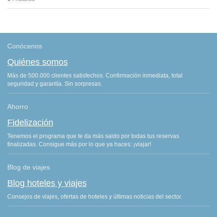
Conócenos
Quiénes somos
Más de 500.000 clientes satisfechos. Confirmación inmediata, total
seguridad y garantía. Sin sorpresas.
Ahorro
Fidelización
Tenemos el programa que te da más saldo por todas tus reservas
finalizadas. Consigue más por lo que ya haces: ¡viajar!
Blog de viajes
Blog hoteles y viajes
Consejos de viajes, ofertas de hoteles y últimas noticias del sector.