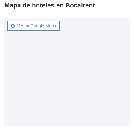
Mapa de hoteles en Bocairent
Ver en Google Maps