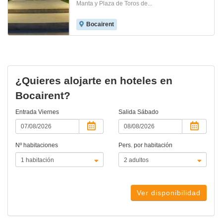
Manta y Plaza de Toros de...
Bocairent
¿Quieres alojarte en hoteles en
Bocairent?
Entrada
Viernes
Salida
Sábado
Nº habitaciones
Pers. por habitación
Ver disponibilidad