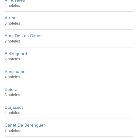
4 hoteles
Alzira
3 hoteles
Aras De Los Olmos
2 hoteles
Bellreguard
2 hoteles
Benimamet
4 hoteles
Bétera
3 hoteles
Burjassot
4 hoteles
Canet De Berenguer
3 hoteles