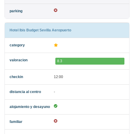
Hotel Ibis Budget Sevilla Aeropuerto
8.3
12:00
-