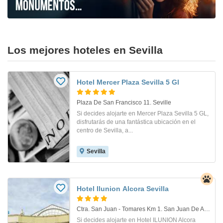
Los mejores hoteles en Sevilla
Hotel Mercer Plaza Sevilla 5 Gl
Plaza De San Francisco 11. Seville
Si decides alojarte en Mercer Plaza Sevilla 5 GL,
disfrutarás de una fantástica ubicación en el
centro de Sevilla, a...
Sevilla
Hotel Ilunion Alcora Sevilla
Ctra. San Juan - Tomares Km 1. San Juan De Aznalfarache
Si decides alojarte en Hotel ILUNION Alcora