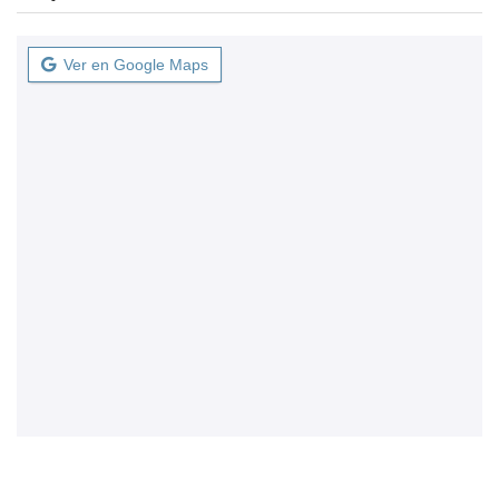
Ver en Google Maps