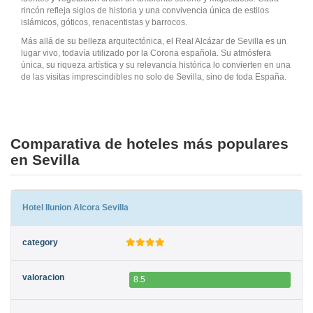
rincón refleja siglos de historia y una convivencia única de estilos
islámicos, góticos, renacentistas y barrocos.
Más allá de su belleza arquitectónica, el Real Alcázar de Sevilla es un
lugar vivo, todavía utilizado por la Corona española. Su atmósfera
única, su riqueza artística y su relevancia histórica lo convierten en una
de las visitas imprescindibles no solo de Sevilla, sino de toda España.
Comparativa de hoteles más populares
en Sevilla
Hotel Ilunion Alcora Sevilla
8.5