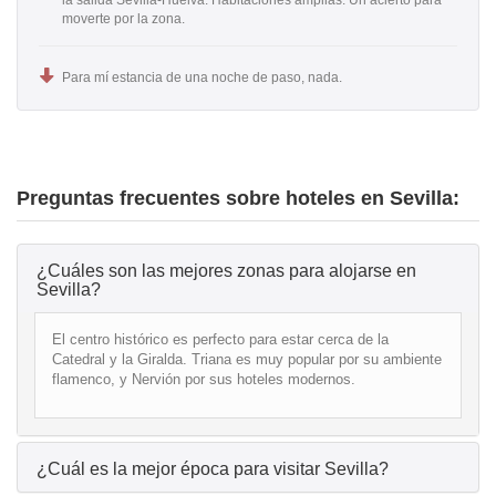
moverte por la zona.
Para mí estancia de una noche de paso, nada.
Preguntas frecuentes sobre hoteles en Sevilla:
¿Cuáles son las mejores zonas para alojarse en
Sevilla?
El centro histórico es perfecto para estar cerca de la
Catedral y la Giralda. Triana es muy popular por su ambiente
flamenco, y Nervión por sus hoteles modernos.
¿Cuál es la mejor época para visitar Sevilla?