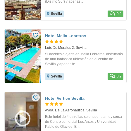
(Distrito Sur) y apenas...
Sevilla
9.2
Hotel Melia Lebreros
Luis De Morales 2. Sevilla
Si decides alojarte en Melia Lebreros, disfrutarás
de una fantástica ubicación en el centro de
Sevilla y apenas te...
Sevilla
8.9
Hotel Vertice Sevilla
Avda. De La Aeronáutica. Sevilla
Este hotel de 4 estrellas se encuentra muy cerca
de Centro comercial Los Arcos y Universidad
Pablo de Olavide. En...