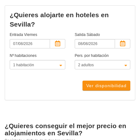
actual)
¿Quieres alojarte en hoteles en
Sevilla?
Entrada
Viernes
Salida
Sábado
Nº habitaciones
Pers. por habitación
Ver disponibilidad
¿Quieres conseguir el mejor precio en
alojamientos en Sevilla?