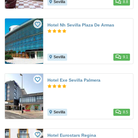
Sevilla
8.8
Hotel Nh Sevilla Plaza De Armas
Sevilla
9.1
Hotel Exe Sevilla Palmera
Sevilla
8.5
Hotel Eurostars Regina