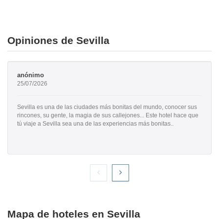
Opiniones de Sevilla
anónimo
25/07/2026
Sevilla es una de las ciudades más bonitas del mundo, conocer sus
rincones, su gente, la magia de sus callejones... Este hotel hace que
tú viaje a Sevilla sea una de las experiencias más bonitas..
Mapa de hoteles en Sevilla