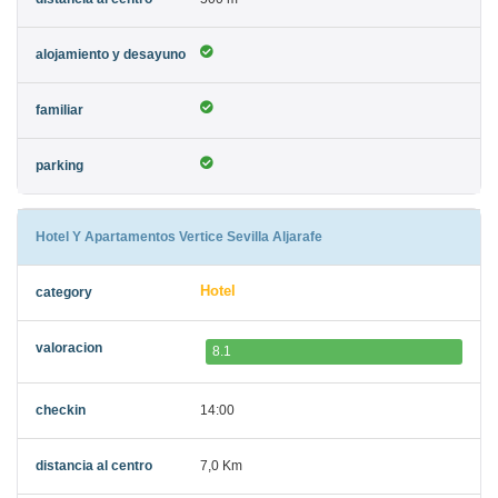
Hotel Y Apartamentos Vertice Sevilla Aljarafe
Hotel
8.1
14:00
7,0 Km