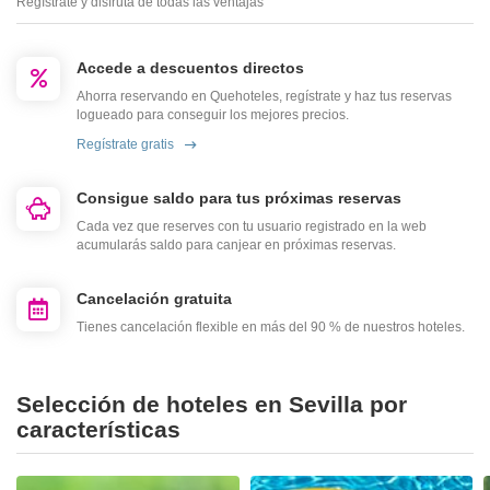
Regístrate y disfruta de todas las ventajas
Accede a descuentos directos
Ahorra reservando en Quehoteles, regístrate y haz tus reservas
logueado para conseguir los mejores precios.
Regístrate gratis
Consigue saldo para tus próximas reservas
Cada vez que reserves con tu usuario registrado en la web
acumularás saldo para canjear en próximas reservas.
Cancelación gratuita
Tienes cancelación flexible en más del 90 % de nuestros hoteles.
Selección de hoteles en Sevilla por
características