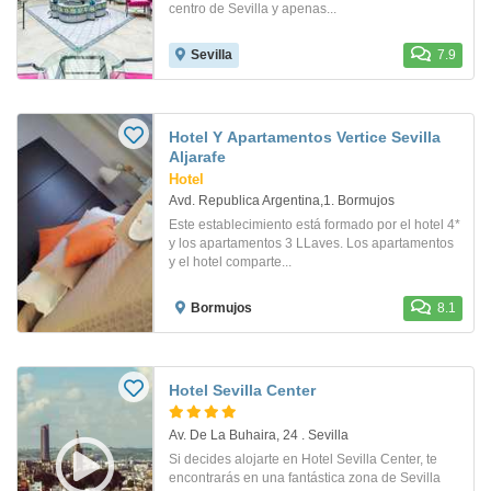
centro de Sevilla y apenas...
Sevilla
7.9
Hotel Y Apartamentos Vertice Sevilla
Aljarafe
Hotel
Avd. Republica Argentina,1. Bormujos
Este establecimiento está formado por el hotel 4*
y los apartamentos 3 LLaves. Los apartamentos
y el hotel comparte...
Bormujos
8.1
Hotel Sevilla Center
Av. De La Buhaira, 24 . Sevilla
Si decides alojarte en Hotel Sevilla Center, te
encontrarás en una fantástica zona de Sevilla