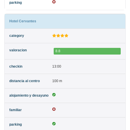
Hotel Cervantes
8.8
13:00
100 m