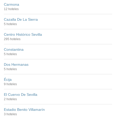
Carmona
12 hoteles
Cazalla De La Sierra
5 hoteles
Centro Histórico Sevilla
295 hoteles
Constantina
5 hoteles
Dos Hermanas
5 hoteles
Écija
9 hoteles
El Cuervo De Sevilla
2 hoteles
Estadio Benito Villamarín
3 hoteles