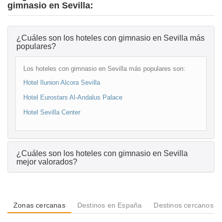
gimnasio en Sevilla:
¿Cuáles son los hoteles con gimnasio en Sevilla más
populares?
Los hoteles con gimnasio en Sevilla más populares son:
Hotel Ilunion Alcora Sevilla
Hotel Eurostars Al-Andalus Palace
Hotel Sevilla Center
¿Cuáles son los hoteles con gimnasio en Sevilla
mejor valorados?
Zonas cercanas
Destinos en España
Destinos cercanos a 