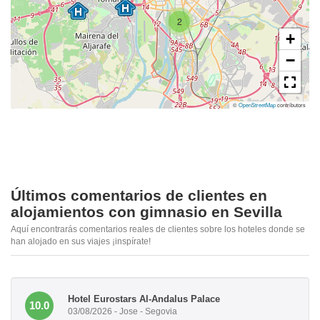
2
+
−
©
OpenStreetMap
contributors
Últimos comentarios de clientes en
alojamientos con gimnasio en Sevilla
Aquí encontrarás comentarios reales de clientes sobre los hoteles donde se
han alojado en sus viajes ¡inspírate!
Hotel Eurostars Al-Andalus Palace
10.0
03/08/2026 - Jose - Segovia