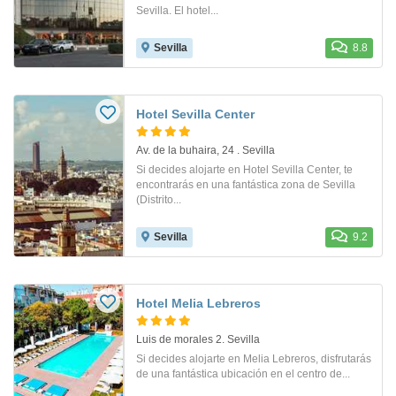
Sevilla. El hotel...
Sevilla
8.8
Hotel Sevilla Center
Av. de la buhaira, 24 . Sevilla
Si decides alojarte en Hotel Sevilla Center, te
encontrarás en una fantástica zona de Sevilla
(Distrito...
Sevilla
9.2
Hotel Melia Lebreros
Luis de morales 2. Sevilla
Si decides alojarte en Melia Lebreros, disfrutarás
de una fantástica ubicación en el centro de...