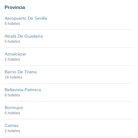
Provincia
Aeropuerto De Sevilla
6 hoteles
Alcalá De Guadaíra
5 hoteles
Aznalcázar
2 hoteles
Barrio De Triana
16 hoteles
Bellavista-Palmera
8 hoteles
Bormujos
6 hoteles
Camas
2 hoteles