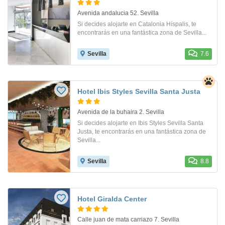
Avenida andalucia 52. Sevilla
Si decides alojarte en Catalonia Híspalis, te
encontrarás en una fantástica zona de Sevilla...
Sevilla
7.6
Hotel Ibis Styles Sevilla Santa Justa
Avenida de la buhaira 2. Sevilla
Si decides alojarte en Ibis Styles Sevilla Santa
Justa, te encontrarás en una fantástica zona de
Sevilla...
Sevilla
8.8
Hotel Giralda Center
Calle juan de mata carriazo 7. Sevilla