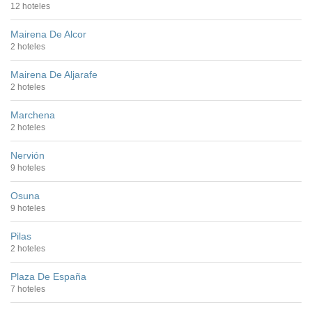
12 hoteles
Mairena De Alcor
2 hoteles
Mairena De Aljarafe
2 hoteles
Marchena
2 hoteles
Nervión
9 hoteles
Osuna
9 hoteles
Pilas
2 hoteles
Plaza De España
7 hoteles