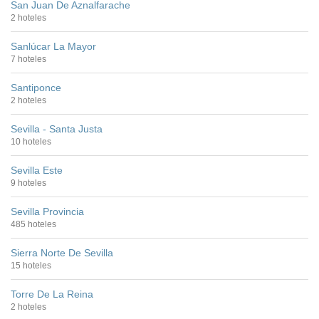
San Juan De Aznalfarache
2 hoteles
Sanlúcar La Mayor
7 hoteles
Santiponce
2 hoteles
Sevilla - Santa Justa
10 hoteles
Sevilla Este
9 hoteles
Sevilla Provincia
485 hoteles
Sierra Norte De Sevilla
15 hoteles
Torre De La Reina
2 hoteles