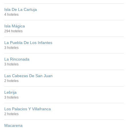
Isla De La Cartuja
4 hoteles
Isla Mágica
294 hoteles
La Puebla De Los Infantes
3 hoteles
La Rinconada
3 hoteles
Las Cabezas De San Juan
2 hoteles
Lebrija
3 hoteles
Los Palacios Y Villafranca
2 hoteles
Macarena