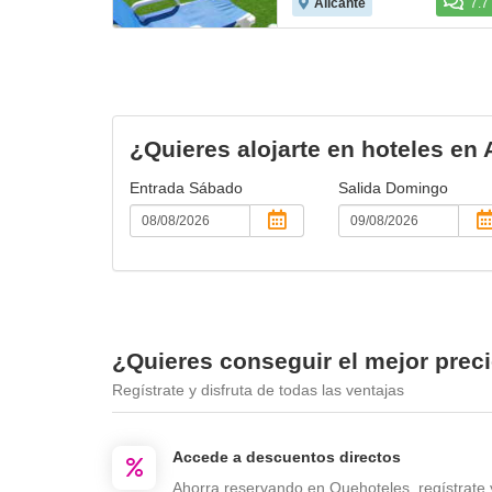
Alicante
7.7
¿Quieres alojarte en hoteles en 
Entrada
Sábado
Salida
Domingo
¿Quieres conseguir el mejor preci
Regístrate y disfruta de todas las ventajas
Accede a descuentos directos
Ahorra reservando en Quehoteles, regístrate 