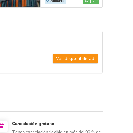
Alicante
7.9
Ver disponibilidad
Cancelación gratuita
Tienes cancelación flexible en más del 90 % de