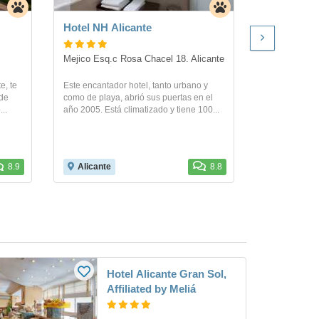
Hotel NH Alicante
Hotel Port
Mejico Esq.c Rosa Chacel 18. Alicante
Avda. Catalu
e, te
Este encantador hotel, tanto urbano y
Si decides alo
 de
como de playa, abrió sus puertas en el
City & Beach,
..
año 2005. Está climatizado y tiene 100...
fantástica zon
8.9
Alicante
8.8
Alicante
Hotel Alicante Gran Sol,
Affiliated by Meliá