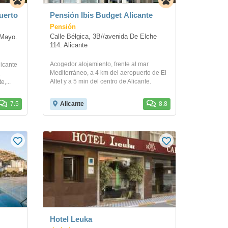
uerto
Pensión Ibis Budget Alicante
Pensión
Calle Bélgica, 3B//avenida De Elche 
Mayo. 
114. Alicante
Acogedor alojamiento, frente al mar
licante
Mediterráneo, a 4 km del aeropuerto de El
a
Altet y a 5 min del centro de Alicante.
,...
7.5
Alicante
8.8
Hotel Leuka