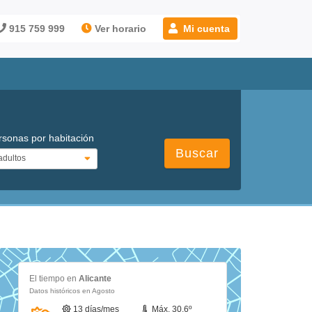
915 759 999
Ver horario
Mi cuenta
rsonas por habitación
Buscar
El tiempo en
Alicante
Datos históricos en Agosto
13 días/mes
Máx. 30.6º