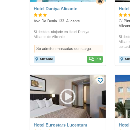
Hotel Daniya Alicante
Hotel
Avd De Denia 133. Alicante
C/ Pin
Alican
Si decides alojarte en Hotel Daniya
Alicante de Alicante...
Si deci
Alicant
ubicaci
Se admiten mascotas con cargo.
Alicante
7.9
Ali
Hotel Eurostars Lucentum
Hotel