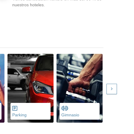
nuestros hoteles.
Parking
Gimnasio
Menús dieté