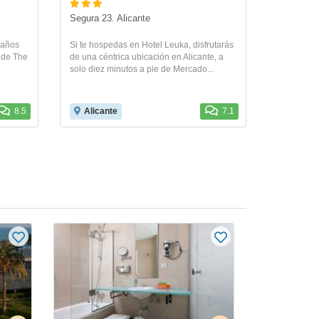
Segura 23. Alicante
 años
Si te hospedas en Hotel Leuka, disfrutarás
 de The
de una céntrica ubicación en Alicante, a
solo diez minutos a pie de Mercado...
8.5
Alicante
7.1