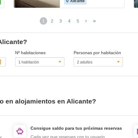
Alicante
1
2
3
4
5
(página
actual)
Alicante?
Nº habitaciones
Personas por habitación
o en alojamientos en Alicante?
Consigue saldo para tus próximas reservas
y
Cada vez que reserves con tu usuario