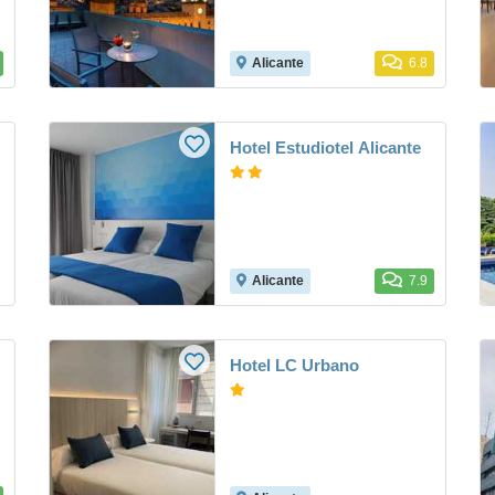
Alicante
6.8
Hotel Estudiotel Alicante
Alicante
7.9
Hotel LC Urbano