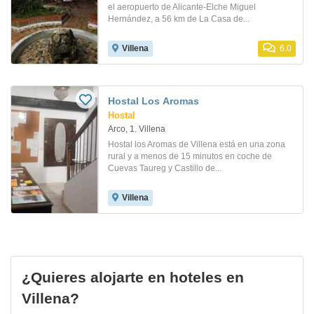
el aeropuerto de Alicante-Elche Miguel
Hernández, a 56 km de La Casa de...
Villena
6.0
Hostal Los Aromas
Hostal
Arco, 1. Villena
Hostal los Aromas de Villena está en una zona
rural y a menos de 15 minutos en coche de
Cuevas Taureg y Castillo de...
Villena
¿Quieres alojarte en hoteles en
Villena?