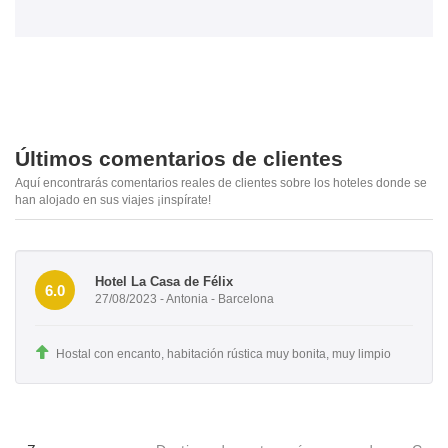
Últimos comentarios de clientes
Aquí encontrarás comentarios reales de clientes sobre los hoteles donde se
han alojado en sus viajes ¡inspírate!
Hotel La Casa de Félix
6.0
27/08/2023 - Antonia - Barcelona
Hostal con encanto, habitación rústica muy bonita, muy limpio