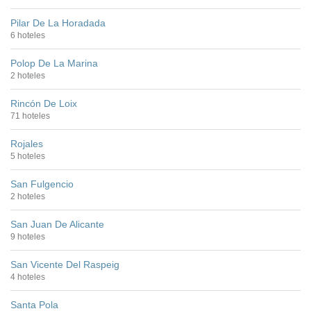
Pilar De La Horadada
6 hoteles
Polop De La Marina
2 hoteles
Rincón De Loix
71 hoteles
Rojales
5 hoteles
San Fulgencio
2 hoteles
San Juan De Alicante
9 hoteles
San Vicente Del Raspeig
4 hoteles
Santa Pola