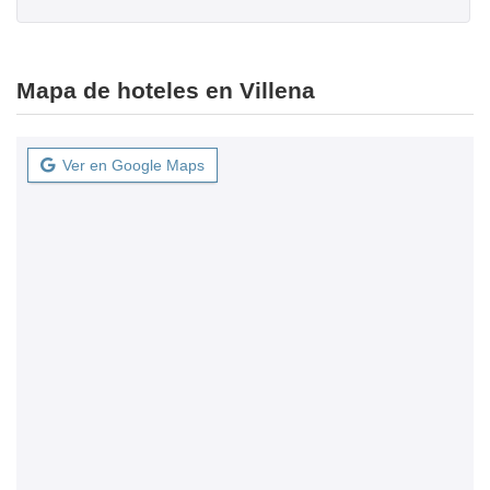
Mapa de hoteles en Villena
Ver en Google Maps