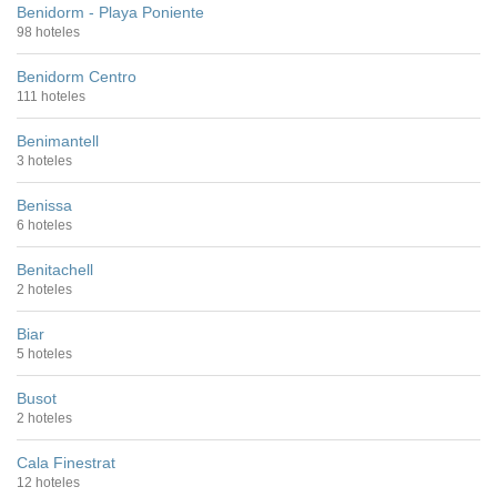
Benidorm - Playa Poniente
98 hoteles
Benidorm Centro
111 hoteles
Benimantell
3 hoteles
Benissa
6 hoteles
Benitachell
2 hoteles
Biar
5 hoteles
Busot
2 hoteles
Cala Finestrat
12 hoteles