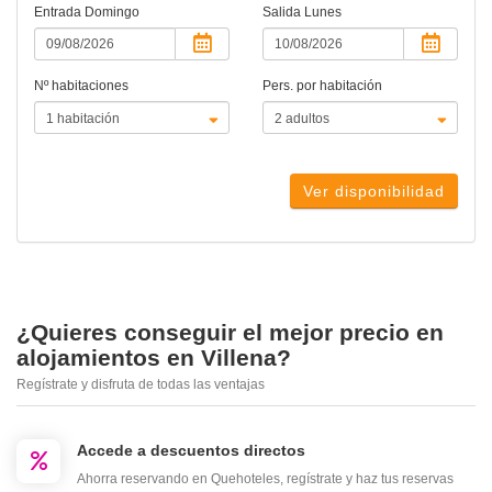
Entrada
Domingo
Salida
Lunes
Nº habitaciones
Pers. por habitación
Ver disponibilidad
¿Quieres conseguir el mejor precio en
alojamientos en Villena?
Regístrate y disfruta de todas las ventajas
Accede a descuentos directos
Ahorra reservando en Quehoteles, regístrate y haz tus reservas