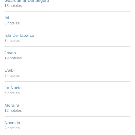
Guardamar Del Segura
18 hoteles
Ibi
3 hoteles
Isla De Tabarca
3 hoteles
Javea
19 hoteles
L'albir
2 hoteles
La Nucía
5 hoteles
Moraira
12 hoteles
Novelda
2 hoteles