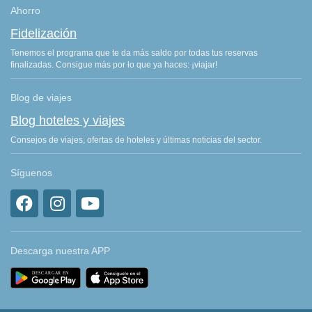
Ahorro
Fidelización
Tenemos el programa que te da más saldo por todas tus reservas
finalizadas. Consigue más por lo que ya haces: ¡viajar!
Blog de viajes
Blog hoteles y viajes
Consejos de viajes, ofertas de hoteles y últimas noticias del sector.
Síguenos
Descarga nuestra APP