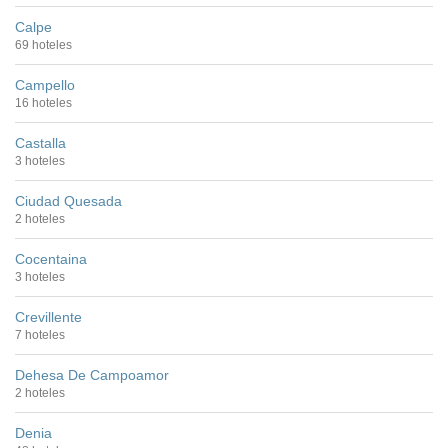
Calpe
69 hoteles
Campello
16 hoteles
Castalla
3 hoteles
Ciudad Quesada
2 hoteles
Cocentaina
3 hoteles
Crevillente
7 hoteles
Dehesa De Campoamor
2 hoteles
Denia