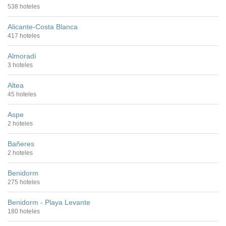
538 hoteles
Alicante-Costa Blanca
417 hoteles
Almoradí
3 hoteles
Altea
45 hoteles
Aspe
2 hoteles
Bañeres
2 hoteles
Benidorm
275 hoteles
Benidorm - Playa Levante
180 hoteles