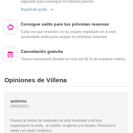
logueado para conseguir los mejores precios.
Regístrate gratis
Consigue saldo para tus próximas reservas
Cada vez que reserves con tu usuario registrado en la web
acumularás saldo para canjear en próximas reservas.
Cancelación gratuita
Tienes cancelación flexible en más del 90 % de nuestros hoteles.
Opiniones de Villena
anómino
03/03/2021
Fuimos al centro de visitantes de esta localidad y allí nos
organizaron la visita.. al castillo, la iglesia y el museo. Preciosa la
visita y el centro histórico!