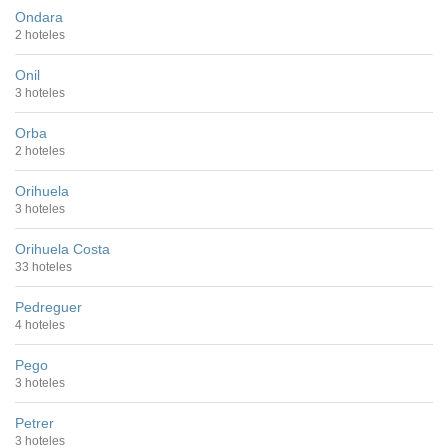
Ondara
2 hoteles
Onil
3 hoteles
Orba
2 hoteles
Orihuela
3 hoteles
Orihuela Costa
33 hoteles
Pedreguer
4 hoteles
Pego
3 hoteles
Petrer
3 hoteles