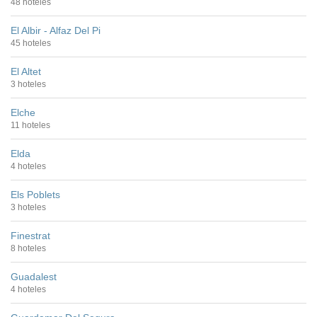
48 hoteles
El Albir - Alfaz Del Pi
45 hoteles
El Altet
3 hoteles
Elche
11 hoteles
Elda
4 hoteles
Els Poblets
3 hoteles
Finestrat
8 hoteles
Guadalest
4 hoteles