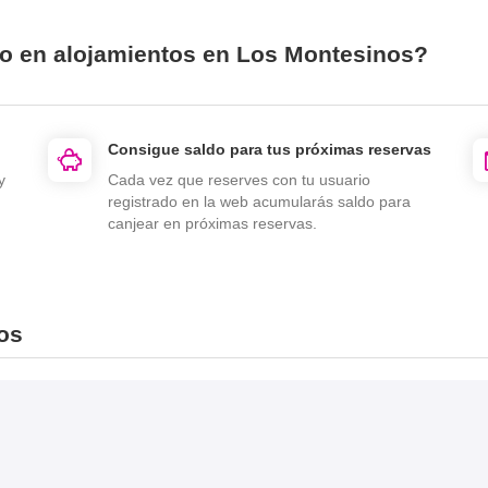
io en alojamientos en Los Montesinos?
Consigue saldo para tus próximas reservas
y
Cada vez que reserves con tu usuario
registrado en la web acumularás saldo para
canjear en próximas reservas.
os