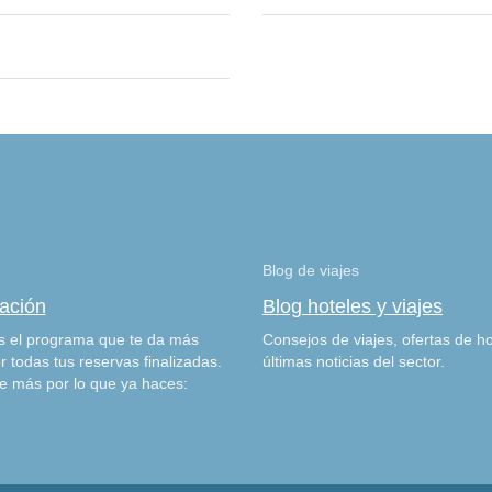
Blog de viajes
zación
Blog hoteles y viajes
 el programa que te da más
Consejos de viajes, ofertas de ho
r todas tus reservas finalizadas.
últimas noticias del sector.
e más por lo que ya haces: