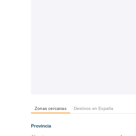
Zonas cercanas
Destinos en España
Provincia