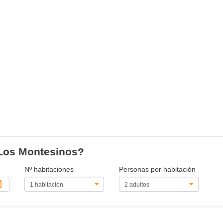
 Los Montesinos?
Nº habitaciones
Personas por habitación