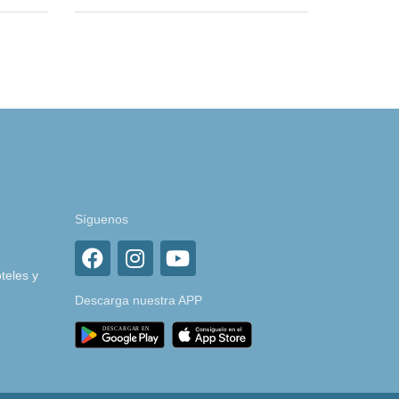
Síguenos
teles y
Descarga nuestra APP