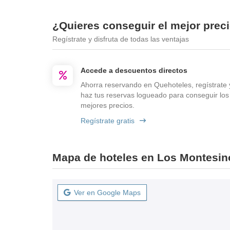
¿Quieres conseguir el mejor prec
Regístrate y disfruta de todas las ventajas
Accede a descuentos directos
Ahorra reservando en Quehoteles, regístrate 
haz tus reservas logueado para conseguir los
mejores precios.
Regístrate gratis
Mapa de hoteles en Los Montesin
Ver en Google Maps