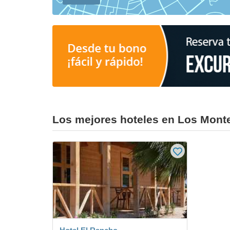
Los mejores hoteles en Los Mont