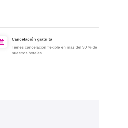
Cancelación gratuita
Tienes cancelación flexible en más del 90 % de
nuestros hoteles.