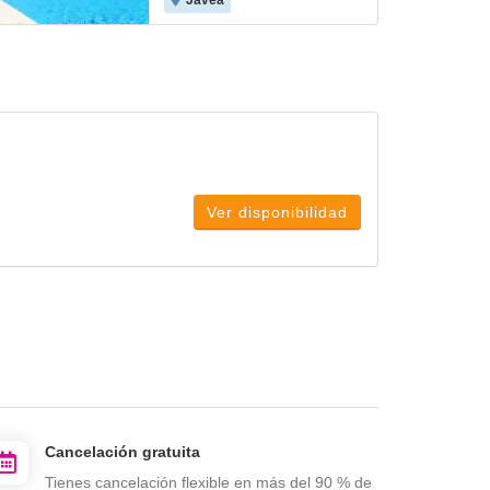
Javea
Ver disponibilidad
Cancelación gratuita
Tienes cancelación flexible en más del 90 % de