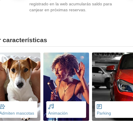
registrado en la web acumularás saldo para
canjear en próximas reservas.
 características
Admiten mascotas
Animación
Parking