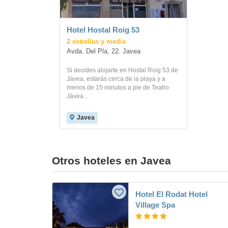
Hotel Hostal Roig 53
2 estrellas y media
Avda. Del Pla, 22. Javea
Si decides alojarte en Hostal Roig 53 de
Jávea, estarás cerca de la playa y a
menos de 15 minutos a pie de Teatro
Jávea...
Javea
Otros hoteles en Javea
Hotel El Rodat Hotel
Village Spa