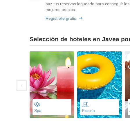
haz tus reservas logueado para conseguir los
mejores precios.
Regístrate gratis
Selección de hoteles en Javea por
Spa
Piscina