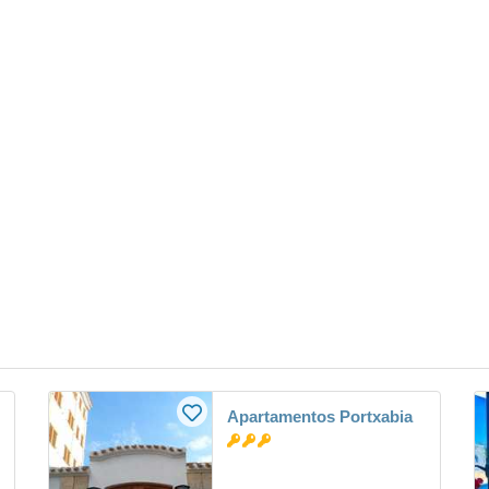
Apartamentos Portxabia