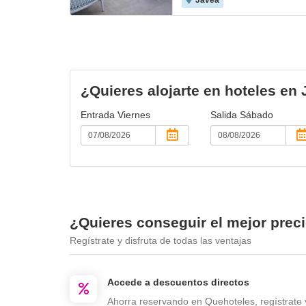
Javea
¿Quieres alojarte en hoteles en
Entrada
Viernes
Salida
Sábado
¿Quieres conseguir el mejor prec
Regístrate y disfruta de todas las ventajas
Accede a descuentos directos
Ahorra reservando en Quehoteles, regístrate 