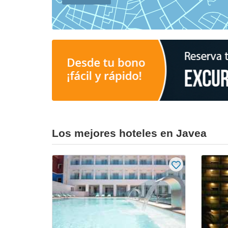
Los mejores hoteles en Javea