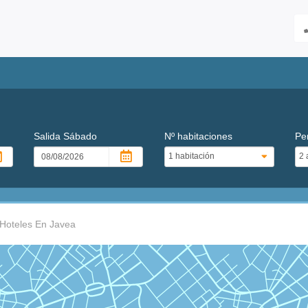
Salida
Sábado
Nº habitaciones
Pe
Hoteles En Javea