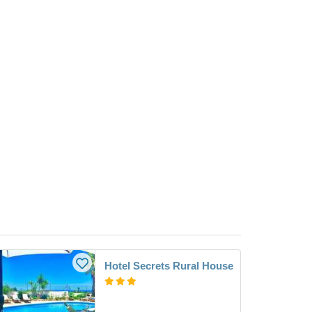
Hotel Secrets Rural House